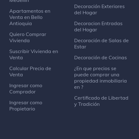
Medellín
Decoración Exteriores
Apartamentos en
del Hogar
Venta en Bello
Antioquia
Decoracion Entradas
del Hogar
Quiero Comprar
Vivienda
Decoración de Salas de
Estar
Suscribir Vivienda en
Venta
Decoración de Cocinas
Calcular Precio de
¿En que precios se
Venta
puede comprar una
propiedad inmobiliaria
Ingresar como
en ?
Comprador
Certificado de Libertad
Ingresar como
y Tradición
Propietario