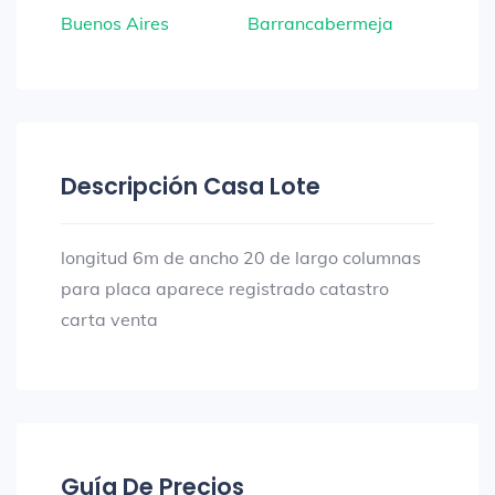
Buenos Aires
Barrancabermeja
Descripción Casa Lote
longitud 6m de ancho 20 de largo columnas
para placa aparece registrado catastro
carta venta
Guía De Precios