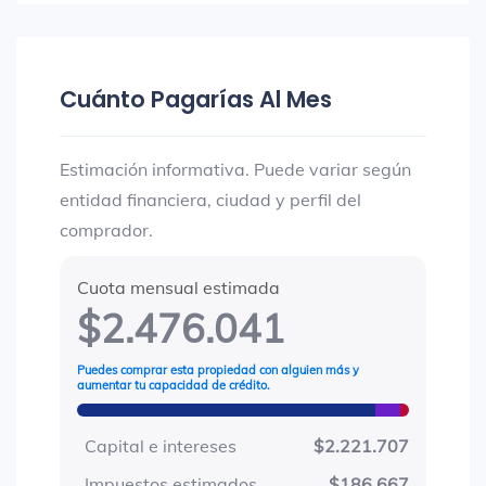
Cuánto Pagarías Al Mes
Estimación informativa. Puede variar según
entidad financiera, ciudad y perfil del
comprador.
Cuota mensual estimada
$2.476.041
Puedes comprar esta propiedad con alguien más y
aumentar tu capacidad de crédito.
Capital e intereses
$2.221.707
Impuestos estimados
$186.667