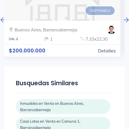
DISPONIBLE
Buenos Aires, Barrancabermeja
4
1
7.10x22.30
$200.000.000
Detalles
Busquedas Similares
Inmuebles en Venta en Buenos Aires,
Barrancabermeja
Casa Lotes en Venta en Comuna 1,
Barrancabermeja