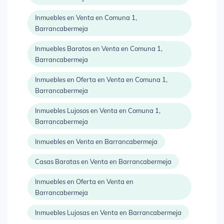
Inmuebles en Venta en Comuna 1,
Barrancabermeja
Inmuebles Baratos en Venta en Comuna 1,
Barrancabermeja
Inmuebles en Oferta en Venta en Comuna 1,
Barrancabermeja
Inmuebles Lujosos en Venta en Comuna 1,
Barrancabermeja
Inmuebles en Venta en Barrancabermeja
Casas Baratas en Venta en Barrancabermeja
Inmuebles en Oferta en Venta en
Barrancabermeja
Inmuebles Lujosas en Venta en Barrancabermeja