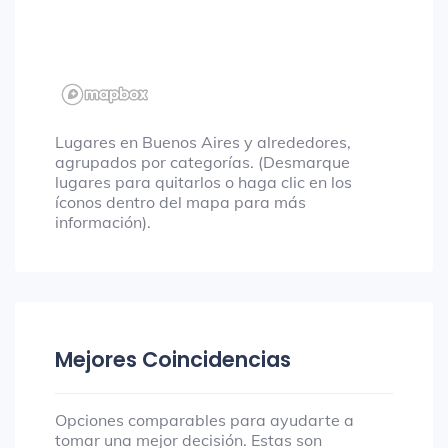
Lugares en Buenos Aires y alrededores,
agrupados por categorías. (Desmarque
lugares para quitarlos o haga clic en los
íconos dentro del mapa para más
información).
Mejores Coincidencias
Opciones comparables para ayudarte a
tomar una mejor decisión. Estas son