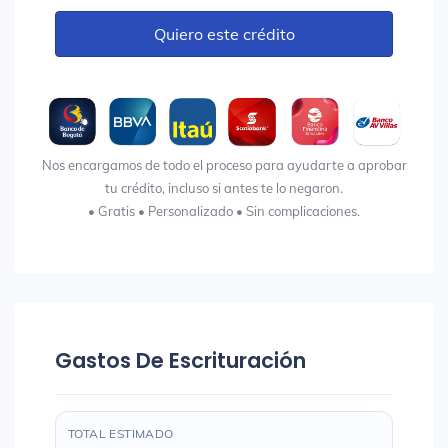
Quiero este crédito
Nos encargamos de todo el proceso para ayudarte a aprobar
tu crédito, incluso si antes te lo negaron.
• Gratis • Personalizado • Sin complicaciones.
Gastos De Escrituración
TOTAL ESTIMADO