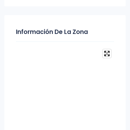
Información De La Zona