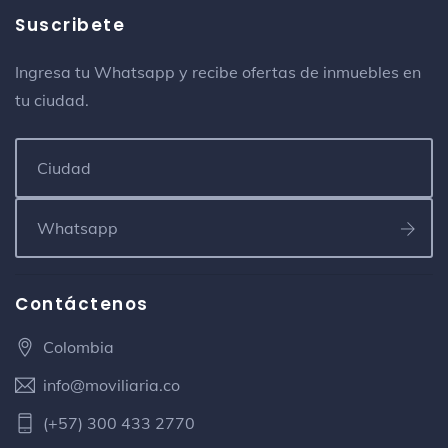
Suscribete
Ingresa tu Whatsapp y recibe ofertas de inmuebles en
tu ciudad.
Contáctenos
Colombia
info@moviliaria.co
(+57) 300 433 2770