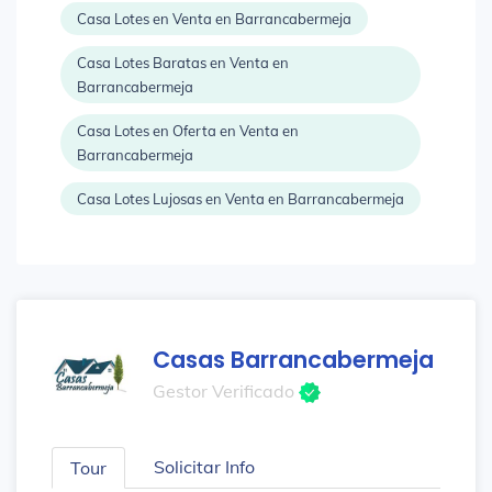
Casa Lotes en Venta en Barrancabermeja
Casa Lotes Baratas en Venta en
Barrancabermeja
Casa Lotes en Oferta en Venta en
Barrancabermeja
Casa Lotes Lujosas en Venta en Barrancabermeja
Casas Barrancabermeja
Gestor Verificado
Solicitar Info
Tour