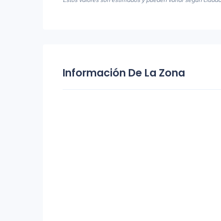
Información De La Zona