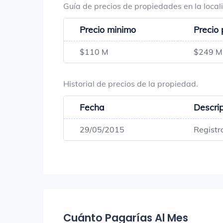
Guía de precios de propiedades en la loca
Precio minimo
Precio
$110 M
$249 M
Historial de precios de la propiedad.
Fecha
Descri
29/05/2015
Registr
Cuánto Pagarías Al Mes