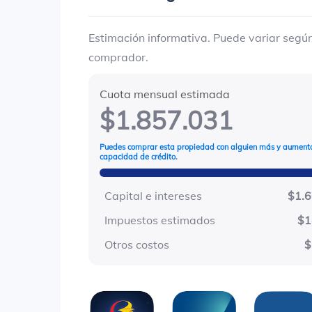
Estimación informativa. Puede variar según 
comprador.
Cuota mensual estimada
$1.857.031
Puedes comprar esta propiedad con alguien más y aumenta
capacidad de crédito.
Capital e intereses
$1.
Impuestos estimados
$1
Otros costos
$