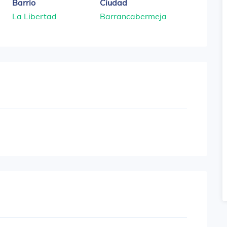
Barrio
Ciudad
La Libertad
Barrancabermeja