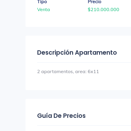
Tipo
Precio
Venta
$210.000.000
Descripción Apartamento
2 apartamentos, area: 6x11
Guía De Precios