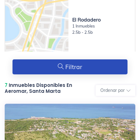
El Rodadero
1 Inmuebles
2.5b - 2.5b
Filtrar
7
Inmuebles Disponibles En
Ordenar por
Aeromar, Santa Marta