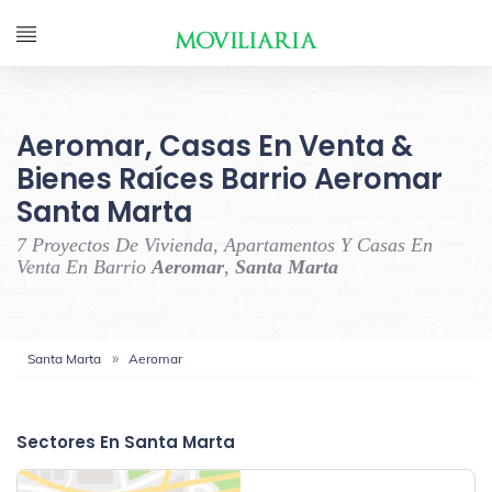
Aeromar, Casas En Venta &
Bienes Raíces Barrio Aeromar
Santa Marta
7 Proyectos De Vivienda, Apartamentos Y Casas En
Venta En Barrio
Aeromar
,
Santa Marta
Santa Marta
Aeromar
‹
›
Sectores En Santa Marta