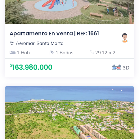
Apartamento En Venta | REF: 1661
Aeromar, Santa Marta
1 Hab
1 Baños
29.12 m2
163.980.000
3D