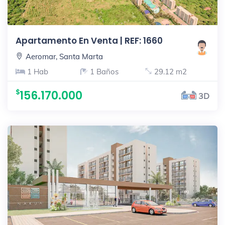
Apartamento En Venta | REF: 1660
Aeromar, Santa Marta
1 Hab
1 Baños
29.12 m2
156.170.000
3D