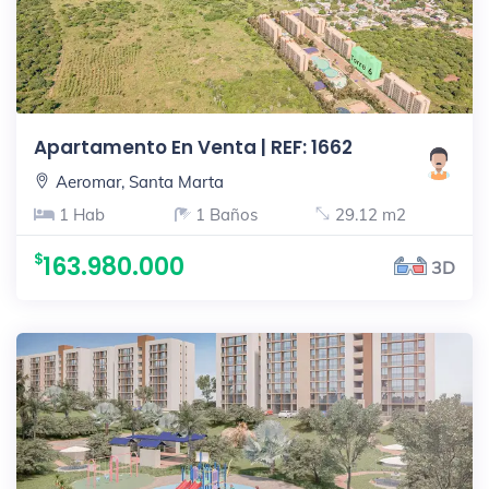
Apartamento En Venta | REF: 1662
Aeromar, Santa Marta
1 Hab
1 Baños
29.12 m2
163.980.000
3D