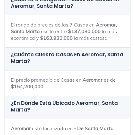
Aeromar, Santa Marta
?
El rango de precios de las
7
Casas en
Aeromar,
Santa Marta
oscila entre
$137,080,000
la más
económica y
$163,980,000
la más costosa
¿Cuánto Cuesta Casas En
Aeromar, Santa
Marta
?
El precio promedio de Casas en
Aeromar
es de
$154,200,000
¿En Dónde Está Ubicado
Aeromar, Santa
Marta
?
Aeromar
está localizado en
- De Santa Marta