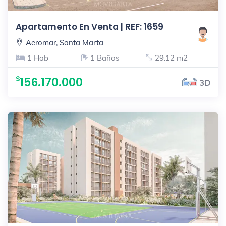
Apartamento En Venta | REF: 1659
Aeromar, Santa Marta
1 Hab
1 Baños
29.12 m2
156.170.000
3D