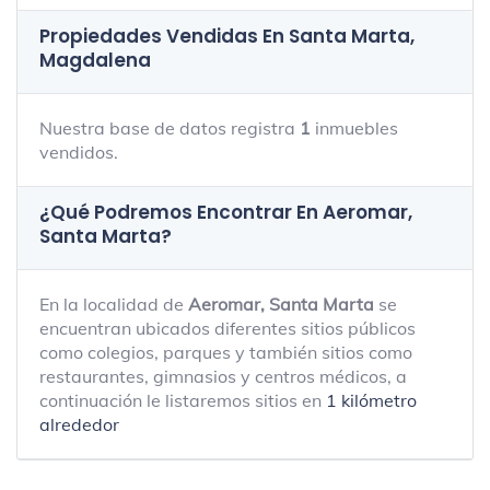
Propiedades Vendidas En Santa Marta,
Magdalena
Nuestra base de datos registra
1
inmuebles
vendidos.
¿Qué Podremos Encontrar En Aeromar,
Santa Marta?
En la localidad de
Aeromar, Santa Marta
se
encuentran ubicados diferentes sitios públicos
como colegios, parques y también sitios como
restaurantes, gimnasios y centros médicos, a
continuación le listaremos sitios en
1 kilómetro
alrededor