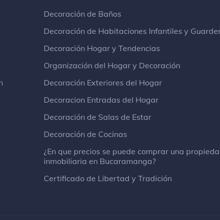
Decoración de Baños
Decoración de Habitaciones Infantiles y Guarde
Decoración Hogar y Tendencias
Organización del Hogar y Decoración
n
Decoración Exteriores del Hogar
Decoracion Entradas del Hogar
Decoración de Salas de Estar
Decoración de Cocinas
¿En que precios se puede comprar una propied
inmobiliaria en Bucaramanga?
Certificado de Libertad y Tradición