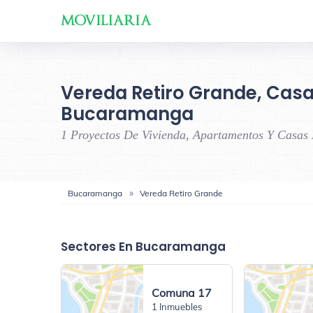
Vereda Retiro Grande, Casa
Bucaramanga
1 Proyectos De Vivienda, Apartamentos Y Casas
Bucaramanga
Vereda Retiro Grande
Sectores En Bucaramanga
Comuna 17
1 Inmuebles