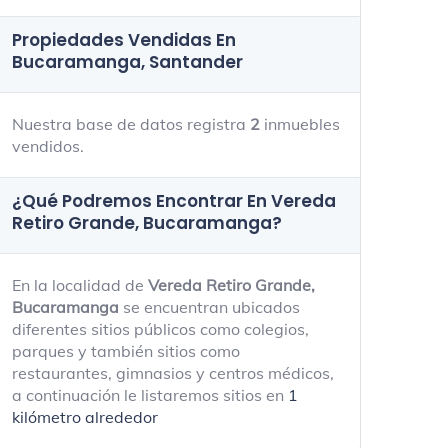
Propiedades Vendidas En
Bucaramanga, Santander
Nuestra base de datos registra
2
inmuebles
vendidos.
¿Qué Podremos Encontrar En Vereda
Retiro Grande, Bucaramanga?
En la localidad de
Vereda Retiro Grande,
Bucaramanga
se encuentran ubicados
diferentes sitios públicos como colegios,
parques y también sitios como
restaurantes, gimnasios y centros médicos,
a continuación le listaremos sitios en
1
kilómetro alrededor