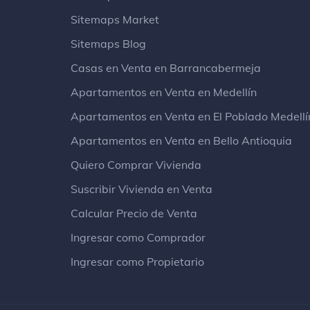
Sitemaps Market
Sitemaps Blog
Casas en Venta en Barrancabermeja
Apartamentos en Venta en Medellín
Apartamentos en Venta en El Poblado Medellí
Apartamentos en Venta en Bello Antioquia
Quiero Comprar Vivienda
Suscribir Vivienda en Venta
Calcular Precio de Venta
Ingresar como Comprador
Ingresar como Propietario