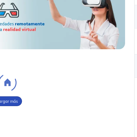
argar más