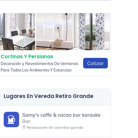
Cortinas Y Persianas
Cotizar
Decoración y Revestimientos De Ventanas
Para Todos Los Ambientes Y Estancias
Lugares En Vereda Retiro Grande
Samy's caffe & cacao bar karaoke
Bar
Restaurante Mi colombia querida