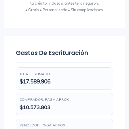
tu crédito, incluso si antes te lo negaron.
• Gratis • Personalizado • Sin complicaciones.
Gastos De Escrituración
TOTAL ESTIMADO
$17.589.906
COMPRADOR, PAGA APROX.
$10.573.803
VENDEDOR, PAGA APROX.