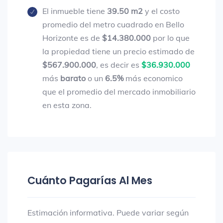
El inmueble tiene
39.50 m2
y el costo
promedio del metro cuadrado en Bello
Horizonte es de
$14.380.000
por lo que
la propiedad tiene un precio estimado de
$567.900.000
, es decir es
$36.930.000
más
barato
o un
6.5%
más economico
que el promedio del mercado inmobiliario
en esta zona.
Cuánto Pagarías Al Mes
Estimación informativa. Puede variar según