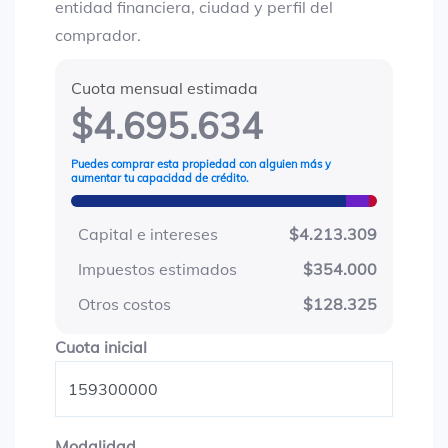
entidad financiera, ciudad y perfil del
comprador.
Cuota mensual estimada
$4.695.634
Puedes comprar esta propiedad con alguien más y
aumentar tu capacidad de crédito.
Capital e intereses
$4.213.309
Impuestos estimados
$354.000
Otros costos
$128.325
Cuota inicial
Cuota inicial
Modalidad
Modalidad