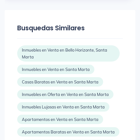
Busquedas Similares
Inmuebles en Venta en Bello Horizonte, Santa
Marta
Inmuebles en Venta en Santa Marta
Casas Baratas en Venta en Santa Marta
Inmuebles en Oferta en Venta en Santa Marta
Inmuebles Lujosas en Venta en Santa Marta
Apartamentos en Venta en Santa Marta
Apartamentos Baratas en Venta en Santa Marta