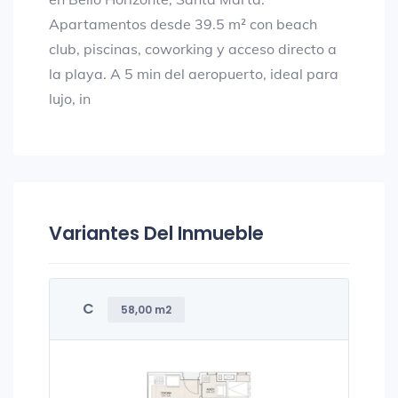
Apartamentos desde 39.5 m² con beach
club, piscinas, coworking y acceso directo a
la playa. A 5 min del aeropuerto, ideal para
lujo, in
Variantes Del Inmueble
C
58,00 m2