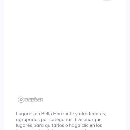
Lugares en Bello Horizonte y alrededores,
agrupados por categorías. (Desmarque
lugares para quitarlos o haga clic en los