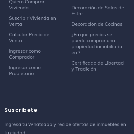
Quiero Comprar
Vivienda
Decoración de Salas de
Estar
Suscribir Vivienda en
Venta
Decoración de Cocinas
Calcular Precio de
¿En que precios se
Venta
puede comprar una
propiedad inmobiliaria
Ingresar como
en ?
Comprador
Certificado de Libertad
Ingresar como
y Tradición
Propietario
Suscribete
Ingresa tu Whatsapp y recibe ofertas de inmuebles en
tu ciudad.