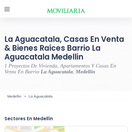
La Aguacatala, Casas En Venta
& Bienes Raíces Barrio La
Aguacatala Medellin
1 Proyectos De Vivienda, Apartamentos Y Casas En
Venta En Barrio
La Aguacatala
,
Medellin
Medellin
La Aguacatala
‹
›
Sectores En Medellín