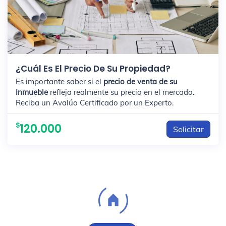
¿Cuál Es El Precio De Su Propiedad?
Es importante saber si el
precio de venta de su
Inmueble
refleja realmente su precio en el mercado.
Reciba un Avalúo Certificado por un Experto.
120.000
Solicitar