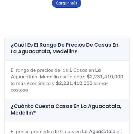
Cargar más
¿Cuál Es El Rango De Precios De Casas En
La Aguacatala, Medellin
?
El rango de precios de las
1
Casas en
La
Aguacatala, Medellin
oscila entre
$2,231,410,000
la más económica y
$2,231,410,000
la más
costosa
¿Cuánto Cuesta Casas En
La Aguacatala,
Medellin
?
El precio promedio de Casas en
La Aguacatala
es