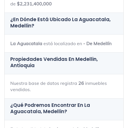
de
$2,231,400,000
¿En Dónde Está Ubicado
La Aguacatala,
Medellin
?
La Aguacatala
está localizado en
- De Medellín
Propiedades Vendidas En Medellin,
Antioquia
Nuestra base de datos registra
26
inmuebles
vendidos.
¿Qué Podremos Encontrar En La
Aguacatala, Medellin?