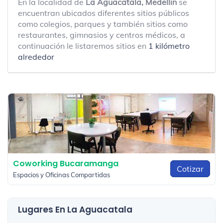
En la localidad de
La Aguacatala, Medellin
se
encuentran ubicados diferentes sitios públicos
como colegios, parques y también sitios como
restaurantes, gimnasios y centros médicos, a
continuación le listaremos sitios en
1 kilómetro
alrededor
Coworking Bucaramanga
Cotizar
Espacios y Oficinas Compartidas
Lugares En La Aguacatala