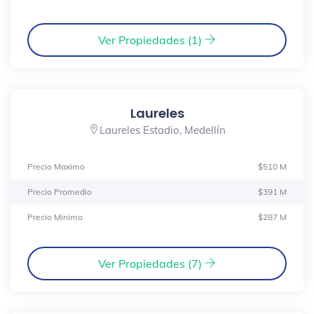
Ver Propiedades (1)
Laureles
Laureles Estadio, Medellín
Precio Maximo
$510 M
Precio Promedio
$391 M
Precio Minimo
$287 M
Ver Propiedades (7)