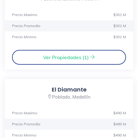
Precio Maximo
$301 M
Precio Promedio
$301 M
Precio Minimo
$301 M
Ver Propiedades (1)
El Diamante
Poblado, Medellín
Precio Maximo
$490 M
Precio Promedio
$490 M
Precio Minimo
$490 M