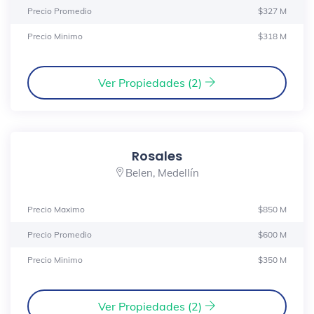
Precio Promedio
$327 M
Precio Minimo
$318 M
Ver Propiedades (2)
Rosales
Belen, Medellín
Precio Maximo
$850 M
Precio Promedio
$600 M
Precio Minimo
$350 M
Ver Propiedades (2)