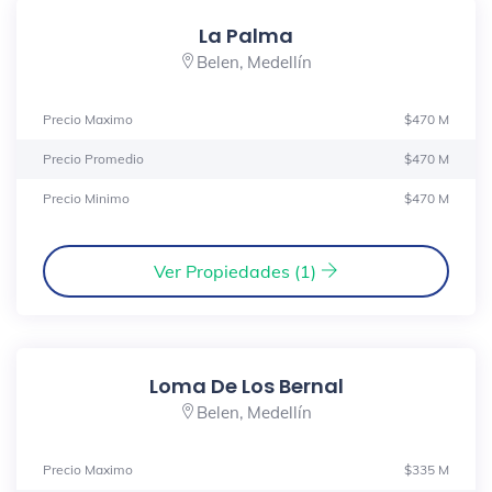
La Palma
Belen, Medellín
Precio Maximo
$470 M
Precio Promedio
$470 M
Precio Minimo
$470 M
Ver Propiedades (1)
Loma De Los Bernal
Belen, Medellín
Precio Maximo
$335 M