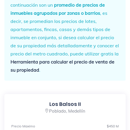
continuación son un
promedio de precios de
inmuebles agrupados por zonas o barrios
, es
decir, se promedian los precios de lotes,
apartamentos, fincas, casas y demás tipos de
inmueble en conjunto, si desea calcular el precio
de su propiedad más detalladamente y conocer el
precio del metro cuadrado, puede utilizar gratis la
Herramienta para calcular el precio de venta de
su propiedad
.
Los Balsos II
Poblado, Medellín
Precio Maximo
$450 M