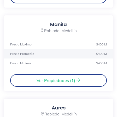
Manila
Poblado, Medellín
Precio Maximo
$400 M
Precio Promedio
$400 M
Precio Minimo
$400 M
Ver Propiedades (1)
Aures
Robledo, Medellín