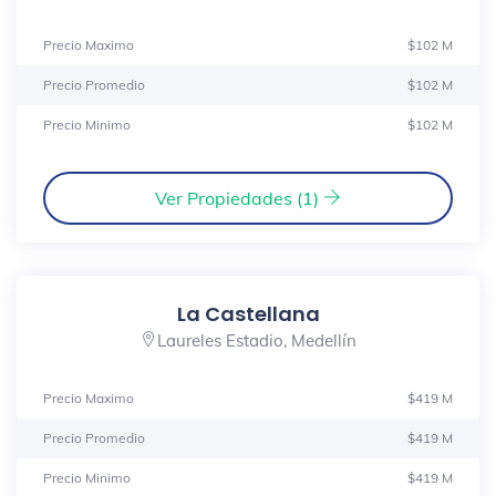
Precio Maximo
$102 M
Precio Promedio
$102 M
Precio Minimo
$102 M
Ver Propiedades (1)
La Castellana
Laureles Estadio, Medellín
Precio Maximo
$419 M
Precio Promedio
$419 M
Precio Minimo
$419 M