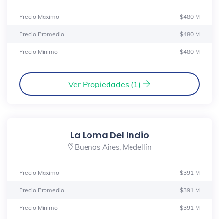
Precio Maximo
$480 M
Precio Promedio
$480 M
Precio Minimo
$480 M
Ver Propiedades (1)
La Loma Del Indio
Buenos Aires, Medellín
Precio Maximo
$391 M
Precio Promedio
$391 M
Precio Minimo
$391 M