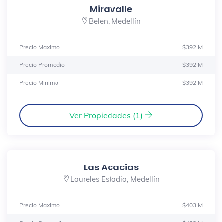
Miravalle
Belen, Medellín
Precio Maximo
$392 M
Precio Promedio
$392 M
Precio Minimo
$392 M
Ver Propiedades (1)
Las Acacias
Laureles Estadio, Medellín
Precio Maximo
$403 M