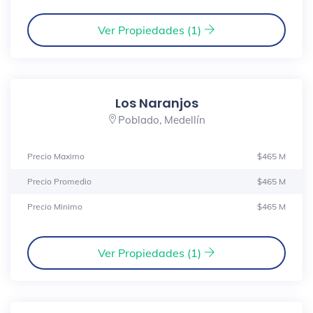
Ver Propiedades (1)
Los Naranjos
Poblado, Medellín
Precio Maximo
$465 M
Precio Promedio
$465 M
Precio Minimo
$465 M
Ver Propiedades (1)