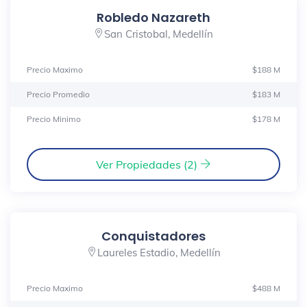
Robledo Nazareth
San Cristobal, Medellín
Precio Maximo
$188 M
Precio Promedio
$183 M
Precio Minimo
$178 M
Ver Propiedades (2)
Conquistadores
Laureles Estadio, Medellín
Precio Maximo
$488 M