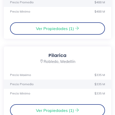
Precio Promedio
$488 M
Precio Minimo
$488 M
Ver Propiedades (1)
Pilarica
Robledo, Medellín
Precio Maximo
$335 M
Precio Promedio
$335 M
Precio Minimo
$335 M
Ver Propiedades (1)