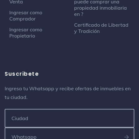
Venta
puede comprar una
propiedad inmobiliaria
Ingresar como
en ?
Comprador
Certificado de Libertad
Ingresar como
y Tradición
Propietario
Suscribete
Ingresa tu Whatsapp y recibe ofertas de inmuebles en
tu ciudad.