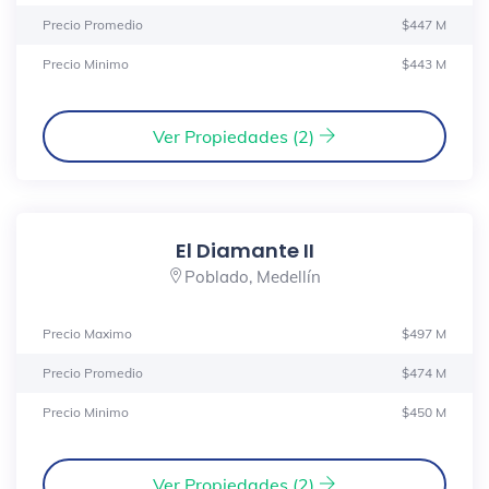
Precio Promedio
$447 M
Precio Minimo
$443 M
Ver Propiedades (2)
El Diamante II
Poblado, Medellín
Precio Maximo
$497 M
Precio Promedio
$474 M
Precio Minimo
$450 M
Ver Propiedades (2)