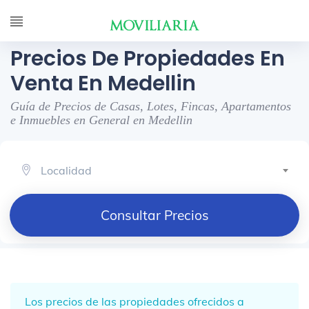
Precios De Propiedades En
Venta En Medellin
Guía de Precios de Casas, Lotes, Fincas, Apartamentos
e Inmuebles en General en Medellin
Localidad
Consultar Precios
Los precios de las propiedades ofrecidos a