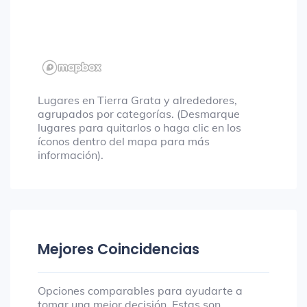
Lugares en Tierra Grata y alrededores,
agrupados por categorías. (Desmarque
lugares para quitarlos o haga clic en los
íconos dentro del mapa para más
información).
Mejores Coincidencias
Opciones comparables para ayudarte a
tomar una mejor decisión. Estas son