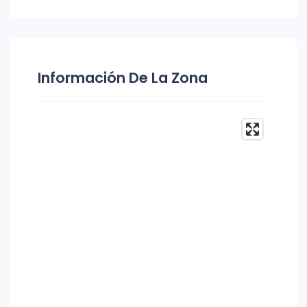
Información De La Zona