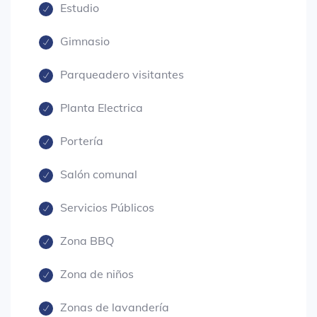
Estudio
Gimnasio
Parqueadero visitantes
Planta Electrica
Portería
Salón comunal
Servicios Públicos
Zona BBQ
Zona de niños
Zonas de lavandería