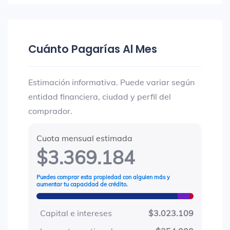
Cuánto Pagarías Al Mes
Estimación informativa. Puede variar según
entidad financiera, ciudad y perfil del
comprador.
Cuota mensual estimada
$3.369.184
Puedes comprar esta propiedad con alguien más y
aumentar tu capacidad de crédito.
Capital e intereses
$3.023.109