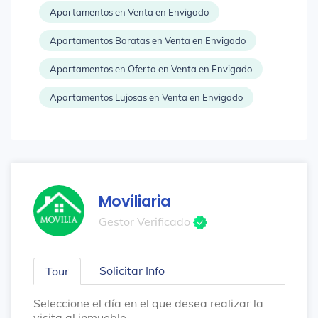
Apartamentos en Venta en Envigado
Apartamentos Baratas en Venta en Envigado
Apartamentos en Oferta en Venta en Envigado
Apartamentos Lujosas en Venta en Envigado
Moviliaria
Gestor Verificado
Solicitar Info
Tour
Seleccione el día en el que desea realizar la
visita al inmueble.