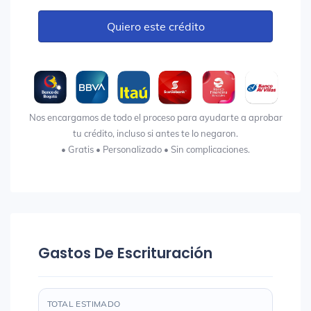
Quiero este crédito
Nos encargamos de todo el proceso para ayudarte a aprobar
tu crédito, incluso si antes te lo negaron.
• Gratis • Personalizado • Sin complicaciones.
Gastos De Escrituración
TOTAL ESTIMADO