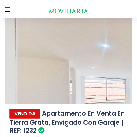
Apartamento En Venta En
VENDIDA
Tierra Grata, Envigado Con Garaje |
REF: 1232