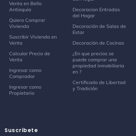
Venta en Bello
Antioquia
Decoracion Entradas
del Hogar
Quiero Comprar
Vivienda
Decoración de Salas de
Estar
Suscribir Vivienda en
Venta
Decoración de Cocinas
Calcular Precio de
¿En que precios se
Venta
puede comprar una
propiedad inmobiliaria
Ingresar como
en ?
Comprador
Certificado de Libertad
Ingresar como
y Tradición
Propietario
Suscribete