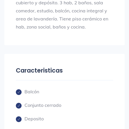
cubierto y depósito. 3 hab, 2 baños, sala
comedor, estudio, balcón, cocina integral y
area de lavandería. Tiene piso cerámico en
hab, zona social, baños y cocina.
Caracteristicas
Balcón
Conjunto cerrado
Deposito