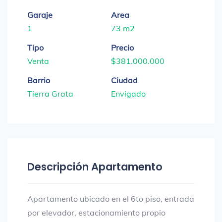
Garaje
Area
1
73 m2
Tipo
Precio
Venta
$381.000.000
Barrio
Ciudad
Tierra Grata
Envigado
Descripción Apartamento
Apartamento ubicado en el 6to piso, entrada
por elevador, estacionamiento propio