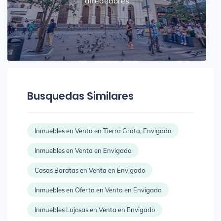
alrededores
Busquedas Similares
Inmuebles en Venta en Tierra Grata, Envigado
Inmuebles en Venta en Envigado
Casas Baratas en Venta en Envigado
Inmuebles en Oferta en Venta en Envigado
Inmuebles Lujosas en Venta en Envigado