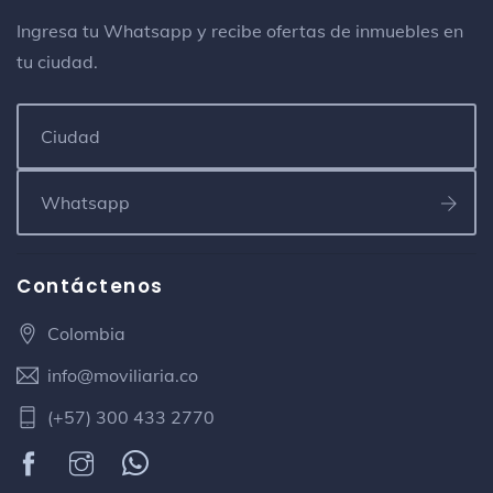
Ingresa tu Whatsapp y recibe ofertas de inmuebles en
tu ciudad.
Contáctenos
Colombia
info@moviliaria.co
(+57) 300 433 2770