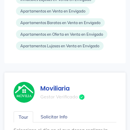
Apartamentos en Venta en Envigado
Apartamentos Baratas en Venta en Envigado
Apartamentos en Oferta en Venta en Envigado
Apartamentos Lujosas en Venta en Envigado
Moviliaria
Gestor Verificado
Solicitar Info
Tour