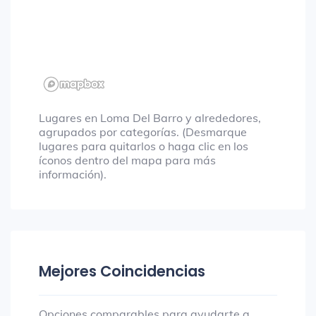
Lugares en Loma Del Barro y alrededores,
agrupados por categorías. (Desmarque
lugares para quitarlos o haga clic en los
íconos dentro del mapa para más
información).
Mejores Coincidencias
Opciones comparables para ayudarte a