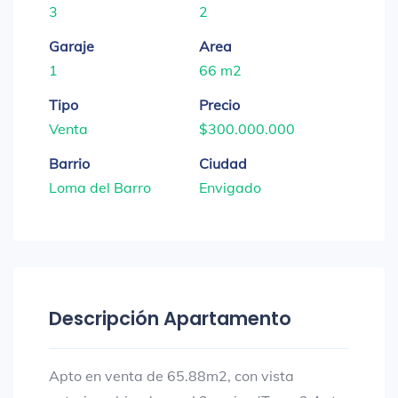
3
2
Garaje
Area
1
66 m2
Tipo
Precio
Venta
$300.000.000
Barrio
Ciudad
Loma del Barro
Envigado
Descripción Apartamento
Apto en venta de 65.88m2, con vista