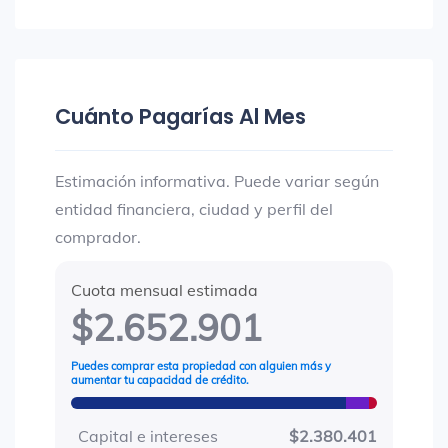
Cuánto Pagarías Al Mes
Estimación informativa. Puede variar según
entidad financiera, ciudad y perfil del
comprador.
Cuota mensual estimada
$2.652.901
Puedes comprar esta propiedad con alguien más y
aumentar tu capacidad de crédito.
Capital e intereses
$2.380.401