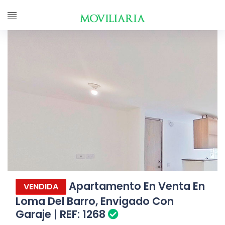
Apartamento En Venta En
VENDIDA
Loma Del Barro, Envigado Con
Garaje | REF: 1268