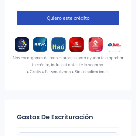
Quiero este crédito
Nos encargamos de todo el proceso para ayudarte a aprobar
tu crédito, incluso si antes te lo negaron.
• Gratis • Personalizado • Sin complicaciones.
Gastos De Escrituración