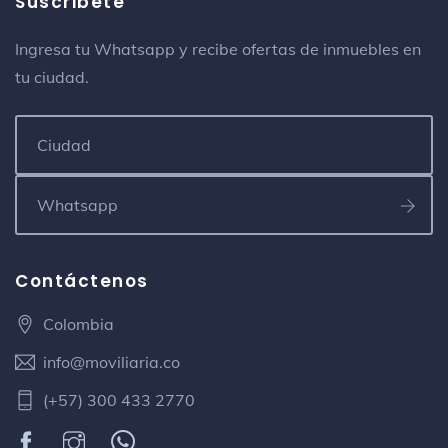
Suscribete
Ingresa tu Whatsapp y recibe ofertas de inmuebles en
tu ciudad.
Contáctenos
Colombia
info@moviliaria.co
(+57) 300 433 2770