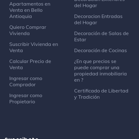
Apartamentos en
del Hogar
Venta en Bello
Antioquia
Decoracion Entradas
del Hogar
Quiero Comprar
Vivienda
Decoración de Salas de
Estar
Suscribir Vivienda en
Venta
Decoración de Cocinas
Calcular Precio de
¿En que precios se
Venta
puede comprar una
propiedad inmobiliaria
Ingresar como
en ?
Comprador
Certificado de Libertad
Ingresar como
y Tradición
Propietario