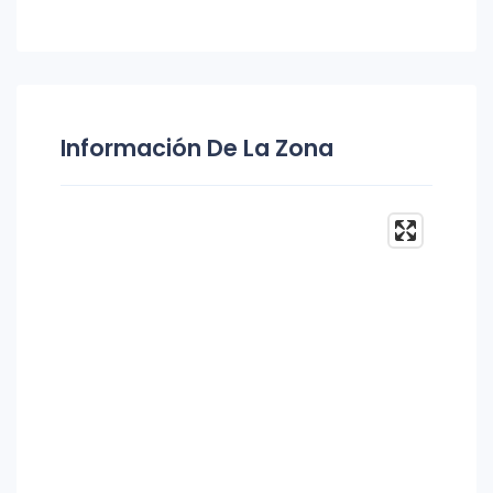
Información De La Zona