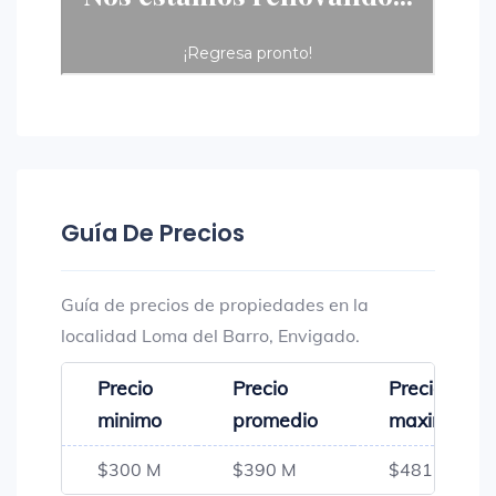
Guía De Precios
Guía de precios de propiedades en la
localidad Loma del Barro, Envigado.
Precio
Precio
Precio
minimo
promedio
maximo
$300 M
$390 M
$481 M