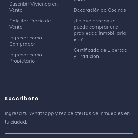
Suscribir Vivienda en
Venta
Decoración de Cocinas
Calcular Precio de
¿En que precios se
Venta
puede comprar una
propiedad inmobiliaria
Ingresar como
en ?
Comprador
Certificado de Libertad
Ingresar como
y Tradición
Propietario
Suscribete
Ingresa tu Whatsapp y recibe ofertas de inmuebles en
tu ciudad.