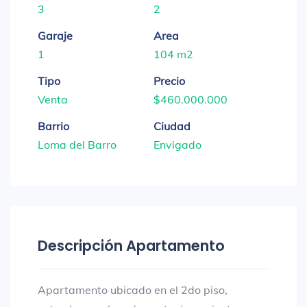
3
2
Garaje
Area
1
104 m2
Tipo
Precio
Venta
$460.000.000
Barrio
Ciudad
Loma del Barro
Envigado
Descripción Apartamento
Apartamento ubicado en el 2do piso,