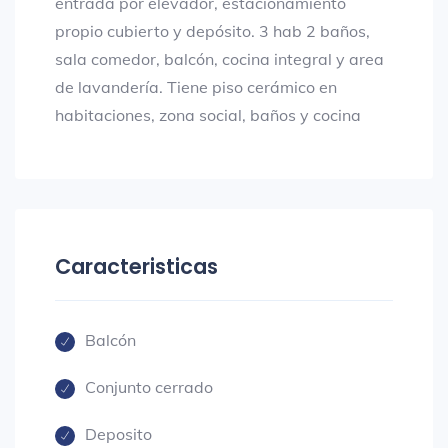
entrada por elevador, estacionamiento
propio cubierto y depósito. 3 hab 2 baños,
sala comedor, balcón, cocina integral y area
de lavandería. Tiene piso cerámico en
habitaciones, zona social, baños y cocina
Caracteristicas
Balcón
Conjunto cerrado
Deposito