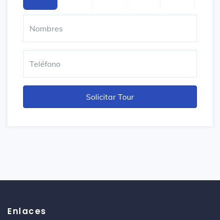
Enlaces