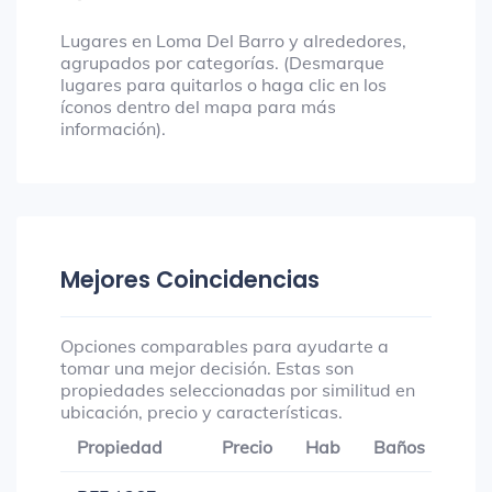
Lugares en Loma Del Barro y alrededores,
agrupados por categorías. (Desmarque
lugares para quitarlos o haga clic en los
íconos dentro del mapa para más
información).
Mejores Coincidencias
Opciones comparables para ayudarte a
tomar una mejor decisión. Estas son
propiedades seleccionadas por similitud en
ubicación, precio y características.
Propiedad
Precio
Hab
Baños
Gar