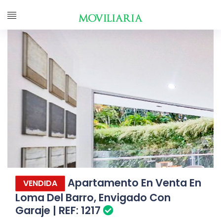
Apartamento En Venta En
VENDIDA
Loma Del Barro, Envigado Con
Garaje | REF: 1217