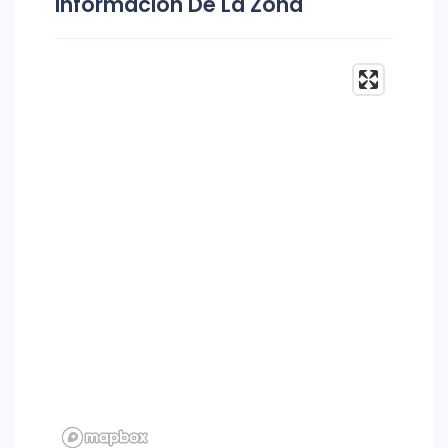
Información De La Zona