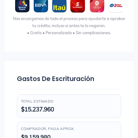
Nos encargamos de todo el proceso para ayudarte a aprobar
tu crédito, incluso si antes te lo negaron.
• Gratis • Personalizado • Sin complicaciones.
Gastos De Escrituración
TOTAL ESTIMADO
$15.237.960
COMPRADOR, PAGA APROX.
$9.159.980