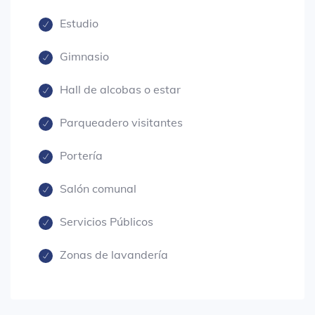
Estudio
Gimnasio
Hall de alcobas o estar
Parqueadero visitantes
Portería
Salón comunal
Servicios Públicos
Zonas de lavandería