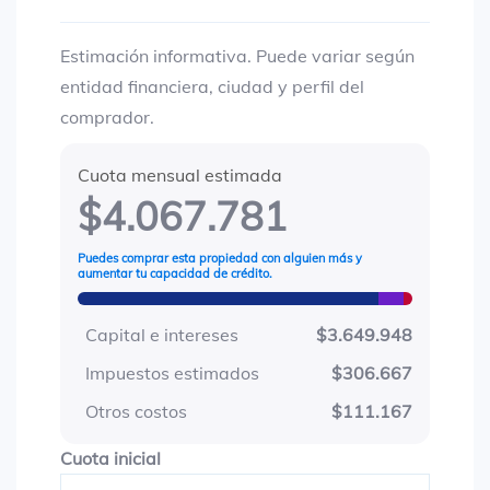
Estimación informativa. Puede variar según
entidad financiera, ciudad y perfil del
comprador.
Cuota mensual estimada
$4.067.781
Puedes comprar esta propiedad con alguien más y
aumentar tu capacidad de crédito.
Capital e intereses
$3.649.948
Impuestos estimados
$306.667
Otros costos
$111.167
Cuota inicial
Cuota inicial