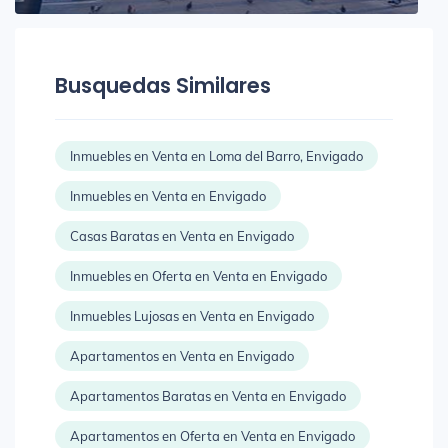
Busquedas Similares
Inmuebles en Venta en Loma del Barro, Envigado
Inmuebles en Venta en Envigado
Casas Baratas en Venta en Envigado
Inmuebles en Oferta en Venta en Envigado
Inmuebles Lujosas en Venta en Envigado
Apartamentos en Venta en Envigado
Apartamentos Baratas en Venta en Envigado
Apartamentos en Oferta en Venta en Envigado