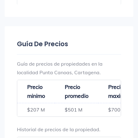
Guía De Precios
Guía de precios de propiedades en la
localidad Punta Canoas, Cartagena.
Precio
Precio
Precio
minimo
promedio
maximo
$207 M
$501 M
$700 M
Historial de precios de la propiedad.