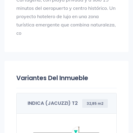
minutos del aeropuerto y centro histórico. Un
proyecto hotelero de lujo en una zona
turística emergente que combina naturaleza,
co
Variantes Del Inmueble
INDICA (JACUZZI) T2
32,85 m2