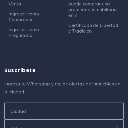
Venta
puede comprar una
propiedad inmobiliaria
Ingresar como
en ?
Comprador
Certificado de Libertad
Ingresar como
y Tradición
Propietario
Suscribete
Ingresa tu Whatsapp y recibe ofertas de inmuebles en
tu ciudad.