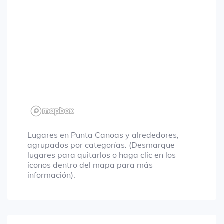
Lugares en Punta Canoas y alrededores,
agrupados por categorías. (Desmarque
lugares para quitarlos o haga clic en los
íconos dentro del mapa para más
información).