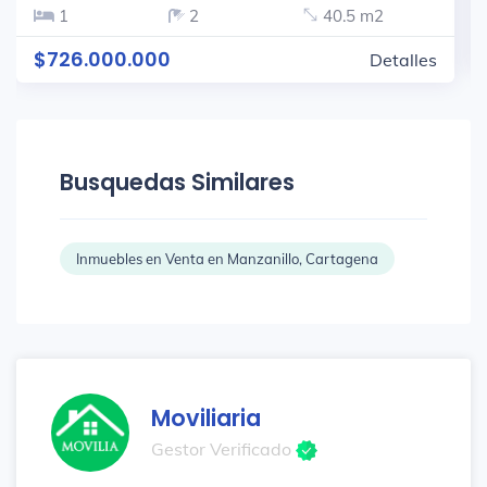
1
2
40.5 m2
$726.000.000
Detalles
Busquedas Similares
Inmuebles en Venta en Manzanillo, Cartagena
Moviliaria
Gestor Verificado