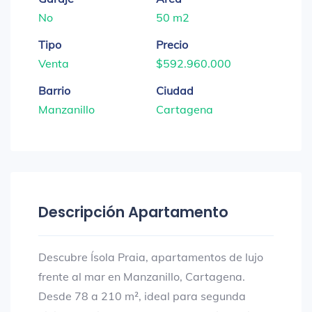
No
50 m2
Tipo
Precio
Venta
$592.960.000
Barrio
Ciudad
Manzanillo
Cartagena
Descripción Apartamento
Descubre Ísola Praia, apartamentos de lujo
frente al mar en Manzanillo, Cartagena.
Desde 78 a 210 m², ideal para segunda