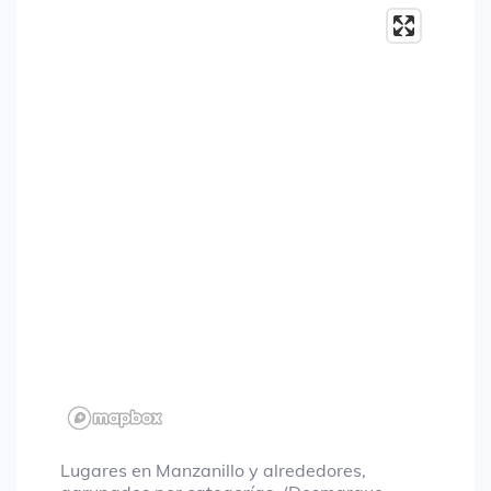
Lugares en Manzanillo y alrededores,