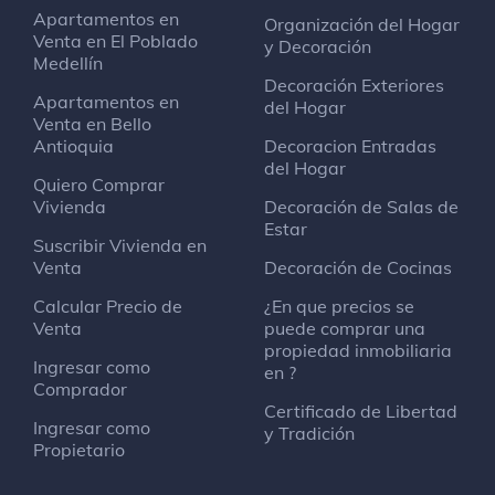
Apartamentos en
Organización del Hogar
Venta en El Poblado
y Decoración
Medellín
Decoración Exteriores
Apartamentos en
del Hogar
Venta en Bello
Antioquia
Decoracion Entradas
del Hogar
Quiero Comprar
Vivienda
Decoración de Salas de
Estar
Suscribir Vivienda en
Venta
Decoración de Cocinas
Calcular Precio de
¿En que precios se
Venta
puede comprar una
propiedad inmobiliaria
Ingresar como
en ?
Comprador
Certificado de Libertad
Ingresar como
y Tradición
Propietario