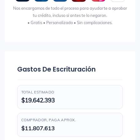
Nos encargamos de todo el proceso para ayudarte a aprobar
tu crédito, incluso si antes te lo negaron.
• Gratis • Personalizado • Sin complicaciones.
Gastos De Escrituración
TOTAL ESTIMADO
$19.642.393
COMPRADOR, PAGA APROX.
$11.807.613