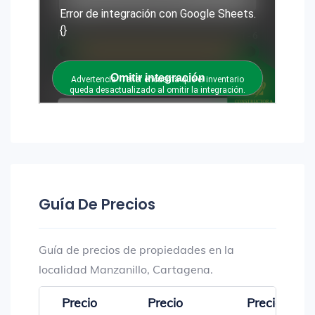
Guía De Precios
Guía de precios de propiedades en la
localidad Manzanillo, Cartagena.
Precio
Precio
Precio