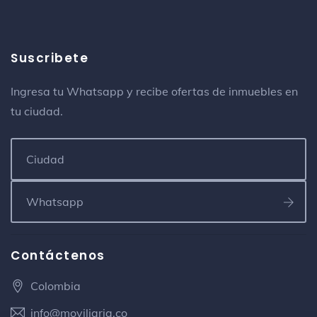
Suscribete
Ingresa tu Whatsapp y recibe ofertas de inmuebles en
tu ciudad.
Contáctenos
Colombia
info@moviliaria.co