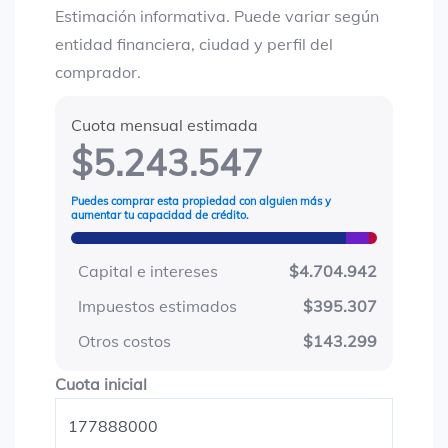
Estimación informativa. Puede variar según
entidad financiera, ciudad y perfil del
comprador.
Cuota mensual estimada
$5.243.547
Puedes comprar esta propiedad con alguien más y
aumentar tu capacidad de crédito.
Capital e intereses
$4.704.942
Impuestos estimados
$395.307
Otros costos
$143.299
Cuota inicial
Cuota inicial