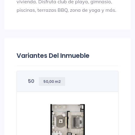
vivienda. Disfruta club de playa, gimnasio,
piscinas, terrazas BBQ, zona de yoga y más.
Variantes Del Inmueble
50
50,00 m2