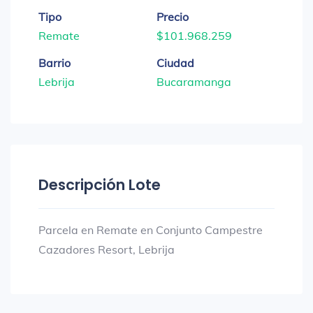
Tipo
Precio
Remate
$101.968.259
Barrio
Ciudad
Lebrija
Bucaramanga
Descripción Lote
Parcela en Remate en Conjunto Campestre
Cazadores Resort, Lebrija