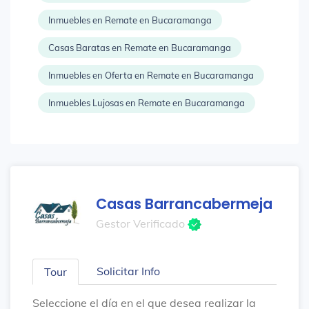
Inmuebles en Remate en Bucaramanga
Casas Baratas en Remate en Bucaramanga
Inmuebles en Oferta en Remate en Bucaramanga
Inmuebles Lujosas en Remate en Bucaramanga
Casas Barrancabermeja
Gestor Verificado
Solicitar Info
Tour
Seleccione el día en el que desea realizar la