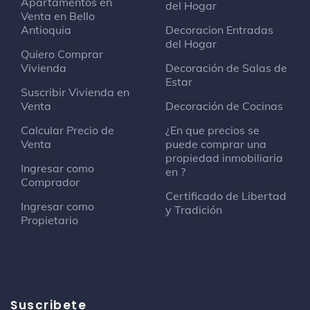
Apartamentos en
del Hogar
Venta en Bello
Antioquia
Decoracion Entradas
del Hogar
Quiero Comprar
Vivienda
Decoración de Salas de
Estar
Suscribir Vivienda en
Venta
Decoración de Cocinas
Calcular Precio de
¿En que precios se
Venta
puede comprar una
propiedad inmobiliaria
Ingresar como
en ?
Comprador
Certificado de Libertad
Ingresar como
y Tradición
Propietario
Suscribete