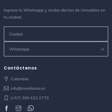
Ingresa tu Whatsapp y recibe ofertas de inmuebles en
tu ciudad.
Contáctenos
Colombia
info@moviliaria.co
(+57) 300 433 2770