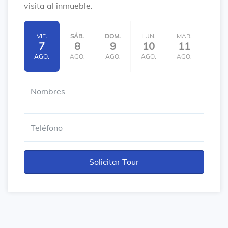
visita al inmueble.
VIE.
SÁB.
DOM.
LUN.
MAR.
MIÉ.
7
8
9
10
11
12
AGO.
AGO.
AGO.
AGO.
AGO.
AGO.