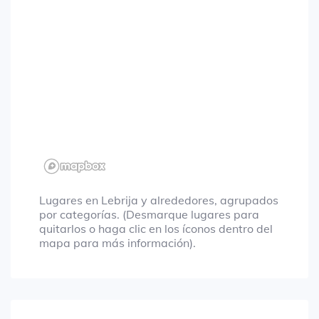
Lugares en Lebrija y alrededores, agrupados
por categorías. (Desmarque lugares para
quitarlos o haga clic en los íconos dentro del
mapa para más información).