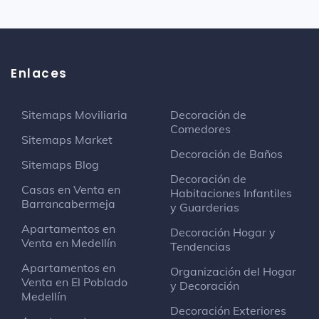
Enlaces
Sitemaps Moviliaria
Decoración de
Comedores
Sitemaps Market
Decoración de Baños
Sitemaps Blog
Decoración de
Casas en Venta en
Habitaciones Infantiles
Barrancabermeja
y Guarderias
Apartamentos en
Decoración Hogar y
Venta en Medellín
Tendencias
Apartamentos en
Organización del Hogar
Venta en El Poblado
y Decoración
Medellín
Decoración Exteriores