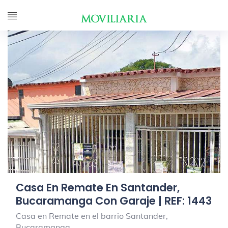
Casa En Remate En Santander,
Bucaramanga Con Garaje | REF: 1443
Casa en Remate en el barrio Santander,
Bucaramanga