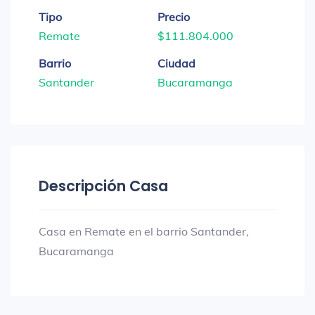
Tipo
Precio
Remate
$111.804.000
Barrio
Ciudad
Santander
Bucaramanga
Descripción Casa
Casa en Remate en el barrio Santander,
Bucaramanga