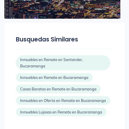
Busquedas Similares
Inmuebles en Remate en Santander,
Bucaramanga
Inmuebles en Remate en Bucaramanga
Casas Baratas en Remate en Bucaramanga
Inmuebles en Oferta en Remate en Bucaramanga
Inmuebles Lujosas en Remate en Bucaramanga