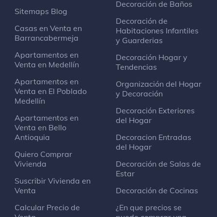
Decoración de Baños
Sitemaps Blog
Decoración de
Casas en Venta en
Habitaciones Infantiles
Barrancabermeja
y Guarderias
Apartamentos en
Decoración Hogar y
Venta en Medellín
Tendencias
Apartamentos en
Organización del Hogar
Venta en El Poblado
y Decoración
Medellín
Decoración Exteriores
Apartamentos en
del Hogar
Venta en Bello
Antioquia
Decoracion Entradas
del Hogar
Quiero Comprar
Vivienda
Decoración de Salas de
Estar
Suscribir Vivienda en
Venta
Decoración de Cocinas
Calcular Precio de
¿En que precios se