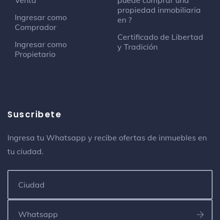
Venta
puede comprar una
propiedad inmobiliaria
Ingresar como
en ?
Comprador
Certificado de Libertad
Ingresar como
y Tradición
Propietario
Suscribete
Ingresa tu Whatsapp y recibe ofertas de inmuebles en
tu ciudad.