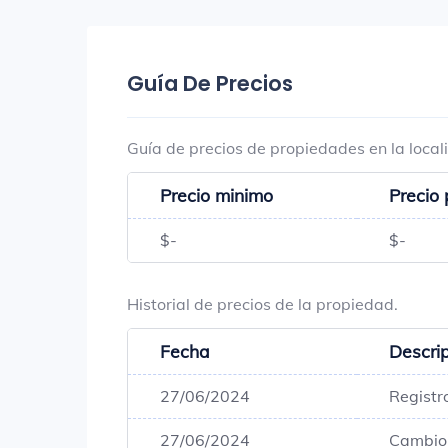
Guía De Precios
Guía de precios de propiedades en la loc
Precio minimo
Precio
$-
$-
Historial de precios de la propiedad.
Fecha
Descri
27/06/2024
Registr
27/06/2024
Cambio 