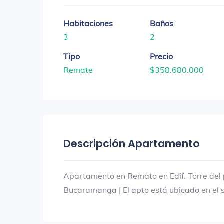
Habitaciones
Baños
3
2
Tipo
Precio
Remate
$358.680.000
Descripción Apartamento
Apartamento en Remato en Edif. Torre del p
Bucaramanga | El apto está ubicado en el 