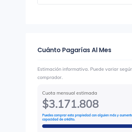
Cuánto Pagarías Al Mes
Estimación informativa. Puede variar según 
comprador.
Cuota mensual estimada
$3.171.808
Puedes comprar esta propiedad con alguien más y aumenta
capacidad de crédito.