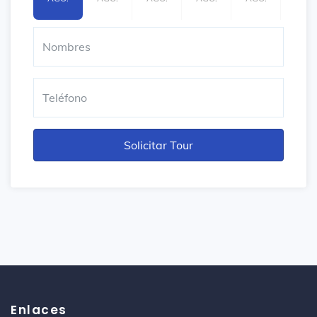
Enlaces