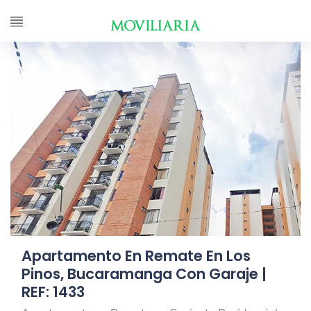
Apartamento En Remate En Los
Pinos, Bucaramanga Con Garaje |
REF: 1433