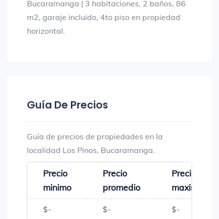
Bucaramanga | 3 habitaciones, 2 baños, 86
m2, garaje incluido, 4to piso en propiedad
horizontal.
Guía De Precios
Guía de precios de propiedades en la
localidad Los Pinos, Bucaramanga.
Precio
Precio
Precio
minimo
promedio
maximo
$-
$-
$-