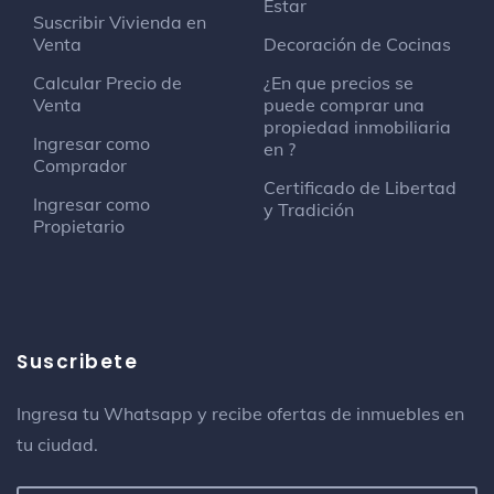
Estar
Suscribir Vivienda en
Venta
Decoración de Cocinas
Calcular Precio de
¿En que precios se
Venta
puede comprar una
propiedad inmobiliaria
Ingresar como
en ?
Comprador
Certificado de Libertad
Ingresar como
y Tradición
Propietario
Suscribete
Ingresa tu Whatsapp y recibe ofertas de inmuebles en
tu ciudad.