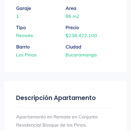
Garaje
Area
1
86 m2
Tipo
Precio
Remate
$238.422.100
Barrio
Ciudad
Los Pinos
Bucaramanga
Descripción Apartamento
Apartamento en Remate en Conjunto
Residencial Bosque de los Pinos,