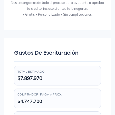
Nos encargamos de todo el proceso para ayudarte a aprobar
tu crédito, incluso si antes te lo negaron.
• Gratis • Personalizado • Sin complicaciones.
Gastos De Escrituración
TOTAL ESTIMADO
$7.897.970
COMPRADOR, PAGA APROX.
$4.747.700