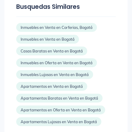
Busquedas Similares
Inmuebles en Venta en Corferias, Bogotá
Inmuebles en Venta en Bogotá
Casas Baratas en Venta en Bogotá
Inmuebles en Oferta en Venta en Bogotá
Inmuebles Lujosas en Venta en Bogotá
Apartamentos en Venta en Bogotá
Apartamentos Baratas en Venta en Bogotá
Apartamentos en Oferta en Venta en Bogotá
Apartamentos Lujosas en Venta en Bogotá