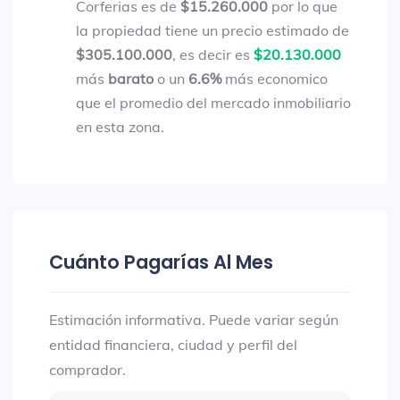
Corferias es de
$15.260.000
por lo que
la propiedad tiene un precio estimado de
$305.100.000
, es decir es
$20.130.000
más
barato
o un
6.6%
más economico
que el promedio del mercado inmobiliario
en esta zona.
Cuánto Pagarías Al Mes
Estimación informativa. Puede variar según
entidad financiera, ciudad y perfil del
comprador.