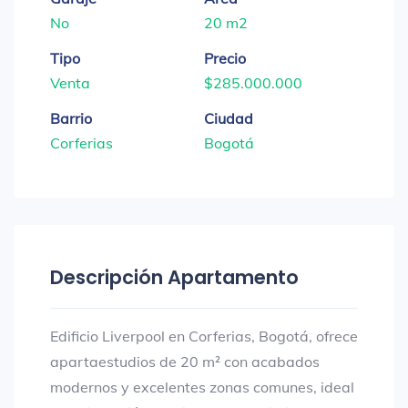
No
20 m2
Tipo
Precio
Venta
$285.000.000
Barrio
Ciudad
Corferias
Bogotá
Descripción Apartamento
Edificio Liverpool en Corferias, Bogotá, ofrece
apartaestudios de 20 m² con acabados
modernos y excelentes zonas comunes, ideal