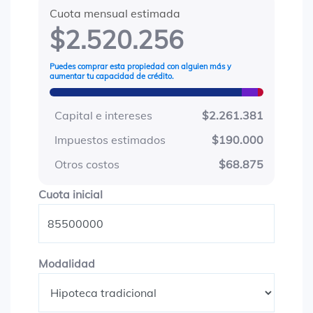
Cuota mensual estimada
$2.520.256
Puedes comprar esta propiedad con alguien más y
aumentar tu capacidad de crédito.
Capital e intereses
$2.261.381
Impuestos estimados
$190.000
Otros costos
$68.875
Cuota inicial
Cuota inicial
Modalidad
Modalidad