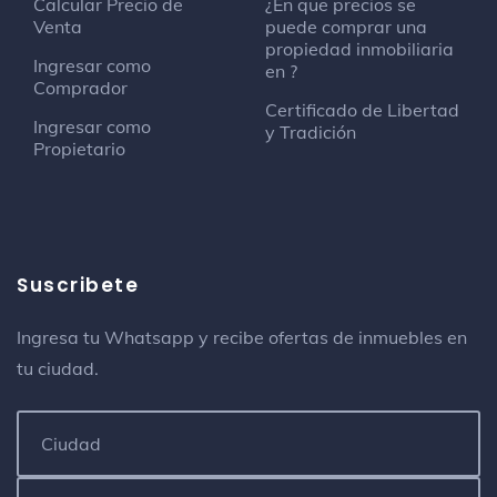
Calcular Precio de
¿En que precios se
Venta
puede comprar una
propiedad inmobiliaria
Ingresar como
en ?
Comprador
Certificado de Libertad
Ingresar como
y Tradición
Propietario
Suscribete
Ingresa tu Whatsapp y recibe ofertas de inmuebles en
tu ciudad.