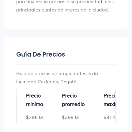
para inversión gracias a su proximidad a los
principales puntos de interés de la ciudad.
Guía De Precios
Guía de precios de propiedades en la
localidad Corferias, Bogotá.
Precio
Precio
Precio
minimo
promedio
maximo
$285 M
$299 M
$314 M