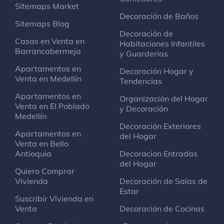
Sitemaps Market
Decoración de Baños
Sitemaps Blog
Decoración de
Casas en Venta en
Habitaciones Infantiles
Barrancabermeja
y Guarderias
Apartamentos en
Decoración Hogar y
Venta en Medellín
Tendencias
Apartamentos en
Organización del Hogar
Venta en El Poblado
y Decoración
Medellín
Decoración Exteriores
Apartamentos en
del Hogar
Venta en Bello
Antioquia
Decoracion Entradas
del Hogar
Quiero Comprar
Vivienda
Decoración de Salas de
Estar
Suscribir Vivienda en
Venta
Decoración de Cocinas