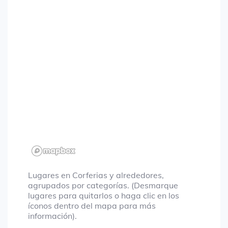
Lugares en Corferias y alrededores,
agrupados por categorías. (Desmarque
lugares para quitarlos o haga clic en los
íconos dentro del mapa para más
información).