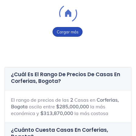
Cargar más
¿Cuál Es El Rango De Precios De Casas En
Corferias, Bogota
?
El rango de precios de las
2
Casas en
Corferias,
Bogota
oscila entre
$285,000,000
la más
económica y
$313,870,000
la más costosa
¿Cuánto Cuesta Casas En
Corferias,