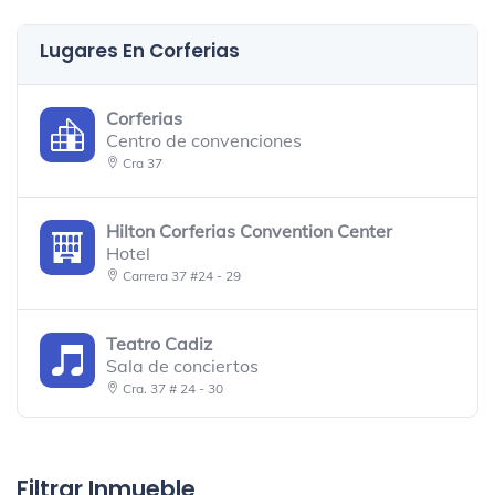
Lugares En Corferias
Corferias
Centro de convenciones
Cra 37
Hilton Corferias Convention Center
Hotel
Carrera 37 #24 - 29
Teatro Cadiz
Sala de conciertos
Cra. 37 # 24 - 30
Ágora Bogotá
Centro de convenciones
Filtrar Inmueble