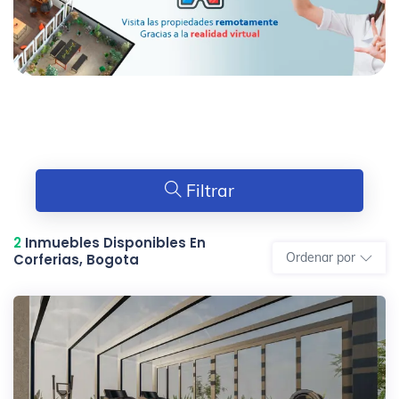
Filtrar
2
Inmuebles Disponibles En
Ordenar por
Corferias, Bogota