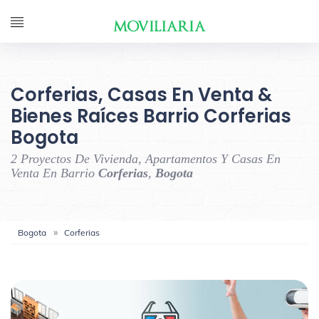
Corferias, Casas En Venta &
Bienes Raíces Barrio Corferias
Bogota
2 Proyectos De Vivienda, Apartamentos Y Casas En
Venta En Barrio
Corferias
,
Bogota
Bogota
Corferias