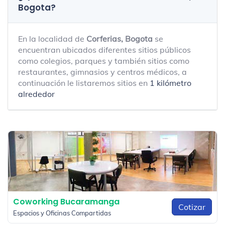
Bogota?
En la localidad de
Corferias, Bogota
se
encuentran ubicados diferentes sitios públicos
como colegios, parques y también sitios como
restaurantes, gimnasios y centros médicos, a
continuación le listaremos sitios en
1 kilómetro
alrededor
Coworking Bucaramanga
Cotizar
Espacios y Oficinas Compartidas