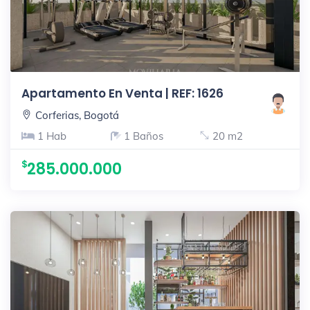
Apartamento En Venta | REF: 1626
Corferias, Bogotá
1 Hab
1 Baños
20 m2
285.000.000