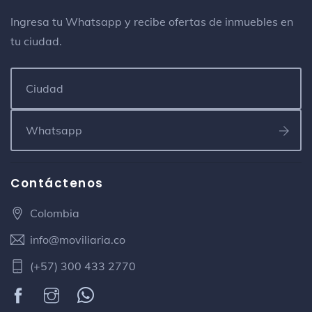
Ingresa tu Whatsapp y recibe ofertas de inmuebles en
tu ciudad.
Contáctenos
Colombia
info@moviliaria.co
(+57) 300 433 2770