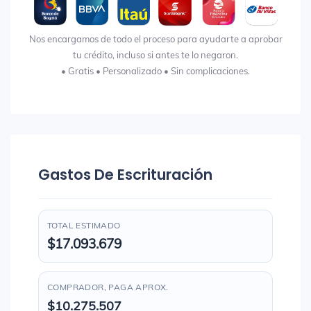
Nos encargamos de todo el proceso para ayudarte a aprobar
tu crédito, incluso si antes te lo negaron.
• Gratis • Personalizado • Sin complicaciones.
Gastos De Escrituración
TOTAL ESTIMADO
$17.093.679
COMPRADOR, PAGA APROX.
$10.275.507