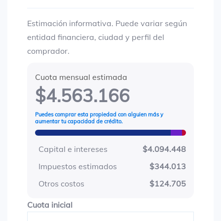
Estimación informativa. Puede variar según
entidad financiera, ciudad y perfil del
comprador.
Cuota mensual estimada
$4.563.166
Puedes comprar esta propiedad con alguien más y
aumentar tu capacidad de crédito.
Capital e intereses
$4.094.448
Impuestos estimados
$344.013
Otros costos
$124.705
Cuota inicial
Cuota inicial