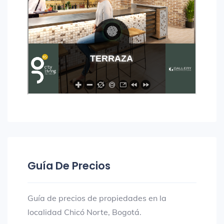
Guía De Precios
Guía de precios de propiedades en la
localidad Chicó Norte, Bogotá.