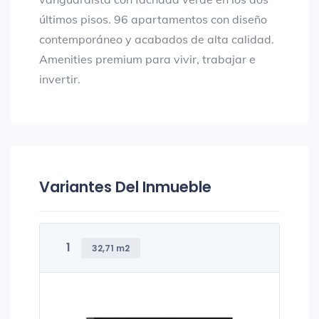
últimos pisos. 96 apartamentos con diseño
contemporáneo y acabados de alta calidad.
Amenities premium para vivir, trabajar e
invertir.
Variantes Del Inmueble
1
32,71 m2