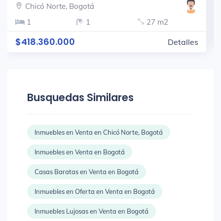
Chicó Norte, Bogotá
1
1
27 m2
$418.360.000
Detalles
Busquedas Similares
Inmuebles en Venta en Chicó Norte, Bogotá
Inmuebles en Venta en Bogotá
Casas Baratas en Venta en Bogotá
Inmuebles en Oferta en Venta en Bogotá
Inmuebles Lujosas en Venta en Bogotá