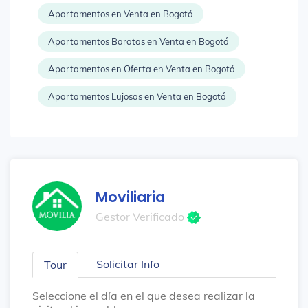
Apartamentos en Venta en Bogotá
Apartamentos Baratas en Venta en Bogotá
Apartamentos en Oferta en Venta en Bogotá
Apartamentos Lujosas en Venta en Bogotá
Moviliaria
Gestor Verificado
Solicitar Info
Tour
Seleccione el día en el que desea realizar la