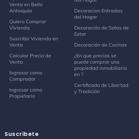
Venta en Bello
Antioquia
Decoracion Entradas
del Hogar
Quiero Comprar
Vivienda
Decoración de Salas de
Estar
Suscribir Vivienda en
Venta
Decoración de Cocinas
Calcular Precio de
¿En que precios se
Venta
puede comprar una
propiedad inmobiliaria
Ingresar como
en ?
Comprador
Certificado de Libertad
Ingresar como
y Tradición
Propietario
Suscribete