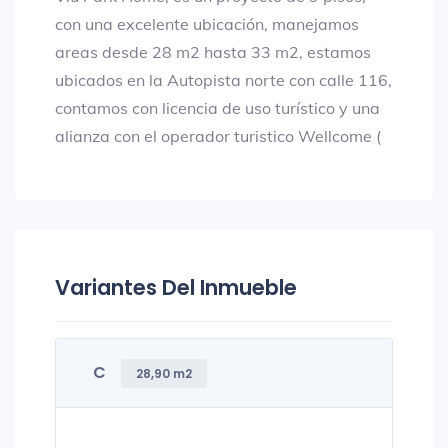
con una excelente ubicación, manejamos
areas desde 28 m2 hasta 33 m2, estamos
ubicados en la Autopista norte con calle 116,
contamos con licencia de uso turístico y una
alianza con el operador turistico Wellcome (
Variantes Del Inmueble
C
28,90 m2