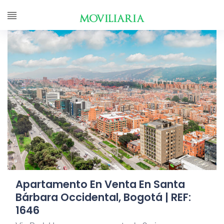
Apartamento En Venta En Santa
Bárbara Occidental, Bogotá | REF:
1646