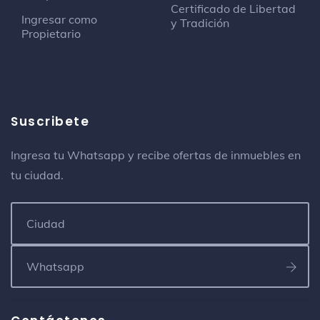
Certificado de Libertad
Ingresar como
y Tradición
Propietario
Suscribete
Ingresa tu Whatsapp y recibe ofertas de inmuebles en
tu ciudad.