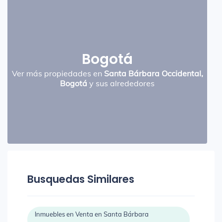
Bogotá
Ver más propiedades en
Santa Bárbara Occidental,
Bogotá
y sus alrededores
Busquedas Similares
Inmuebles en Venta en Santa Bárbara