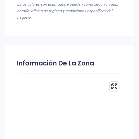
Estos valores son estimados y pueden variar según ciudad,
notaría, oficina de registro y condiciones específicas del
negocio.
Información De La Zona