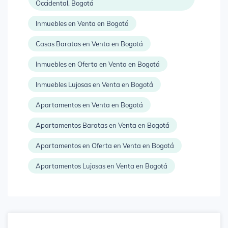
Occidental, Bogotá
Inmuebles en Venta en Bogotá
Casas Baratas en Venta en Bogotá
Inmuebles en Oferta en Venta en Bogotá
Inmuebles Lujosas en Venta en Bogotá
Apartamentos en Venta en Bogotá
Apartamentos Baratas en Venta en Bogotá
Apartamentos en Oferta en Venta en Bogotá
Apartamentos Lujosas en Venta en Bogotá