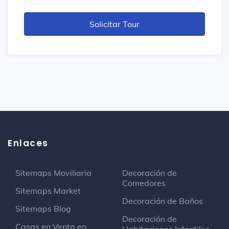
Enlaces
Sitemaps Moviliaria
Decoración de
Comedores
Sitemaps Market
Decoración de Baños
Sitemaps Blog
Decoración de
Casas en Venta en