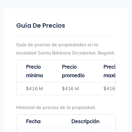
Guía De Precios
Guía de precios de propiedades en la
localidad Santa Bárbara Occidental, Bogotá.
Precio
Precio
Precio
minimo
promedio
maximo
$416 M
$416 M
$416 M
Historial de precios de la propiedad.
Fecha
Descripción
Preci