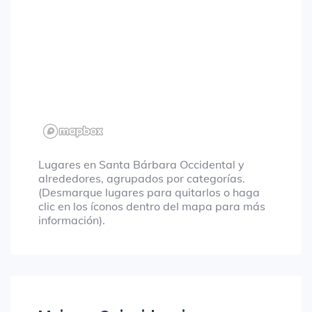
Lugares en Santa Bárbara Occidental y
alrededores, agrupados por categorías.
(Desmarque lugares para quitarlos o haga
clic en los íconos dentro del mapa para más
información).