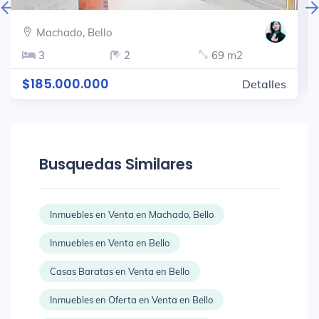
Machado, Bello
3
2
69 m2
$185.000.000
Detalles
Busquedas Similares
Inmuebles en Venta en Machado, Bello
Inmuebles en Venta en Bello
Casas Baratas en Venta en Bello
Inmuebles en Oferta en Venta en Bello