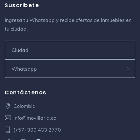
Suscribete
Ingresa tu Whatsapp y recibe ofertas de inmuebles en
tu ciudad.
Contáctenos
Colombia
info@moviliaria.co
(+57) 300 433 2770