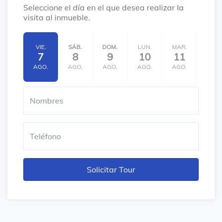
Seleccione el día en el que desea realizar la
visita al inmueble.
VIE.
SÁB.
DOM.
LUN.
MAR.
MIÉ.
7
8
9
10
11
12
AGO.
AGO.
AGO.
AGO.
AGO.
AGO.