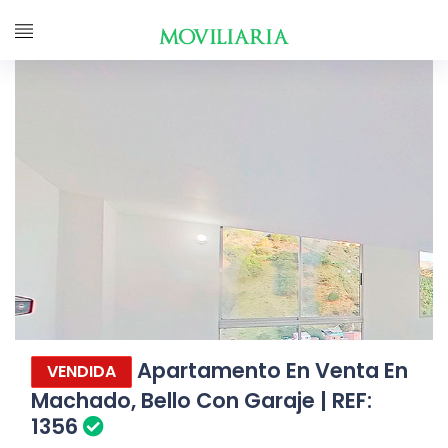
Apartamento En Venta En
VENDIDA
Machado, Bello Con Garaje | REF:
1356