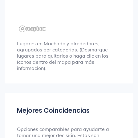
Lugares en Machado y alrededores,
agrupados por categorías. (Desmarque
lugares para quitarlos o haga clic en los
íconos dentro del mapa para más
información).
Mejores Coincidencias
Opciones comparables para ayudarte a
tomar una mejor decisión. Estas son