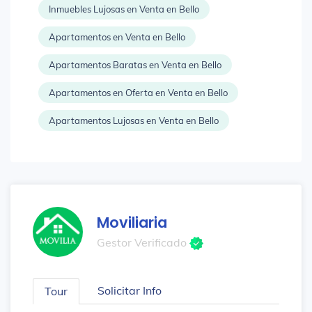
Inmuebles Lujosas en Venta en Bello
Apartamentos en Venta en Bello
Apartamentos Baratas en Venta en Bello
Apartamentos en Oferta en Venta en Bello
Apartamentos Lujosas en Venta en Bello
Moviliaria
Gestor Verificado
Solicitar Info
Tour