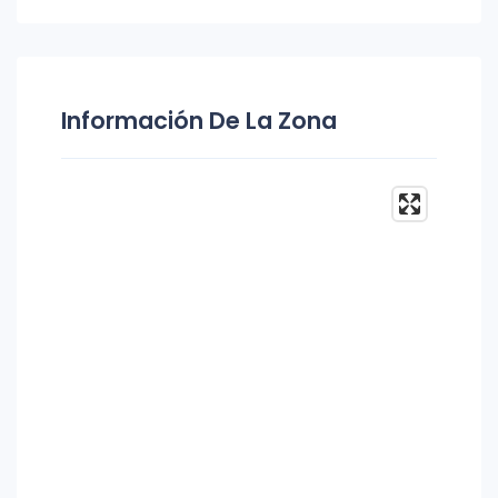
Información De La Zona