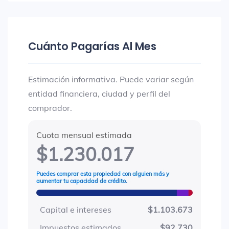
Cuánto Pagarías Al Mes
Estimación informativa. Puede variar según
entidad financiera, ciudad y perfil del
comprador.
Cuota mensual estimada
$1.230.017
Puedes comprar esta propiedad con alguien más y
aumentar tu capacidad de crédito.
Capital e intereses
$1.103.673
Impuestos estimados
$92.730