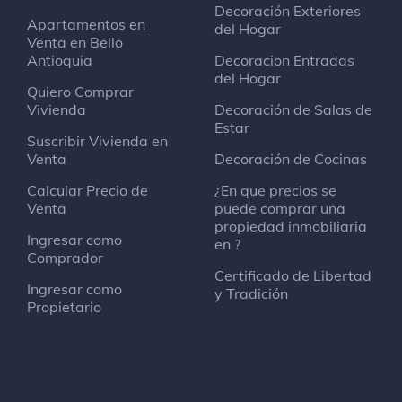
Decoración Exteriores
Apartamentos en
del Hogar
Venta en Bello
Antioquia
Decoracion Entradas
del Hogar
Quiero Comprar
Vivienda
Decoración de Salas de
Estar
Suscribir Vivienda en
Venta
Decoración de Cocinas
Calcular Precio de
¿En que precios se
Venta
puede comprar una
propiedad inmobiliaria
Ingresar como
en ?
Comprador
Certificado de Libertad
Ingresar como
y Tradición
Propietario