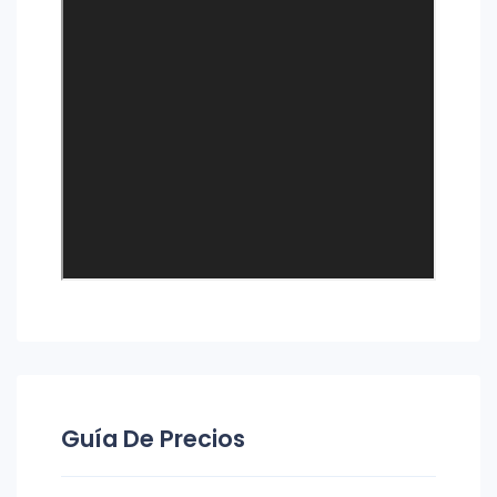
Guía De Precios