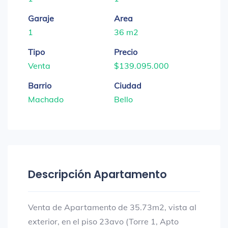
Garaje
Area
1
36 m2
Tipo
Precio
Venta
$139.095.000
Barrio
Ciudad
Machado
Bello
Descripción Apartamento
Venta de Apartamento de 35.73m2, vista al
exterior, en el piso 23avo (Torre 1, Apto