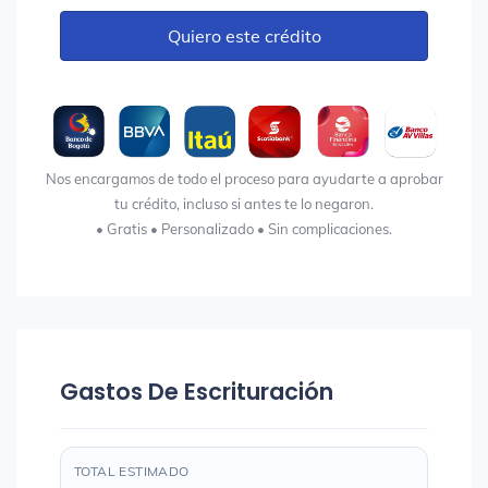
Quiero este crédito
Nos encargamos de todo el proceso para ayudarte a aprobar
tu crédito, incluso si antes te lo negaron.
• Gratis • Personalizado • Sin complicaciones.
Gastos De Escrituración
TOTAL ESTIMADO