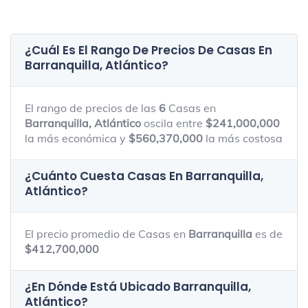
¿Cuál Es El Rango De Precios De Casas En
Barranquilla, Atlántico
?
El rango de precios de las
6
Casas en
Barranquilla, Atlántico
oscila entre
$241,000,000
la más económica y
$560,370,000
la más costosa
¿Cuánto Cuesta Casas En
Barranquilla,
Atlántico
?
El precio promedio de Casas en
Barranquilla
es de
$412,700,000
¿En Dónde Está Ubicado
Barranquilla,
Atlántico
?