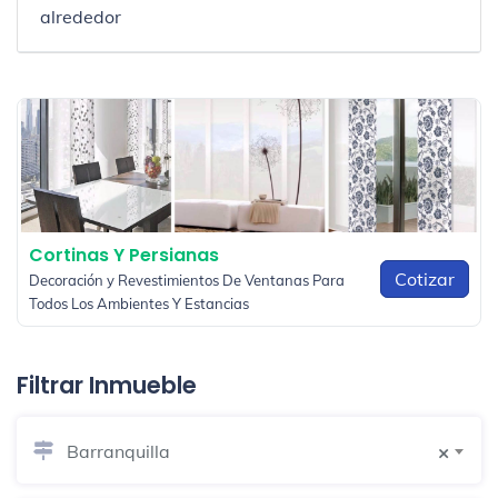
alrededor
Cortinas Y Persianas
Cotizar
Decoración y Revestimientos De Ventanas Para
Todos Los Ambientes Y Estancias
Filtrar Inmueble
Barranquilla
×