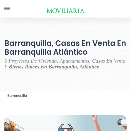
Barranquilla, Casas En Venta En
Barranquilla Atlántico
6 Proyectos De Vivienda, Apartamentos, Casas En Venta
Y
Bienes Raíces En Barranquilla, Atlántico
Barranquilla