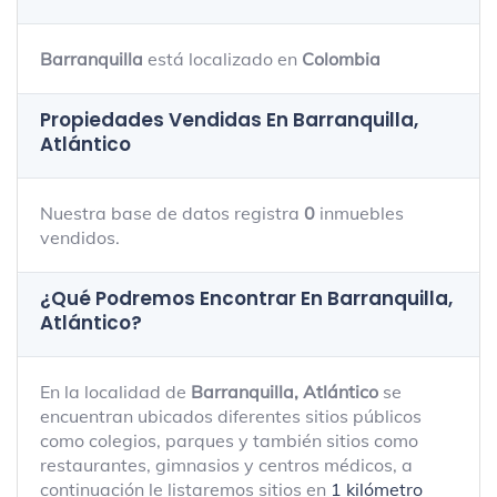
Barranquilla
está localizado en
Colombia
Propiedades Vendidas En Barranquilla,
Atlántico
Nuestra base de datos registra
0
inmuebles
vendidos.
¿Qué Podremos Encontrar En Barranquilla,
Atlántico?
En la localidad de
Barranquilla, Atlántico
se
encuentran ubicados diferentes sitios públicos
como colegios, parques y también sitios como
restaurantes, gimnasios y centros médicos, a
continuación le listaremos sitios en
1 kilómetro