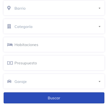
Barrio
Categoría
Garaje