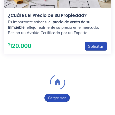
¿Cuál Es El Precio De Su Propiedad?
Es importante saber si el
precio de venta de su
Inmueble
refleja realmente su precio en el mercado.
Reciba un Avalúo Certificado por un Experto.
120.000
Solicitar
Cargar más