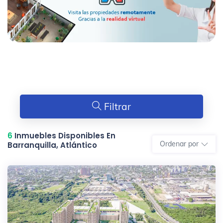
Filtrar
6
Inmuebles Disponibles En
Ordenar por
Barranquilla, Atlántico