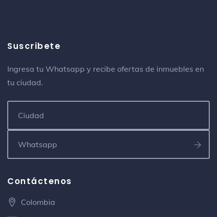
Suscribete
Ingresa tu Whatsapp y recibe ofertas de inmuebles en
tu ciudad.
Contáctenos
Colombia