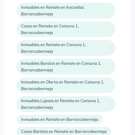
Inmuebles en Remate en Inscredial,
Barrancabermeja
Casas en Remate en Comuna 1,
Barrancabermeja
Inmuebles en Remate en Comuna 1,
Barrancabermeja
Inmuebles Baratos en Remate en Comuna 1,
Barrancabermeja
Inmuebles en Oferta en Remate en Comuna 1,
Barrancabermeja
Inmuebles Lujosos en Remate en Comuna 1,
Barrancabermeja
Inmuebles en Remate en Barrancabermeja
Casas Baratas en Remate en Barrancabermeja