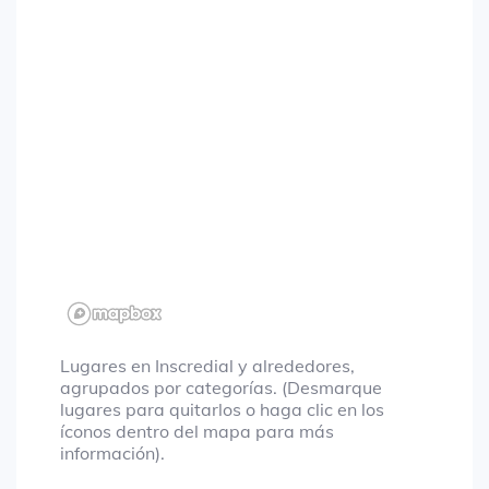
Lugares en Inscredial y alrededores,
agrupados por categorías. (Desmarque
lugares para quitarlos o haga clic en los
íconos dentro del mapa para más
información).