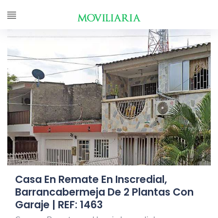
Casa En Remate En Inscredial,
Barrancabermeja De 2 Plantas Con
Garaje | REF: 1463