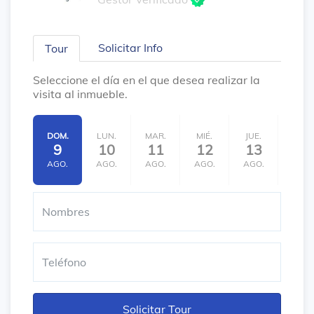
Solicitar Info
Tour
Seleccione el día en el que desea realizar la
visita al inmueble.
DOM.
LUN.
MAR.
MIÉ.
JUE.
VIE.
9
10
11
12
13
14
AGO.
AGO.
AGO.
AGO.
AGO.
AGO.