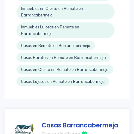
Inmuebles en Oferta en Remate en
Barrancabermeja
Inmuebles Lujosas en Remate en
Barrancabermeja
Casas en Remate en Barrancabermeja
Casas Baratas en Remate en Barrancabermeja
Casas en Oferta en Remate en Barrancabermeja
Casas Lujosas en Remate en Barrancabermeja
Casas Barrancabermeja
Gestor Verificado