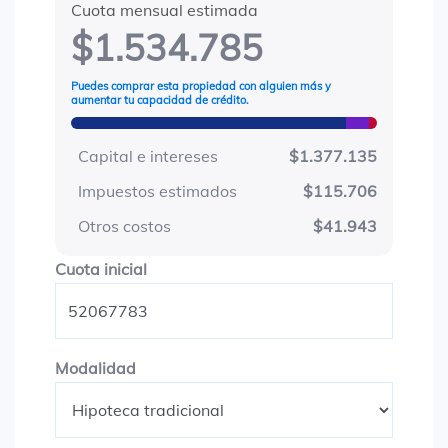
Cuota mensual estimada
$1.534.785
Puedes comprar esta propiedad con alguien más y
aumentar tu capacidad de crédito.
Capital e intereses
$1.377.135
Impuestos estimados
$115.706
Otros costos
$41.943
Cuota inicial
Cuota inicial
Modalidad
Modalidad