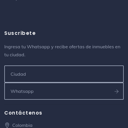
Suscribete
Ingresa tu Whatsapp y recibe ofertas de inmuebles en
tu ciudad.
Contáctenos
Colombia