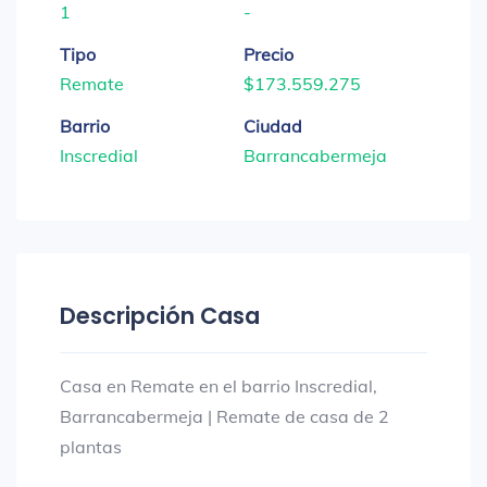
1
-
Tipo
Precio
Remate
$173.559.275
Barrio
Ciudad
Inscredial
Barrancabermeja
Descripción Casa
Casa en Remate en el barrio Inscredial,
Barrancabermeja | Remate de casa de 2
plantas