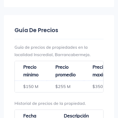
Guía De Precios
Guía de precios de propiedades en la
localidad Inscredial, Barrancabermeja.
Precio
Precio
Precio
minimo
promedio
maximo
$150 M
$255 M
$350 M
Historial de precios de la propiedad.
Fecha
Descripción
Preci