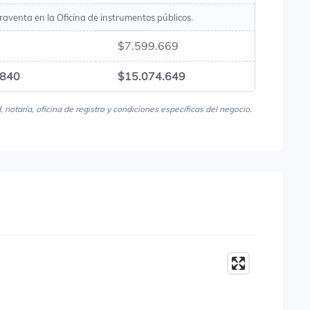
raventa en la Oficina de instrumentos públicos.
$7.599.669
.840
$15.074.649
notaría, oficina de registro y condiciones específicas del negocio.