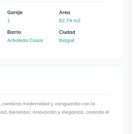
Garaje
Area
1
82.74 m2
Barrio
Ciudad
Arboleda Casas
Ibagué
, combina modernidad y vanguardia con la
d, bienestar, innovación y elegancia, creando el