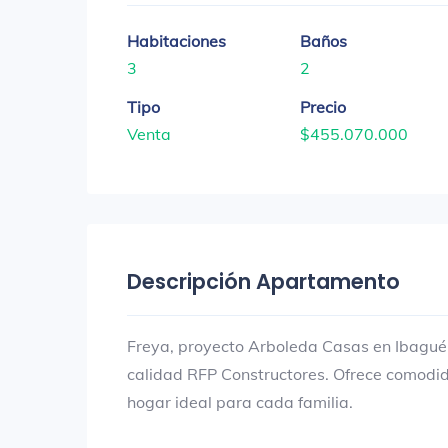
Habitaciones
Baños
3
2
Tipo
Precio
Venta
$455.070.000
Descripción Apartamento
Freya, proyecto Arboleda Casas en Ibagué
calidad RFP Constructores. Ofrece comodida
hogar ideal para cada familia.