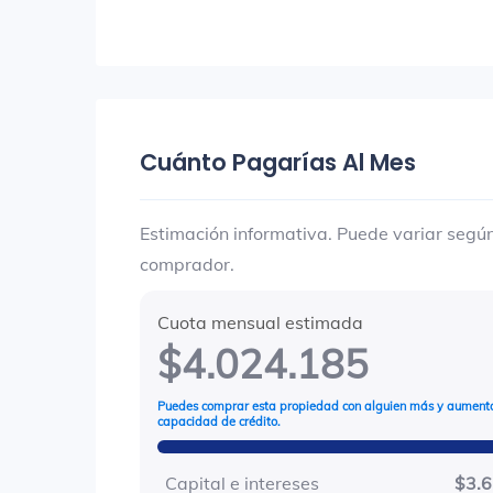
Cuánto Pagarías Al Mes
Estimación informativa. Puede variar según 
comprador.
Cuota mensual estimada
$4.024.185
Puedes comprar esta propiedad con alguien más y aumenta
capacidad de crédito.
Capital e intereses
$3.