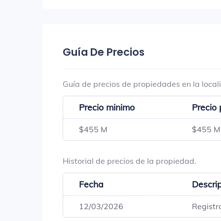
Guía De Precios
Guía de precios de propiedades en la loca
Precio minimo
Precio
$455 M
$455 M
Historial de precios de la propiedad.
Fecha
Descri
12/03/2026
Registr