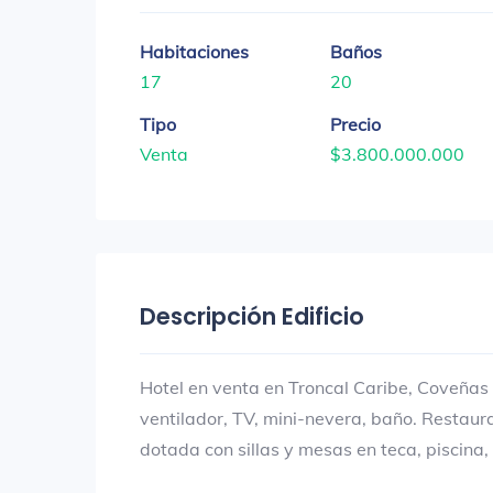
Habitaciones
Baños
17
20
Tipo
Precio
Venta
$3.800.000.000
Descripción Edificio
Hotel en venta en Troncal Caribe, Coveñas 
ventilador, TV, mini-nevera, baño. Restau
dotada con sillas y mesas en teca, piscina,