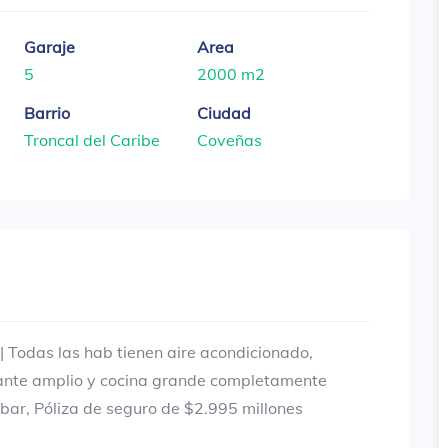
Garaje
Area
5
2000 m2
Barrio
Ciudad
Troncal del Caribe
Coveñas
| Todas las hab tienen aire acondicionado,
rante amplio y cocina grande completamente
 bar, Póliza de seguro de $2.995 millones