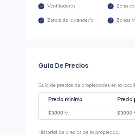
Ventiladores
Zona co
Zonas de lavandería
Zonas V
Guía De Precios
Guía de precios de propiedades en la local
Precio minimo
Precio
$3800 M
$3800 
Historial de precios de la propiedad.