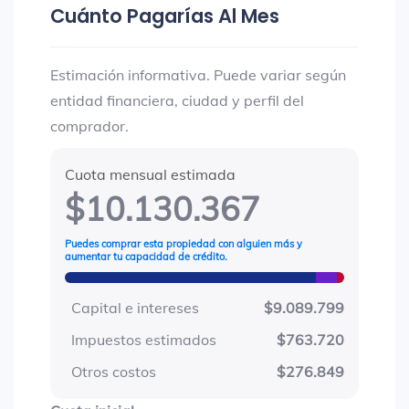
Cuánto Pagarías Al Mes
Estimación informativa. Puede variar según
entidad financiera, ciudad y perfil del
comprador.
Cuota mensual estimada
$10.130.367
Puedes comprar esta propiedad con alguien más y
aumentar tu capacidad de crédito.
Capital e intereses
$9.089.799
Impuestos estimados
$763.720
Otros costos
$276.849