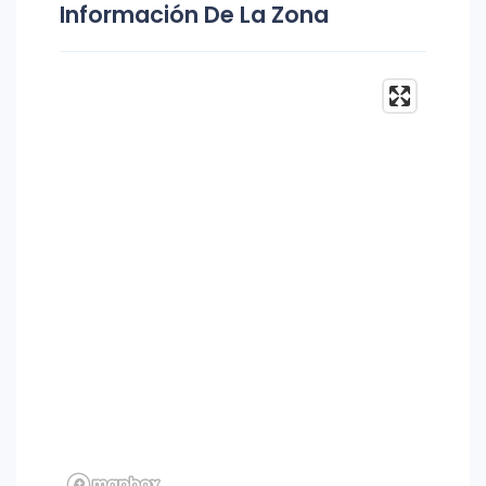
Información De La Zona