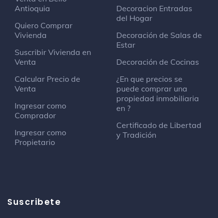
Antioquia
Decoracion Entradas
del Hogar
Quiero Comprar
Vivienda
Decoración de Salas de
Estar
Suscribir Vivienda en
Venta
Decoración de Cocinas
Calcular Precio de
¿En que precios se
Venta
puede comprar una
propiedad inmobiliaria
Ingresar como
en ?
Comprador
Certificado de Libertad
Ingresar como
y Tradición
Propietario
Suscribete