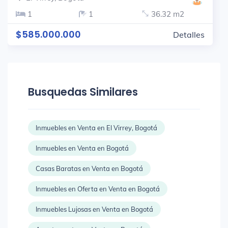
1
1
36.32 m2
$585.000.000
Detalles
Busquedas Similares
Inmuebles en Venta en El Virrey, Bogotá
Inmuebles en Venta en Bogotá
Casas Baratas en Venta en Bogotá
Inmuebles en Oferta en Venta en Bogotá
Inmuebles Lujosas en Venta en Bogotá