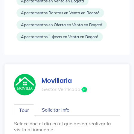
Apartamentos en Venta en Bogotá
Apartamentos Baratas en Venta en Bogotá
Apartamentos en Oferta en Venta en Bogotá
Apartamentos Lujosas en Venta en Bogotá
Moviliaria
Gestor Verificado
Solicitar Info
Tour
Seleccione el día en el que desea realizar la
visita al inmueble.