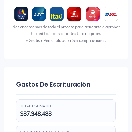
Nos encargamos de todo el proceso para ayudarte a aprobar
tu crédito, incluso si antes te lo negaron.
• Gratis • Personalizado • Sin complicaciones.
Gastos De Escrituración
TOTAL ESTIMADO
$37.948.483