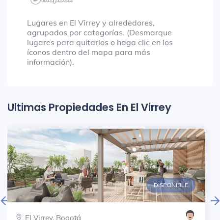
Lugares en El Virrey y alrededores,
agrupados por categorías. (Desmarque
lugares para quitarlos o haga clic en los
íconos dentro del mapa para más
información).
Ultimas Propiedades En El Virrey
DISPONIBLE
El Virrey, Bogotá