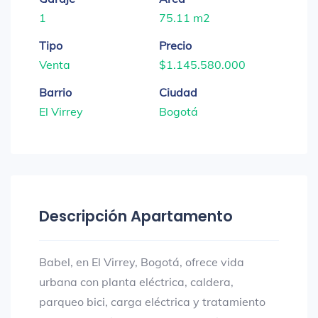
1
75.11 m2
Tipo
Precio
Venta
$1.145.580.000
Barrio
Ciudad
El Virrey
Bogotá
Descripción Apartamento
Babel, en El Virrey, Bogotá, ofrece vida
urbana con planta eléctrica, caldera,
parqueo bici, carga eléctrica y tratamiento