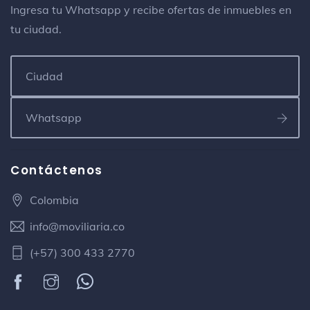
Ingresa tu Whatsapp y recibe ofertas de inmuebles en
tu ciudad.
Contáctenos
Colombia
info@moviliaria.co
(+57) 300 433 2770