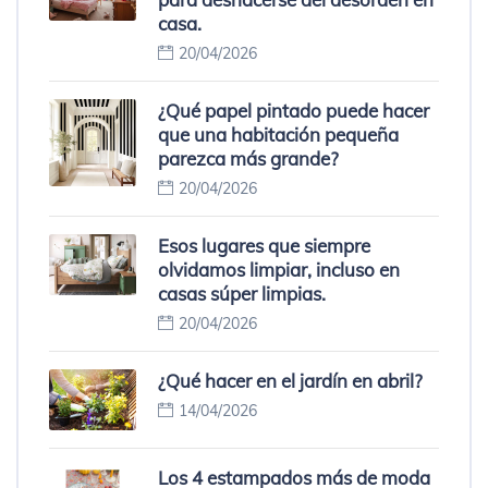
casa.
20/04/2026
¿Qué papel pintado puede hacer
que una habitación pequeña
parezca más grande?
20/04/2026
Esos lugares que siempre
olvidamos limpiar, incluso en
casas súper limpias.
20/04/2026
¿Qué hacer en el jardín en abril?
14/04/2026
Los 4 estampados más de moda