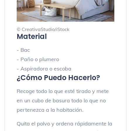
© CreativaStudio/iStock
Material
- Bac
- Paño o plumero
- Aspiradora o escoba
¿Cómo Puedo Hacerlo?
Recoge todo lo que esté tirado y mete
en un cubo de basura todo lo que no
pertenezca a la habitación.
Quita el polvo y ordena rápidamente la