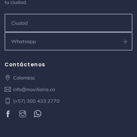
tu ciudad.
Contáctenos
Colombia
info@moviliaria.co
(+57) 300 433 2770