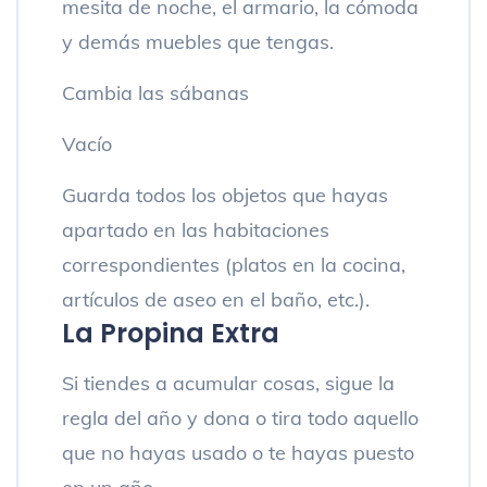
mesita de noche, el armario, la cómoda
y demás muebles que tengas.
Cambia las sábanas
Vacío
Guarda todos los objetos que hayas
apartado en las habitaciones
correspondientes (platos en la cocina,
artículos de aseo en el baño, etc.).
La Propina Extra
Si tiendes a acumular cosas, sigue la
regla del año y dona o tira todo aquello
que no hayas usado o te hayas puesto