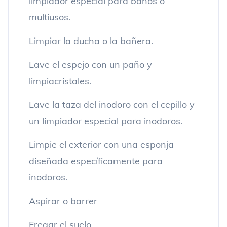
limpiador especial para baños o
multiusos.
Limpiar la ducha o la bañera.
Lave el espejo con un paño y
limpiacristales.
Lave la taza del inodoro con el cepillo y
un limpiador especial para inodoros.
Limpie el exterior con una esponja
diseñada específicamente para
inodoros.
Aspirar o barrer
Fregar el suelo