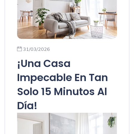
31/03/2026
¡Una Casa
Impecable En Tan
Solo 15 Minutos Al
Día!