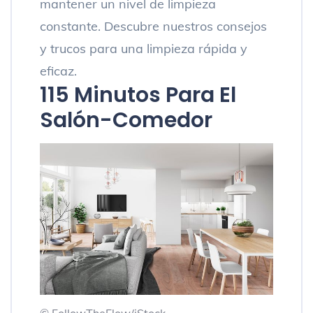
mantener un nivel de limpieza
constante. Descubre nuestros consejos
y trucos para una limpieza rápida y
eficaz.
1
15 Minutos Para El
Salón-Comedor