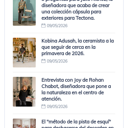
diseñadora que acaba de crear
una colección cápsula para
exteriores para Tectona.
09/05/2026
Kobina Adusah, la ceramista a la
que seguir de cerca en la
primavera de 2026.
09/05/2026
Entrevista con Joy de Rohan
Chabot, diseñadora que pone a
la naturaleza en el centro de
atención.
09/05/2026
El "método de la pista de esquí"
para deshacerse del desorden en