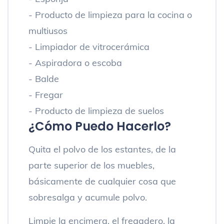
- Producto de limpieza para la cocina o
multiusos
- Limpiador de vitrocerámica
- Aspiradora o escoba
- Balde
- Fregar
- Producto de limpieza de suelos
¿Cómo Puedo Hacerlo?
Quita el polvo de los estantes, de la
parte superior de los muebles,
básicamente de cualquier cosa que
sobresalga y acumule polvo.
Limpie la encimera, el fregadero, la