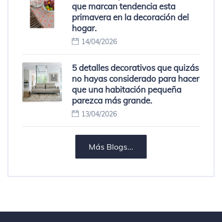
que marcan tendencia esta
primavera en la decoración del
hogar.
14/04/2026
5 detalles decorativos que quizás
no hayas considerado para hacer
que una habitación pequeña
parezca más grande.
13/04/2026
Más Blogs...