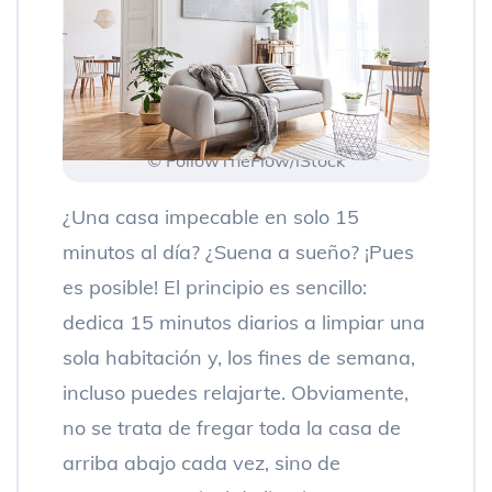
© FollowTheFlow/iStock
¿Una casa impecable en solo 15
minutos al día? ¿Suena a sueño? ¡Pues
es posible! El principio es sencillo:
dedica 15 minutos diarios a limpiar una
sola habitación y, los fines de semana,
incluso puedes relajarte. Obviamente,
no se trata de fregar toda la casa de
arriba abajo cada vez, sino de