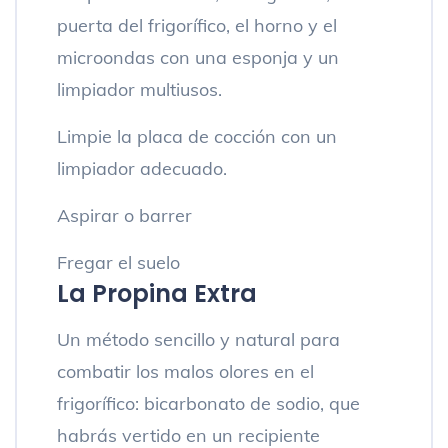
puerta del frigorífico, el horno y el
microondas con una esponja y un
limpiador multiusos.
Limpie la placa de cocción con un
limpiador adecuado.
Aspirar o barrer
Fregar el suelo
La Propina Extra
Un método sencillo y natural para
combatir los malos olores en el
frigorífico: bicarbonato de sodio, que
habrás vertido en un recipiente