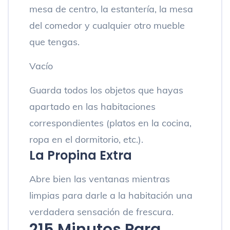
mesa de centro, la estantería, la mesa
del comedor y cualquier otro mueble
que tengas.
Vacío
Guarda todos los objetos que hayas
apartado en las habitaciones
correspondientes (platos en la cocina,
ropa en el dormitorio, etc.).
La Propina Extra
Abre bien las ventanas mientras
limpias para darle a la habitación una
verdadera sensación de frescura.
2
15 Minutos Para