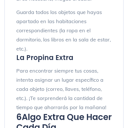
Guarda todos los objetos que hayas
apartado en las habitaciones
correspondientes (la ropa en el
dormitorio, los libros en la sala de estar,
etc.).
La Propina Extra
Para encontrar siempre tus cosas,
intenta asignar un lugar específico a
cada objeto (correo, llaves, teléfono,
etc.). ¡Te sorprenderá la cantidad de
tiempo que ahorrarás por la mañana!
6
Algo Extra Que Hacer
Cada Día