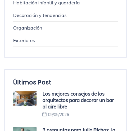
Habitación infantil y guardería
Decoración y tendencias
Organización
Exteriores
Últimos Post
Los mejores consejos de los
arquitectos para decorar un bar
al aire libre
09/05/2026
3 preguntas para Julie Richoz, la