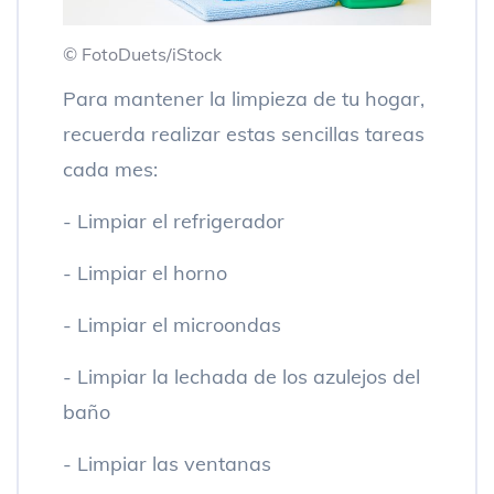
© FotoDuets/iStock
Para mantener la limpieza de tu hogar,
recuerda realizar estas sencillas tareas
cada mes:
- Limpiar el refrigerador
- Limpiar el horno
- Limpiar el microondas
- Limpiar la lechada de los azulejos del
baño
- Limpiar las ventanas