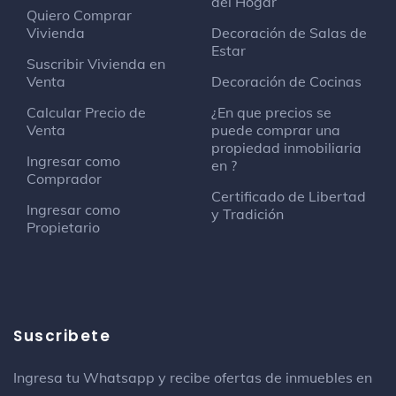
del Hogar
Quiero Comprar
Vivienda
Decoración de Salas de
Estar
Suscribir Vivienda en
Venta
Decoración de Cocinas
Calcular Precio de
¿En que precios se
Venta
puede comprar una
propiedad inmobiliaria
Ingresar como
en ?
Comprador
Certificado de Libertad
Ingresar como
y Tradición
Propietario
Suscribete
Ingresa tu Whatsapp y recibe ofertas de inmuebles en