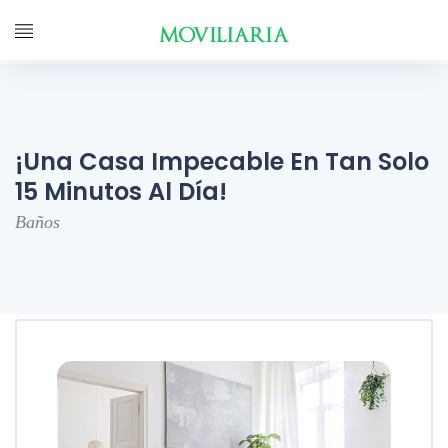
¡Una Casa Impecable En Tan Solo
15 Minutos Al Día!
Baños