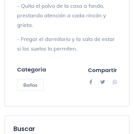
- Quita el polvo de la casa a fondo,
prestando atención a cada rincón y
grieta.
- Fregar el dormitorio y la sala de estar
si los suelos lo permiten.
Categoría
Compartir
Baños
Buscar