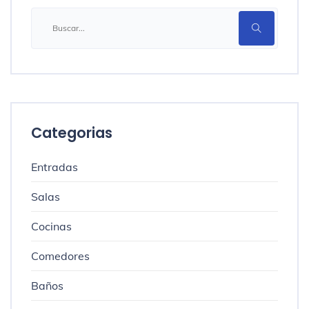
Categorias
Entradas
Salas
Cocinas
Comedores
Baños