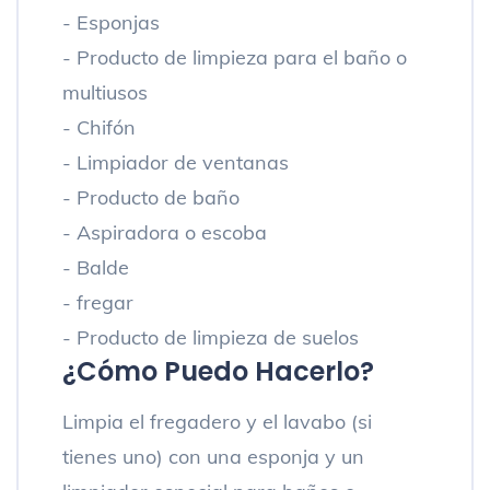
- Esponjas
- Producto de limpieza para el baño o
multiusos
- Chifón
- Limpiador de ventanas
- Producto de baño
- Aspiradora o escoba
- Balde
- fregar
- Producto de limpieza de suelos
¿Cómo Puedo Hacerlo?
Limpia el fregadero y el lavabo (si
tienes uno) con una esponja y un