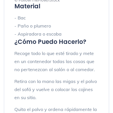
© FollowTheFlow/iStock
Material
- Bac
- Paño o plumero
- Aspiradora o escoba
¿Cómo Puedo Hacerlo?
Recoge todo lo que esté tirado y mete
en un contenedor todas las cosas que
no pertenezcan al salón o al comedor.
Retira con la mano las migas y el polvo
del sofá y vuelve a colocar los cojines
en su sitio.
Quita el polvo y ordena rápidamente la