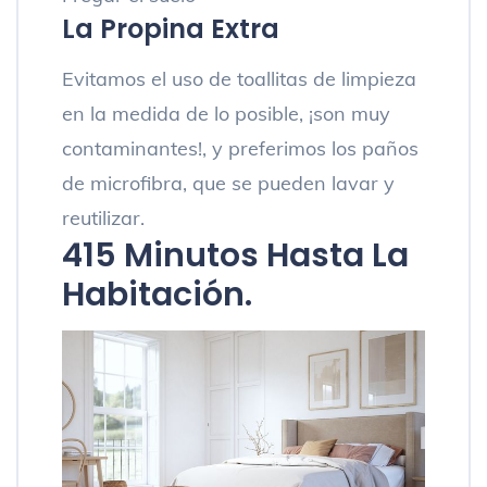
La Propina Extra
Evitamos el uso de toallitas de limpieza
en la medida de lo posible, ¡son muy
contaminantes!, y preferimos los paños
de microfibra, que se pueden lavar y
reutilizar.
4
15 Minutos Hasta La
Habitación.