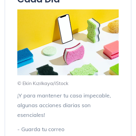
© Ekin Kızılkaya/iStock
¡Y para mantener tu casa impecable,
algunas acciones diarias son
esenciales!
- Guarda tu correo