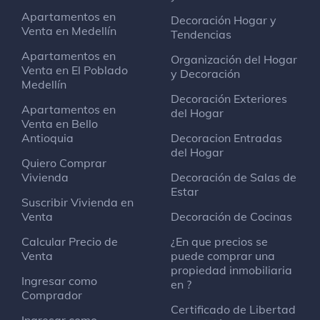
Apartamentos en
Decoración Hogar y
Venta en Medellín
Tendencias
Apartamentos en
Organización del Hogar
Venta en El Poblado
y Decoración
Medellín
Decoración Exteriores
Apartamentos en
del Hogar
Venta en Bello
Antioquia
Decoracion Entradas
del Hogar
Quiero Comprar
Vivienda
Decoración de Salas de
Estar
Suscribir Vivienda en
Venta
Decoración de Cocinas
Calcular Precio de
¿En que precios se
Venta
puede comprar una
propiedad inmobiliaria
Ingresar como
en ?
Comprador
Certificado de Libertad