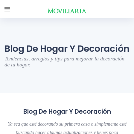
Blog De Hogar Y Decoración
Tendencias, arreglos y tips para mejorar la decoración
de tu hogar.
Blog De Hogar Y Decoración
Ya sea que esté decorando su primera casa o simplemente esté
buscando hacer algunas actualizaciones y tienes poca