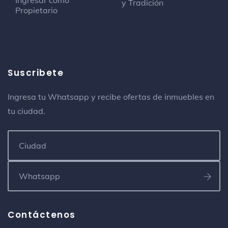
Ingresar como
y Tradición
Propietario
Suscribete
Ingresa tu Whatsapp y recibe ofertas de inmuebles en
tu ciudad.
Contáctenos