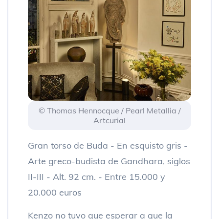
© Thomas Hennocque / Pearl Metallia /
Artcurial
Gran torso de Buda - En esquisto gris -
Arte greco-budista de Gandhara, siglos
II-III - Alt. 92 cm. - Entre 15.000 y
20.000 euros
Kenzo no tuvo que esperar a que la