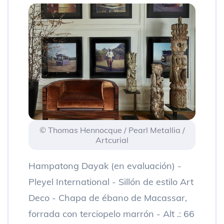
© Thomas Hennocque / Pearl Metallia /
Artcurial
Hampatong Dayak (en evaluación) -
Pleyel International - Sillón de estilo Art
Deco - Chapa de ébano de Macassar,
forrada con terciopelo marrón - Alt .: 66