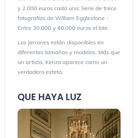
y 2.000 euros cada uno; Serie de trece
fotografías de William Egglestone -
Entre 30.000 y 40.000 euros el lote
Los jarrones están disponibles en
diferentes tamaños y modelos. Más que
un artista, Kenzo aparece como un
verdadero esteta.
QUE HAYA LUZ