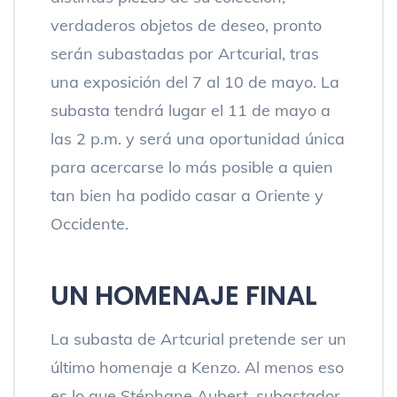
verdaderos objetos de deseo, pronto
serán subastadas por Artcurial, tras
una exposición del 7 al 10 de mayo. La
subasta tendrá lugar el 11 de mayo a
las 2 p.m. y será una oportunidad única
para acercarse lo más posible a quien
tan bien ha podido casar a Oriente y
Occidente.
UN HOMENAJE FINAL
La subasta de Artcurial pretende ser un
último homenaje a Kenzo. Al menos eso
es lo que Stéphane Aubert, subastador