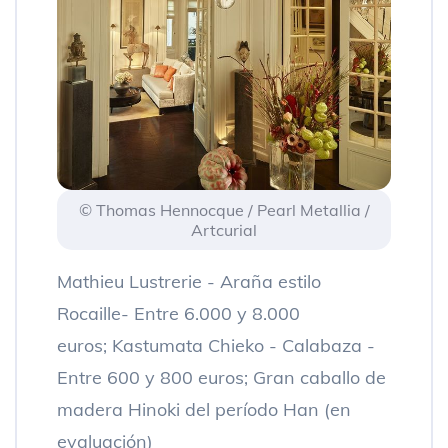
© Thomas Hennocque / Pearl Metallia /
Artcurial
Mathieu Lustrerie - Araña estilo
Rocaille- Entre 6.000 y 8.000
euros; Kastumata Chieko - Calabaza -
Entre 600 y 800 euros; Gran caballo de
madera Hinoki del período Han (en
evaluación)