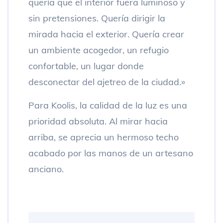
quería que el interior fuera luminoso y
sin pretensiones. Quería dirigir la
mirada hacia el exterior. Quería crear
un ambiente acogedor, un refugio
confortable, un lugar donde
desconectar del ajetreo de la ciudad.»
Para Koolis, la calidad de la luz es una
prioridad absoluta. Al mirar hacia
arriba, se aprecia un hermoso techo
acabado por las manos de un artesano
anciano.