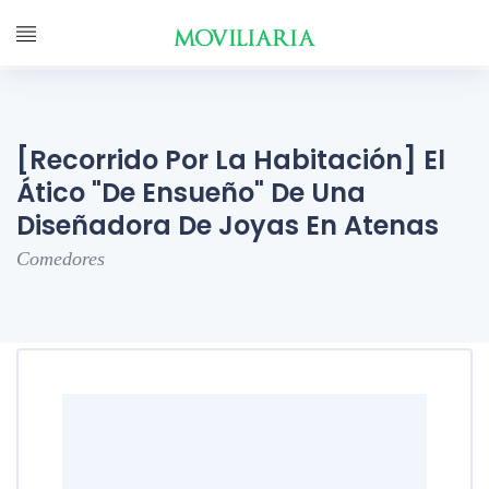
[Recorrido Por La Habitación] El
Ático "de Ensueño" De Una
Diseñadora De Joyas En Atenas
Comedores