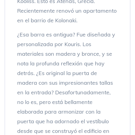
Kooliss. Esto es Atenas, Grecia.
Recientemente renovó un apartamento
en el barrio de Kolonaki.
¿Esa barra es antigua? Fue diseñada y
personalizada por Kouris. Los
materiales son madera y bronce, y se
nota la profunda reflexión que hay
detrás. ¿Es original la puerta de
madera con sus impresionantes tallas
en la entrada? Desafortunadamente,
no lo es, pero está bellamente
elaborada para armonizar con la
puerta que ha adornado el vestíbulo
desde que se construyó el edificio en