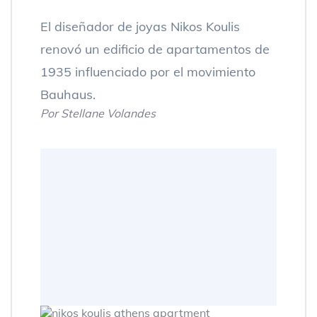
El diseñador de joyas Nikos Koulis
renovó un edificio de apartamentos de
1935 influenciado por el movimiento
Bauhaus.
Por Stellane Volandes