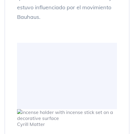
estuvo influenciado por el movimiento
Bauhaus.
Cyrill Matter