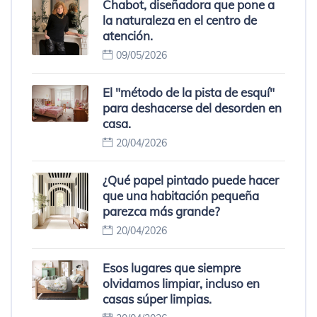
Chabot, diseñadora que pone a
la naturaleza en el centro de
atención.
09/05/2026
El "método de la pista de esquí"
para deshacerse del desorden en
casa.
20/04/2026
¿Qué papel pintado puede hacer
que una habitación pequeña
parezca más grande?
20/04/2026
Esos lugares que siempre
olvidamos limpiar, incluso en
casas súper limpias.