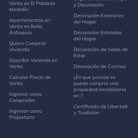
Venta en El Poblado
y Decoración
Medellín
Decoración Exteriores
Apartamentos en
del Hogar
Venta en Bello
Antioquia
Decoracion Entradas
del Hogar
Quiero Comprar
Vivienda
Decoración de Salas de
Estar
Suscribir Vivienda en
Venta
Decoración de Cocinas
Calcular Precio de
¿En que precios se
Venta
puede comprar una
propiedad inmobiliaria
Ingresar como
en ?
Comprador
Certificado de Libertad
Ingresar como
y Tradición
Propietario