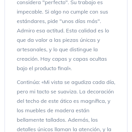
considera "perfecto". Su trabajo es
impecable. Si algo no cumple con sus
estándares, pide "unos días más".
Admiro esa actitud. Esta calidad es lo
que da valor a las piezas únicas y
artesanales, y lo que distingue la
creación. Hay capas y capas ocultas
bajo el producto final».
Continúa: «Mi vista se agudiza cada día,
pero mi tacto se suaviza. La decoración
del techo de este ático es magnífica, y
los muebles de madera están
bellamente tallados. Además, los
detalles únicos llaman la atención, y la