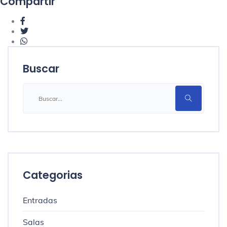
Compartir
Buscar
Categorias
Entradas
Salas