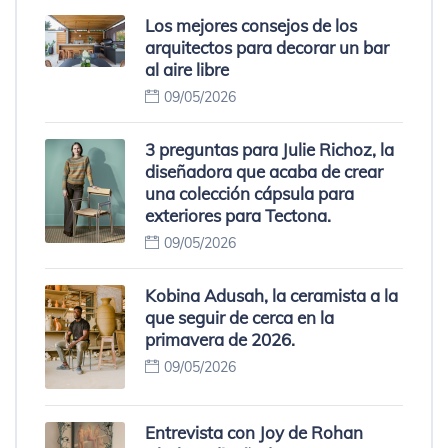
Los mejores consejos de los
arquitectos para decorar un bar
al aire libre
09/05/2026
3 preguntas para Julie Richoz, la
diseñadora que acaba de crear
una colección cápsula para
exteriores para Tectona.
09/05/2026
Kobina Adusah, la ceramista a la
que seguir de cerca en la
primavera de 2026.
09/05/2026
Entrevista con Joy de Rohan