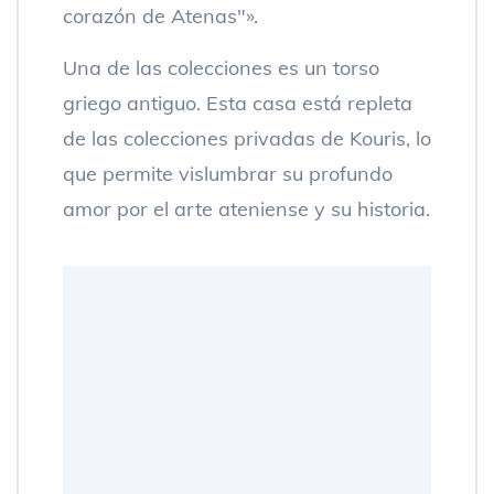
corazón de Atenas"».
Una de las colecciones es un torso
griego antiguo. Esta casa está repleta
de las colecciones privadas de Kouris, lo
que permite vislumbrar su profundo
amor por el arte ateniense y su historia.