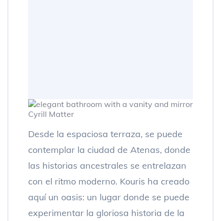
Cyrill Matter
Desde la espaciosa terraza, se puede
contemplar la ciudad de Atenas, donde
las historias ancestrales se entrelazan
con el ritmo moderno. Kouris ha creado
aquí un oasis: un lugar donde se puede
experimentar la gloriosa historia de la