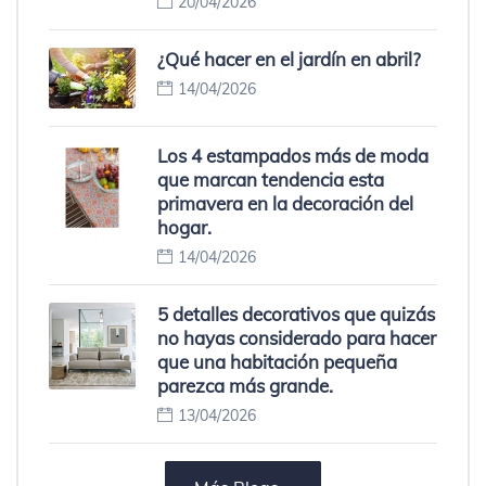
20/04/2026
¿Qué hacer en el jardín en abril?
14/04/2026
Los 4 estampados más de moda
que marcan tendencia esta
primavera en la decoración del
hogar.
14/04/2026
5 detalles decorativos que quizás
no hayas considerado para hacer
que una habitación pequeña
parezca más grande.
13/04/2026