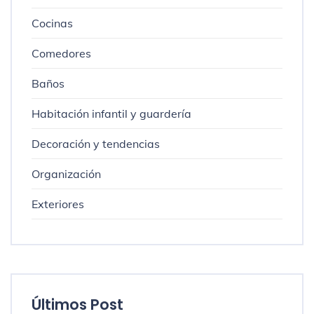
Cocinas
Comedores
Baños
Habitación infantil y guardería
Decoración y tendencias
Organización
Exteriores
Últimos Post