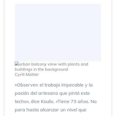
Cyrill Matter
«Observen el trabajo impecable y la
pasión del artesano que pintó este
techo», dice Koulis. «Tiene 73 años. No
para hasta alcanzar un nivel que