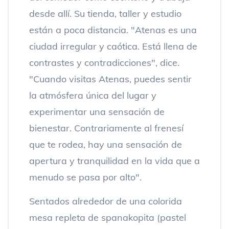
desde allí. Su tienda, taller y estudio
están a poca distancia. "Atenas es una
ciudad irregular y caótica. Está llena de
contrastes y contradicciones", dice.
"Cuando visitas Atenas, puedes sentir
la atmósfera única del lugar y
experimentar una sensación de
bienestar. Contrariamente al frenesí
que te rodea, hay una sensación de
apertura y tranquilidad en la vida que a
menudo se pasa por alto".
Sentados alrededor de una colorida
mesa repleta de spanakopita (pastel