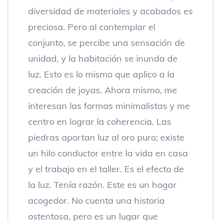
diversidad de materiales y acabados es
preciosa. Pero al contemplar el
conjunto, se percibe una sensación de
unidad, y la habitación se inunda de
luz. Esto es lo mismo que aplico a la
creación de joyas. Ahora mismo, me
interesan las formas minimalistas y me
centro en lograr la coherencia. Las
piedras aportan luz al oro puro; existe
un hilo conductor entre la vida en casa
y el trabajo en el taller. Es el efecto de
la luz. Tenía razón. Este es un hogar
acogedor. No cuenta una historia
ostentosa, pero es un lugar que