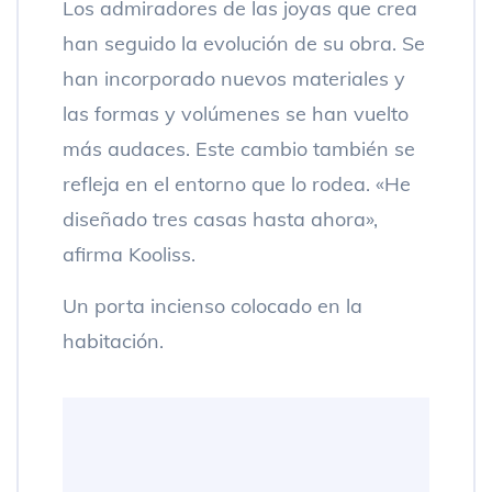
Los admiradores de las joyas que crea
han seguido la evolución de su obra. Se
han incorporado nuevos materiales y
las formas y volúmenes se han vuelto
más audaces. Este cambio también se
refleja en el entorno que lo rodea. «He
diseñado tres casas hasta ahora»,
afirma Kooliss.
Un porta incienso colocado en la
habitación.