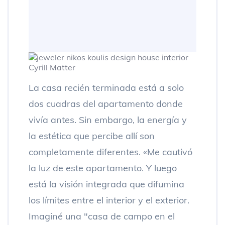
Cyrill Matter
La casa recién terminada está a solo
dos cuadras del apartamento donde
vivía antes. Sin embargo, la energía y
la estética que percibe allí son
completamente diferentes. «Me cautivó
la luz de este apartamento. Y luego
está la visión integrada que difumina
los límites entre el interior y el exterior.
Imaginé una "casa de campo en el