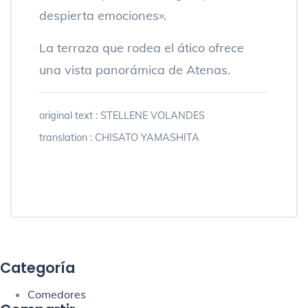
despierta emociones».
La terraza que rodea el ático ofrece
una vista panorámica de Atenas.
original text : STELLENE VOLANDES
translation : CHISATO YAMASHITA
Categoría
Comedores