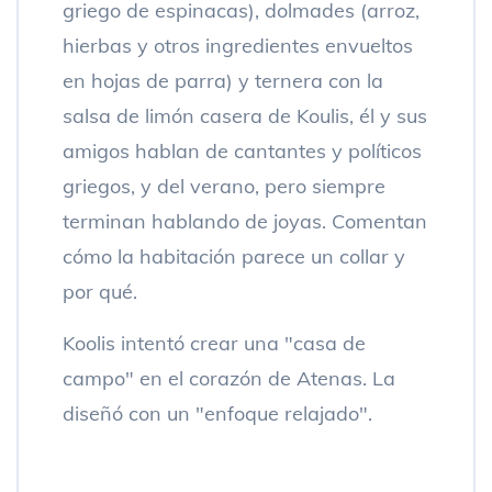
griego de espinacas), dolmades (arroz,
hierbas y otros ingredientes envueltos
en hojas de parra) y ternera con la
salsa de limón casera de Koulis, él y sus
amigos hablan de cantantes y políticos
griegos, y del verano, pero siempre
terminan hablando de joyas. Comentan
cómo la habitación parece un collar y
por qué.
Koolis intentó crear una "casa de
campo" en el corazón de Atenas. La
diseñó con un "enfoque relajado".