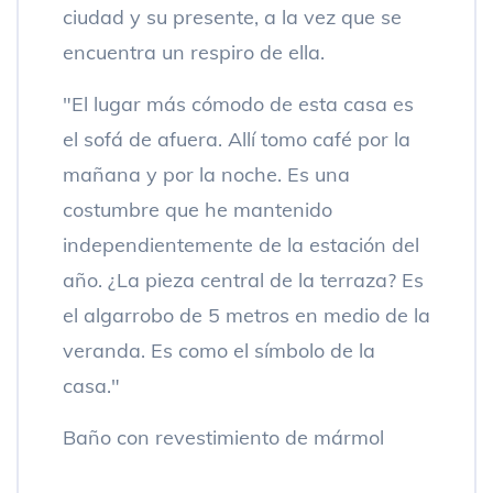
ciudad y su presente, a la vez que se
encuentra un respiro de ella.
"El lugar más cómodo de esta casa es
el sofá de afuera. Allí tomo café por la
mañana y por la noche. Es una
costumbre que he mantenido
independientemente de la estación del
año. ¿La pieza central de la terraza? Es
el algarrobo de 5 metros en medio de la
veranda. Es como el símbolo de la
casa."
Baño con revestimiento de mármol