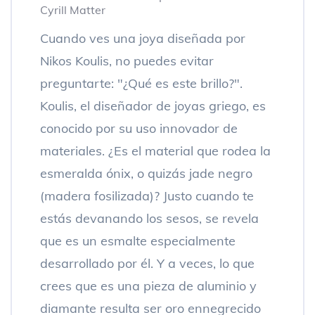
Cyrill Matter
Cuando ves una joya diseñada por
Nikos Koulis, no puedes evitar
preguntarte: "¿Qué es este brillo?".
Koulis, el diseñador de joyas griego, es
conocido por su uso innovador de
materiales. ¿Es el material que rodea la
esmeralda ónix, o quizás jade negro
(madera fosilizada)? Justo cuando te
estás devanando los sesos, se revela
que es un esmalte especialmente
desarrollado por él. Y a veces, lo que
crees que es una pieza de aluminio y
diamante resulta ser oro ennegrecido