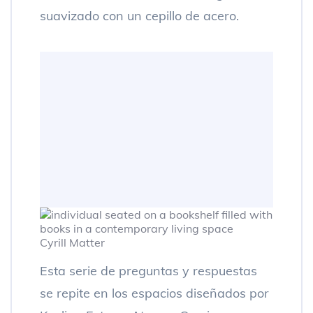
suavizado con un cepillo de acero.
Cyrill Matter
Esta serie de preguntas y respuestas
se repite en los espacios diseñados por