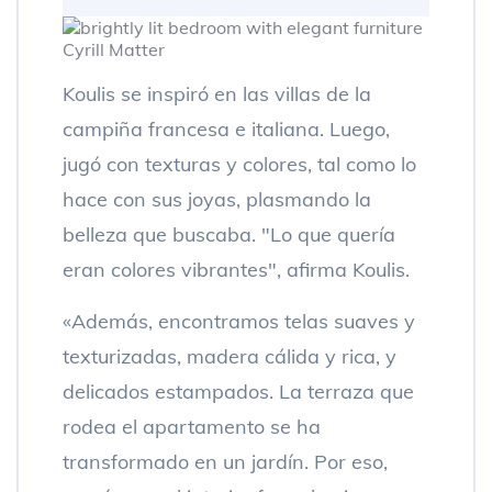
Cyrill Matter
Koulis se inspiró en las villas de la
campiña francesa e italiana. Luego,
jugó con texturas y colores, tal como lo
hace con sus joyas, plasmando la
belleza que buscaba. "Lo que quería
eran colores vibrantes", afirma Koulis.
«Además, encontramos telas suaves y
texturizadas, madera cálida y rica, y
delicados estampados. La terraza que
rodea el apartamento se ha
transformado en un jardín. Por eso,