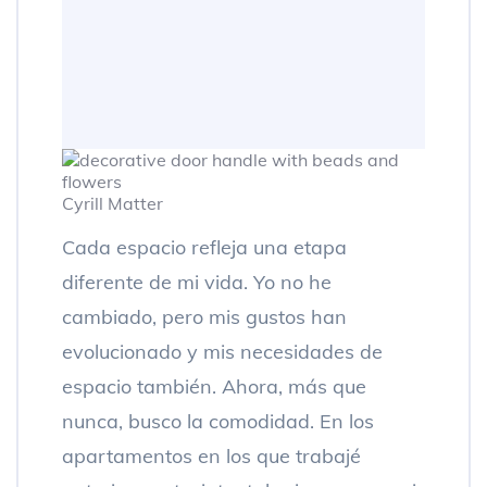
Cyrill Matter
Cada espacio refleja una etapa
diferente de mi vida. Yo no he
cambiado, pero mis gustos han
evolucionado y mis necesidades de
espacio también. Ahora, más que
nunca, busco la comodidad. En los
apartamentos en los que trabajé