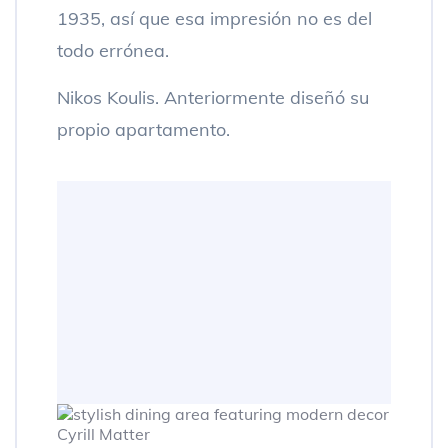
1935, así que esa impresión no es del
todo errónea.
Nikos Koulis. Anteriormente diseñó su
propio apartamento.
Cyrill Matter