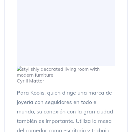
Cyrill Matter
Para Koolis, quien dirige una marca de
joyería con seguidores en todo el
mundo, su conexión con la gran ciudad
también es importante. Utiliza la mesa
del comedor como escritorio y trabaja