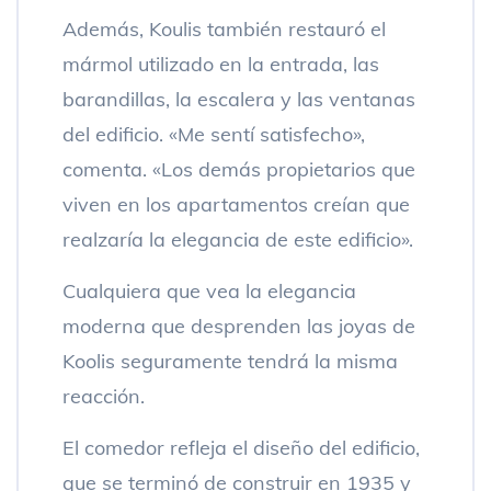
Además, Koulis también restauró el
mármol utilizado en la entrada, las
barandillas, la escalera y las ventanas
del edificio. «Me sentí satisfecho»,
comenta. «Los demás propietarios que
viven en los apartamentos creían que
realzaría la elegancia de este edificio».
Cualquiera que vea la elegancia
moderna que desprenden las joyas de
Koolis seguramente tendrá la misma
reacción.
El comedor refleja el diseño del edificio,
que se terminó de construir en 1935 y