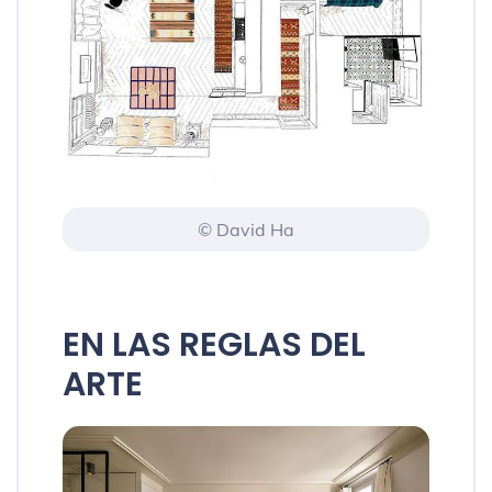
© David Ha
EN LAS REGLAS DEL
ARTE