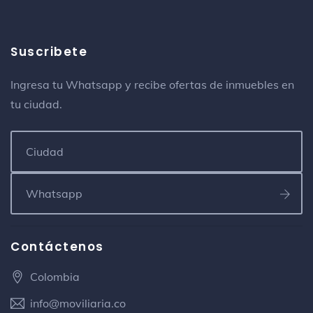
Suscribete
Ingresa tu Whatsapp y recibe ofertas de inmuebles en
tu ciudad.
Contáctenos
Colombia
info@moviliaria.co