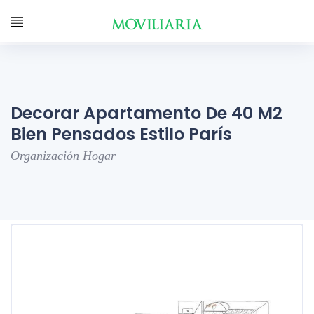
Decorar Apartamento De 40 M2
Bien Pensados ​​estilo París
Organización Hogar