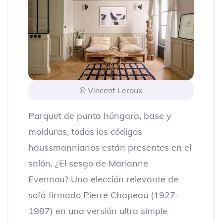
© Vincent Leroux
Parquet de punta húngara, base y
molduras, todos los códigos
haussmannianos están presentes en el
salón. ¿El sesgo de Marianne
Evennou? Una elección relevante de
sofá firmado Pierre Chapeau (1927-
1987) en una versión ultra simple