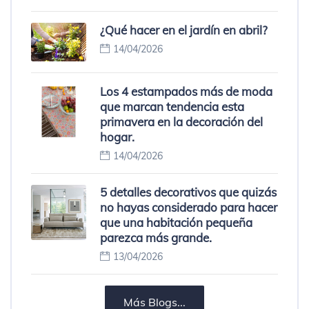
¿Qué hacer en el jardín en abril?
14/04/2026
Los 4 estampados más de moda
que marcan tendencia esta
primavera en la decoración del
hogar.
14/04/2026
5 detalles decorativos que quizás
no hayas considerado para hacer
que una habitación pequeña
parezca más grande.
13/04/2026
Más Blogs...