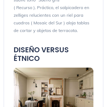
( Recurso ). Práctico, el salpicadero en
zelliges relucientes con un riel para
cuadros ( Mosaic del Sur ) aloja tablas
de cortar y objetos de terracota.
DISEÑO VERSUS
ÉTNICO