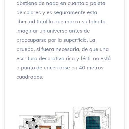
abstiene de nada en cuanto a paleta
de colores y es seguramente esta
libertad total la que marca su talento:
imaginar un universo antes de
preocuparse por la superficie. La
prueba, si fuera necesaria, de que una
escritura decorativa rica y fértil no está
a punto de encerrarse en 40 metros
cuadrados.