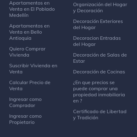
Apartamentos en
Organización del Hogar
Venta en El Poblado
y Decoración
Medellín
Decoración Exteriores
Apartamentos en
del Hogar
Venta en Bello
Antioquia
Decoracion Entradas
del Hogar
Quiero Comprar
Vivienda
Decoración de Salas de
Estar
Suscribir Vivienda en
Venta
Decoración de Cocinas
Calcular Precio de
¿En que precios se
Venta
puede comprar una
propiedad inmobiliaria
Ingresar como
en ?
Comprador
Certificado de Libertad
Ingresar como
y Tradición
Propietario