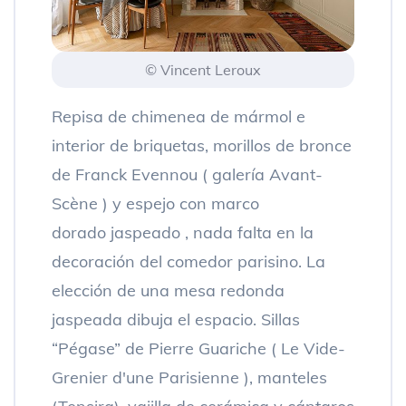
© Vincent Leroux
Repisa de chimenea de mármol e
interior de briquetas, morillos de bronce
de Franck Evennou ( galería Avant-
Scène ) y espejo con marco
dorado jaspeado , nada falta en la
decoración del comedor parisino. La
elección de una mesa redonda
jaspeada dibuja el espacio. Sillas
“Pégase” de Pierre Guariche ( Le Vide-
Grenier d'une Parisienne ), manteles