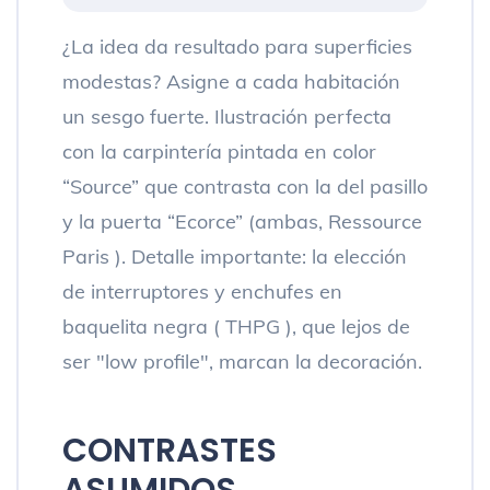
¿La idea da resultado para superficies
modestas? Asigne a cada habitación
un sesgo fuerte. Ilustración perfecta
con la carpintería pintada en color
“Source” que contrasta con la del pasillo
y la puerta “Ecorce” (ambas, Ressource
Paris ). Detalle importante: la elección
de interruptores y enchufes en
baquelita negra ( THPG ), que lejos de
ser "low profile", marcan la decoración.
CONTRASTES