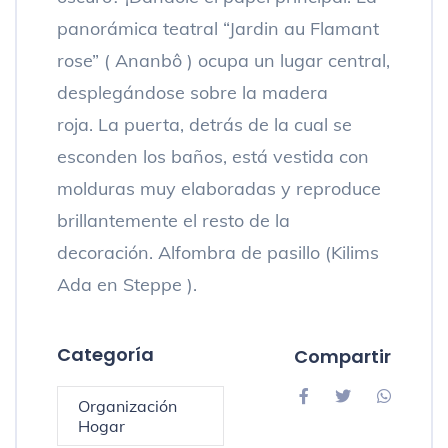
panorámica teatral “Jardin au Flamant
rose” ( Ananbô ) ocupa un lugar central,
desplegándose sobre la madera
roja. La puerta, detrás de la cual se
esconden los baños, está vestida con
molduras muy elaboradas y reproduce
brillantemente el resto de la
decoración. Alfombra de pasillo (Kilims
Ada en Steppe ).
Categoría
Compartir
Organización
Hogar