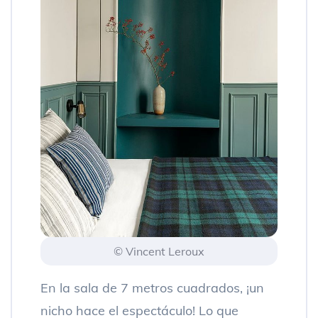
© Vincent Leroux
En la sala de 7 metros cuadrados, ¡un
nicho hace el espectáculo! Lo que