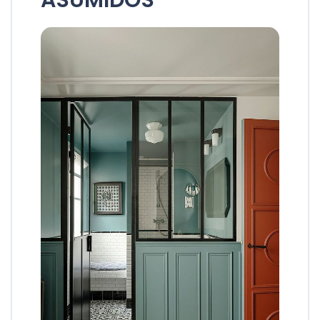
ASUMIDOS