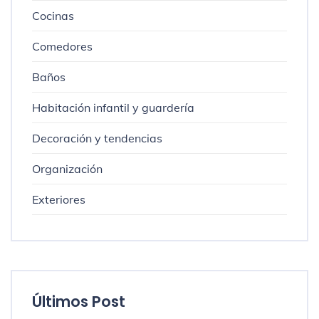
Cocinas
Comedores
Baños
Habitación infantil y guardería
Decoración y tendencias
Organización
Exteriores
Últimos Post