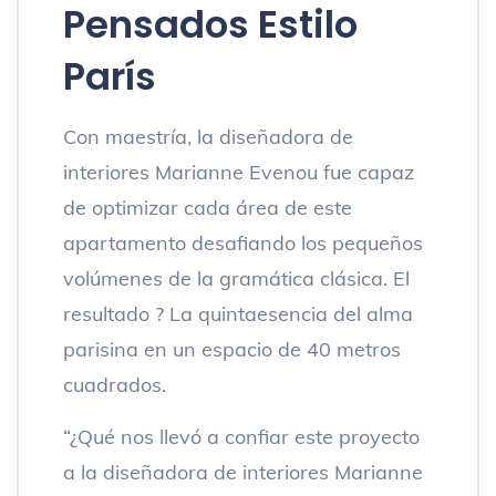
Pensados ​​estilo
París
Con maestría, la diseñadora de
interiores Marianne Evenou fue capaz
de optimizar cada área de este
apartamento desafiando los pequeños
volúmenes de la gramática clásica. El
resultado ? La quintaesencia del alma
parisina en un espacio de 40 metros
cuadrados.
“¿Qué nos llevó a confiar este proyecto
a la diseñadora de interiores Marianne