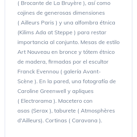
( Brocante de La Bruyère ), así como
cojines de generosas dimensiones
( Ailleurs Paris ) y una alfombra étnica
(Kilims Ada at Steppe ) para restar
importancia al conjunto. Mesas de estilo
Art Nouveau en bronce y tótem étnico
de madera, firmadas por el escultor
Franck Evennou ( galería Avant-
Scène ). En la pared, una fotografía de
Caroline Greenwell y apliques
( Electrorama ). Macetero con
asas (Serax ), taburete ( Atmosphères
d'Ailleurs). Cortinas ( Caravana ).