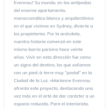
Evennou? Su mundo, en las antípodas
del enorme apartamento,
monocromático blanco y arquitectónico
en el que vivimos en Sydney, divierte a
los propietarios. Por la anécdota,
nuestra historia comenzó en este
mismo barrio parisino hace veinte
años. Vivir en esta dirección fue como
un signo del destino, los que soñamos
con un pied-à-terre muy “postal” en la
Ciudad de la Luz. »Marianne Evennou
afronta este proyecto, destacando una
vez más en el arte de dar carácter a un
espacio reducido. Para el interiorista,