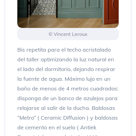
© Vincent Leroux
Bis repetita para el techo acristalado
del taller optimizando la luz natural en
el lado del dormitorio, dejando respirar
la fuente de agua. Máximo lujo en un
baño de menos de 4 metros cuadrados:
disponga de un banco de azulejos para
relajarse al salir de la ducha. Baldosas
“Metro” ( Ceramic Diffusion ) y baldosas
de cemento en el suelo ( Antiek