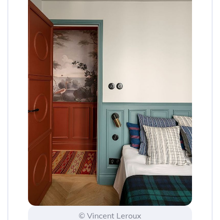
© Vincent Leroux