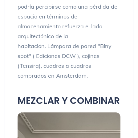
podría percibirse como una pérdida de
espacio en términos de
almacenamiento refuerza el lado
arquitectónico de la
habitación. Lámpara de pared "Biny
spot" ( Ediciones DCW ), cojines
(Tensira), cuadros a cuadros
comprados en Amsterdam.
MEZCLAR Y COMBINAR