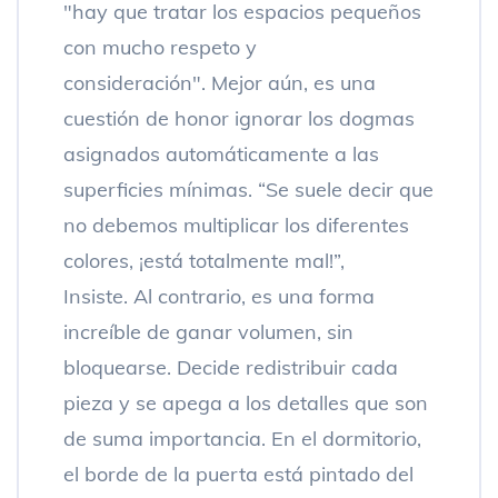
"hay que tratar los espacios pequeños
con mucho respeto y
consideración". Mejor aún, es una
cuestión de honor ignorar los dogmas
asignados automáticamente a las
superficies mínimas. “Se suele decir que
no debemos multiplicar los diferentes
colores, ¡está totalmente mal!”,
Insiste. Al contrario, es una forma
increíble de ganar volumen, sin
bloquearse. Decide redistribuir cada
pieza y se apega a los detalles que son
de suma importancia. En el dormitorio,
el borde de la puerta está pintado del