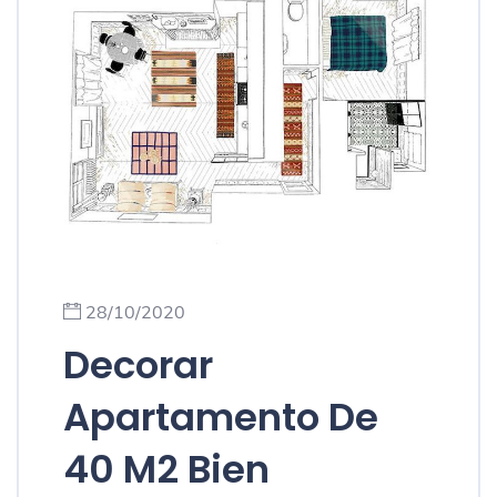
28/10/2020
Decorar
Apartamento De
40 M2 Bien