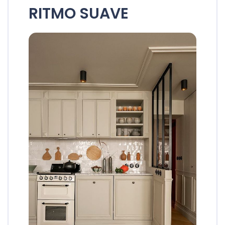
RITMO SUAVE