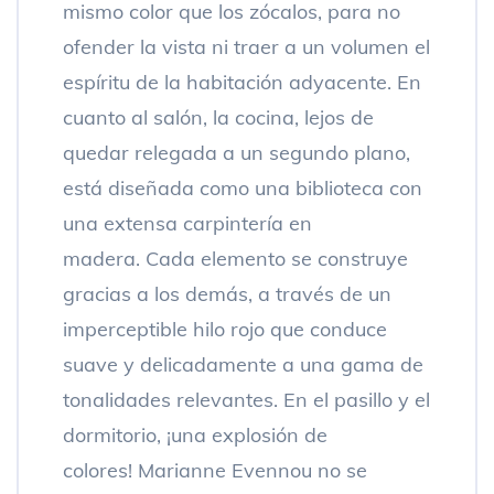
mismo color que los zócalos, para no
ofender la vista ni traer a un volumen el
espíritu de la habitación adyacente. En
cuanto al salón, la cocina, lejos de
quedar relegada a un segundo plano,
está diseñada como una biblioteca con
una extensa carpintería en
madera. Cada elemento se construye
gracias a los demás, a través de un
imperceptible hilo rojo que conduce
suave y delicadamente a una gama de
tonalidades relevantes. En el pasillo y el
dormitorio, ¡una explosión de
colores! Marianne Evennou no se