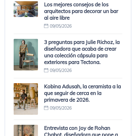
Los mejores consejos de los
arquitectos para decorar un bar
al aire libre
09/05/2026
3 preguntas para Julie Richoz, la
diseñadora que acaba de crear
una colección cápsula para
exteriores para Tectona.
09/05/2026
Kobina Adusah, la ceramista a la
que seguir de cerca en la
primavera de 2026.
09/05/2026
Entrevista con Joy de Rohan
Chabot, diseñadora que pone a