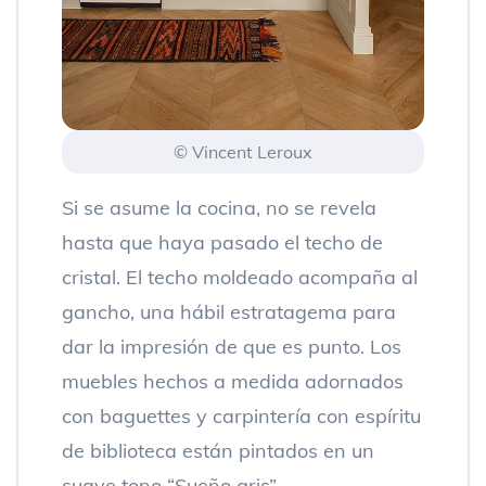
© Vincent Leroux
Si se asume la cocina, no se revela
hasta que haya pasado el techo de
cristal. El techo moldeado acompaña al
gancho, una hábil estratagema para
dar la impresión de que es punto. Los
muebles hechos a medida adornados
con baguettes y carpintería con espíritu
de biblioteca están pintados en un
suave tono “Sueño gris”