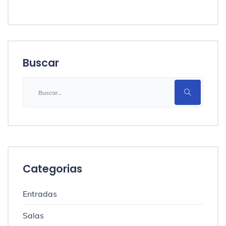
Buscar
Categorias
Entradas
Salas