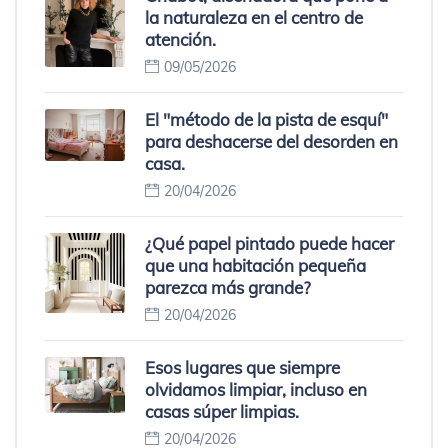
la naturaleza en el centro de
atención.
09/05/2026
El "método de la pista de esquí"
para deshacerse del desorden en
casa.
20/04/2026
¿Qué papel pintado puede hacer
que una habitación pequeña
parezca más grande?
20/04/2026
Esos lugares que siempre
olvidamos limpiar, incluso en
casas súper limpias.
20/04/2026