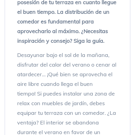
posesión de tu terraza en cuanto llegue
el buen tiempo. La distribución de un
comedor es fundamental para
aprovecharlo al máximo. ¿Necesitas
inspiración y consejo? Siga la guía.
Desayunar bajo el sol de la mañana,
disfrutar del calor del verano o cenar al
atardecer… ¡Qué bien se aprovecha el
aire libre cuando llega el buen
tiempo! Si puedes instalar una zona de
relax con muebles de jardín, debes
equipar tu terraza con un comedor. ¿La
ventaja? El interior se abandona
durante el verano en favor de un