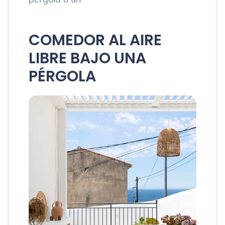
COMEDOR AL AIRE
LIBRE BAJO UNA
PÉRGOLA