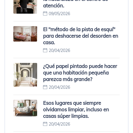
atención.
09/05/2026
El "método de la pista de esquí"
para deshacerse del desorden en
casa.
20/04/2026
¿Qué papel pintado puede hacer
que una habitación pequeña
parezca más grande?
20/04/2026
Esos lugares que siempre
olvidamos limpiar, incluso en
casas súper limpias.
20/04/2026