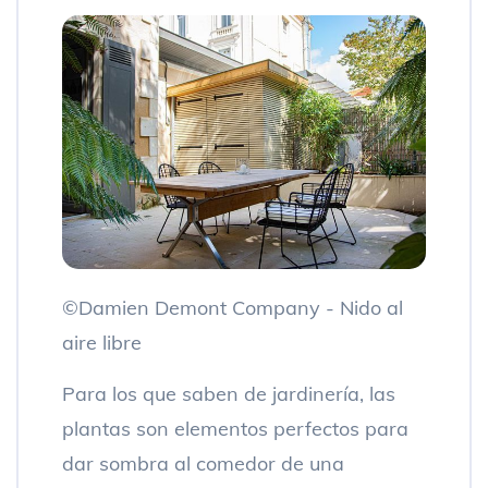
©Damien Demont Company - Nido al
aire libre
Para los que saben de jardinería, las
plantas son elementos perfectos para
dar sombra al comedor de una