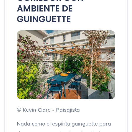
AMBIENTE DE
GUINGUETTE
© Kevin Clare - Paisajista
Nada como el espíritu guinguette para