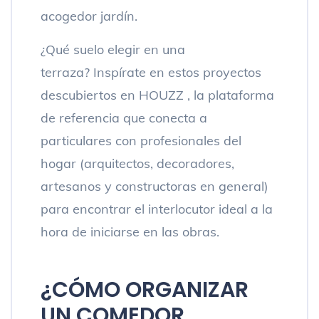
acogedor jardín.
¿Qué suelo elegir en una
terraza? Inspírate en estos proyectos
descubiertos en HOUZZ , la plataforma
de referencia que conecta a
particulares con profesionales del
hogar (arquitectos, decoradores,
artesanos y constructoras en general)
para encontrar el interlocutor ideal a la
hora de iniciarse en las obras.
¿CÓMO ORGANIZAR
UN COMEDOR