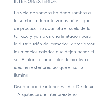
INTERIOR/EXTERIOR
La vela de sombra ha dado sombra a
la sombrilla durante varios años. Igual
de práctico, no abarrota el suelo de la
terraza y ya no es una limitación para
la distribución del comedor. Apreciamos
los modelos calados que dejan pasar el
sol. El blanco como color decorativo es
ideal en exteriores porque el sol lo
ilumina.
Diseñadora de interiores : Alix Delclaux
– Arquitectura e interior/exterior