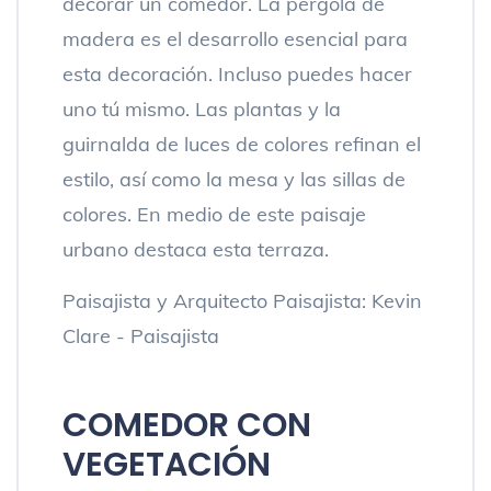
decorar un comedor. La pérgola de
madera es el desarrollo esencial para
esta decoración. Incluso puedes hacer
uno tú mismo. Las plantas y la
guirnalda de luces de colores refinan el
estilo, así como la mesa y las sillas de
colores. En medio de este paisaje
urbano destaca esta terraza.
Paisajista y Arquitecto Paisajista: Kevin
Clare - Paisajista
COMEDOR CON
VEGETACIÓN