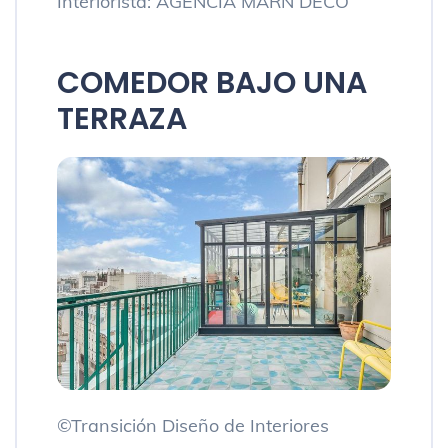
Interiorista: AGENCIA MARN DECO
COMEDOR BAJO UNA
TERRAZA
©Transición Diseño de Interiores