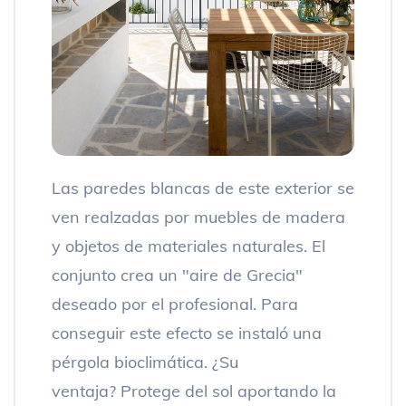
Las paredes blancas de este exterior se
ven realzadas por muebles de madera
y objetos de materiales naturales. El
conjunto crea un "aire de Grecia"
deseado por el profesional. Para
conseguir este efecto se instaló una
pérgola bioclimática. ¿Su
ventaja? Protege del sol aportando la