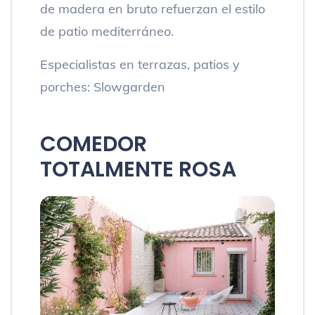
de madera en bruto refuerzan el estilo
de patio mediterráneo.
Especialistas en terrazas, patios y
porches: Slowgarden
COMEDOR
TOTALMENTE ROSA