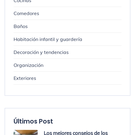
Cocinas
Comedores
Baños
Habitación infantil y guardería
Decoración y tendencias
Organización
Exteriores
Últimos Post
Los mejores consejos de los