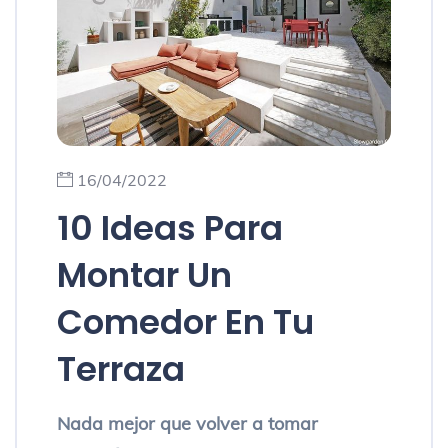
16/04/2022
10 Ideas Para
Montar Un
Comedor En Tu
Terraza
Nada mejor que volver a tomar