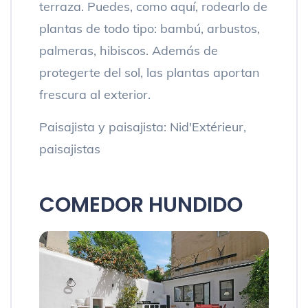
terraza. Puedes, como aquí, rodearlo de
plantas de todo tipo: bambú, arbustos,
palmeras, hibiscos. Además de
protegerte del sol, las plantas aportan
frescura al exterior.
Paisajista y paisajista: Nid'Extérieur,
paisajistas
COMEDOR HUNDIDO