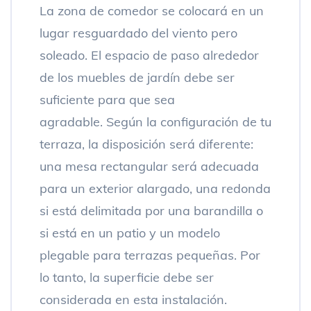
La zona de comedor se colocará en un
lugar resguardado del viento pero
soleado. El espacio de paso alrededor
de los muebles de jardín debe ser
suficiente para que sea
agradable. Según la configuración de tu
terraza, la disposición será diferente:
una mesa rectangular será adecuada
para un exterior alargado, una redonda
si está delimitada por una barandilla o
si está en un patio y un modelo
plegable para terrazas pequeñas. Por
lo tanto, la superficie debe ser
considerada en esta instalación.