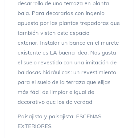
desarrollo de una terraza en planta
baja. Para decorarlas con ingenio,
apuesta por las plantas trepadoras que
también visten este espacio
exterior. Instalar un banco en el murete
existente es LA buena idea. Nos gusta
el suelo revestido con una imitación de
baldosas hidráulicas: un revestimiento
para el suelo de la terraza que elijas
más fácil de limpiar e igual de
decorativo que los de verdad.
Paisajista y paisajista: ESCENAS
EXTERIORES