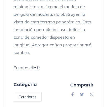
minimalistas, así como el modelo de
pérgola de madera, no obstruyen la
vista de esta terraza panorámica. Esta
instalación permite incluso definir la
zona de comedor dispuesta en
longitud. Agregar cañas proporcionará
sombra.
Fuente:
elle.fr
Categoría
Compartir
Exteriores