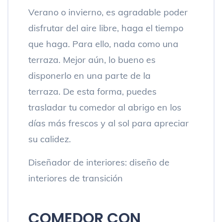
Verano o invierno, es agradable poder
disfrutar del aire libre, haga el tiempo
que haga. Para ello, nada como una
terraza. Mejor aún, lo bueno es
disponerlo en una parte de la
terraza. De esta forma, puedes
trasladar tu comedor al abrigo en los
días más frescos y al sol para apreciar
su calidez.
Diseñador de interiores: diseño de
interiores de transición
COMEDOR CON