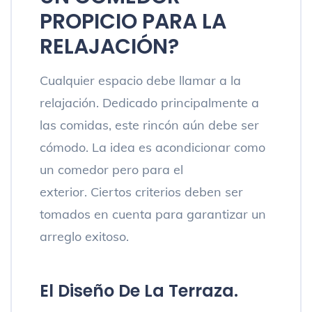
PROPICIO PARA LA
RELAJACIÓN?
Cualquier espacio debe llamar a la
relajación. Dedicado principalmente a
las comidas, este rincón aún debe ser
cómodo. La idea es acondicionar como
un comedor pero para el
exterior. Ciertos criterios deben ser
tomados en cuenta para garantizar un
arreglo exitoso.
El Diseño De La Terraza.