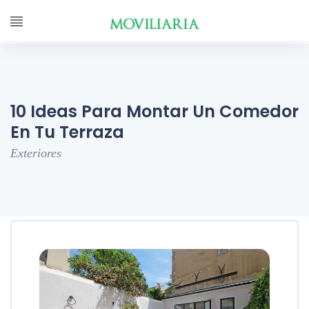
10 Ideas Para Montar Un Comedor
En Tu Terraza
Exteriores