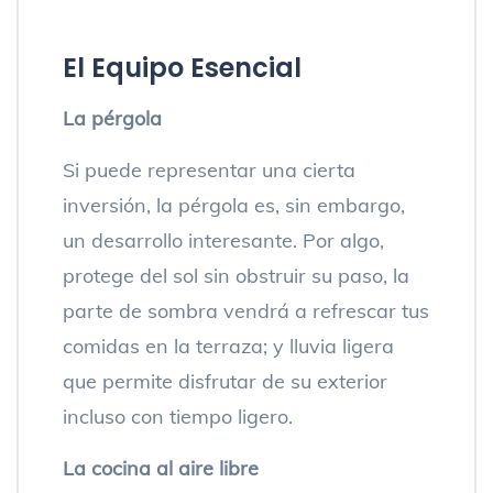
El Equipo Esencial
La pérgola
Si puede representar una cierta
inversión, la pérgola es, sin embargo,
un desarrollo interesante. Por algo,
protege del sol sin obstruir su paso, la
parte de sombra vendrá a refrescar tus
comidas en la terraza; y lluvia ligera
que permite disfrutar de su exterior
incluso con tiempo ligero.
La cocina al aire libre