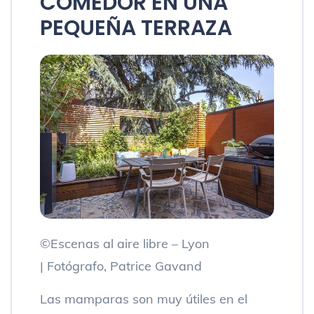
COMEDOR EN UNA
PEQUEÑA TERRAZA
©Escenas al aire libre – Lyon
| Fotógrafo, Patrice Gavand
Las mamparas son muy útiles en el