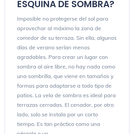
ESQUINA DE SOMBRA?
Imposible no protegerse del sol para
aprovechar al máximo la zona de
comedor de su terraza. Sin ella, algunos
días de verano serían menos
agradables. Para crear un lugar con
sombra al aire libre, no hay nada como
una sombrilla, que viene en tamaños y
formas para adaptarse a todo tipo de
patios. La vela de sombra es ideal para
terrazas cerradas. El cenador, por otro
lado, solo se instala por un corto
tiempo. Es tan práctico como una
pérgola o un