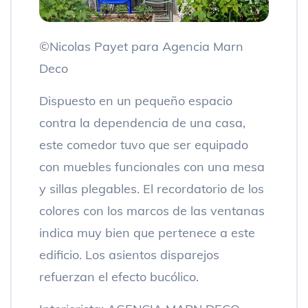
©Nicolas Payet para Agencia Marn
Deco
Dispuesto en un pequeño espacio
contra la dependencia de una casa,
este comedor tuvo que ser equipado
con muebles funcionales con una mesa
y sillas plegables. El recordatorio de los
colores con los marcos de las ventanas
indica muy bien que pertenece a este
edificio. Los asientos disparejos
refuerzan el efecto bucólico.