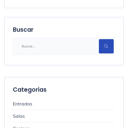
Buscar
Categorias
Entradas
Salas