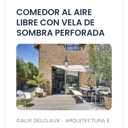
COMEDOR AL AIRE
LIBRE CON VELA DE
SOMBRA PERFORADA
©ALIX DELCLAUX - ARQUITECTURA E