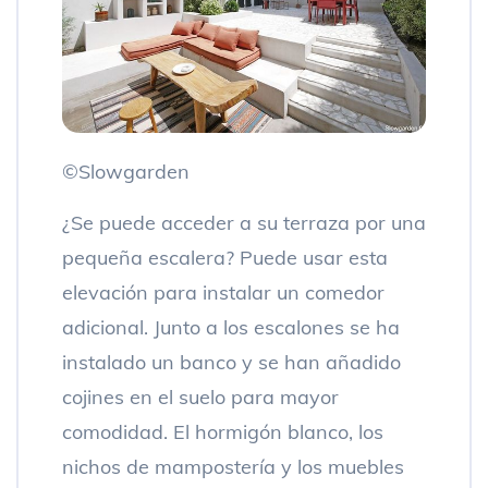
©Slowgarden
¿Se puede acceder a su terraza por una
pequeña escalera? Puede usar esta
elevación para instalar un comedor
adicional. Junto a los escalones se ha
instalado un banco y se han añadido
cojines en el suelo para mayor
comodidad. El hormigón blanco, los
nichos de mampostería y los muebles