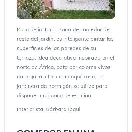
Para delimitar la zona de comedor del
resto del jardín, es inteligente pintar las
superficies de las paredes de su
terraza. Idea decorativa inspirada en el
norte de África, opta por colores vivos:
naranja, azul o, como aquí, rosa. La
jardinera de hormigón se utilizó para
disponer un banco de esquina.
Interiorista: Bárbara Ibgui