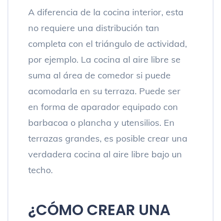
A diferencia de la cocina interior, esta
no requiere una distribución tan
completa con el triángulo de actividad,
por ejemplo. La cocina al aire libre se
suma al área de comedor si puede
acomodarla en su terraza. Puede ser
en forma de aparador equipado con
barbacoa o plancha y utensilios. En
terrazas grandes, es posible crear una
verdadera cocina al aire libre bajo un
techo.
¿CÓMO CREAR UNA