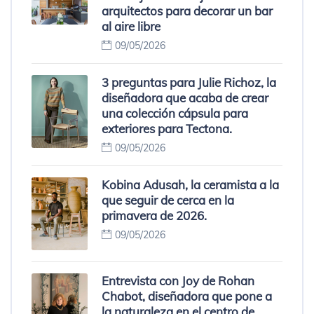
arquitectos para decorar un bar
al aire libre
09/05/2026
3 preguntas para Julie Richoz, la
diseñadora que acaba de crear
una colección cápsula para
exteriores para Tectona.
09/05/2026
Kobina Adusah, la ceramista a la
que seguir de cerca en la
primavera de 2026.
09/05/2026
Entrevista con Joy de Rohan
Chabot, diseñadora que pone a
la naturaleza en el centro de