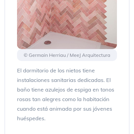
© Germain Herriau / MeeJ Arquitectura
El dormitorio de los nietos tiene
instalaciones sanitarias dedicadas. El
baño tiene azulejos de espiga en tonos
rosas tan alegres como la habitación
cuando está animada por sus jóvenes
huéspedes.