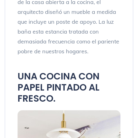
de la casa abierta a la cocina, el
arquitecto diseñó un mueble a medida
que incluye un poste de apoyo. La luz
baña esta estancia tratada con
demasiada frecuencia como el pariente
pobre de nuestros hogares.
UNA COCINA CON
PAPEL PINTADO AL
FRESCO.