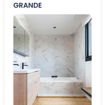
GRANDE