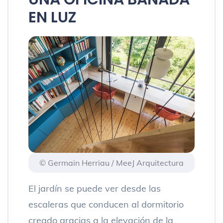
EN LUZ
© Germain Herriau / MeeJ Arquitectura
El jardín se puede ver desde las
escaleras que conducen al dormitorio
creado gracias a la elevación de la