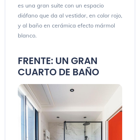
es una gran suite con un espacio
diáfano que da al vestidor, en color rojo,
y al baño en cerámica efecto mármol
blanco.
FRENTE: UN GRAN
CUARTO DE BAÑO