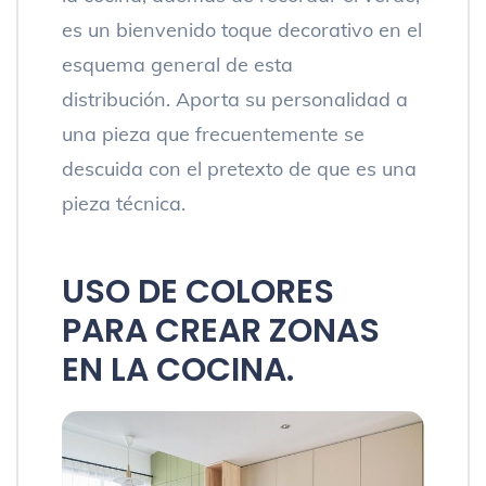
es un bienvenido toque decorativo en el
esquema general de esta
distribución. Aporta su personalidad a
una pieza que frecuentemente se
descuida con el pretexto de que es una
pieza técnica.
USO DE COLORES
PARA CREAR ZONAS
EN LA COCINA.