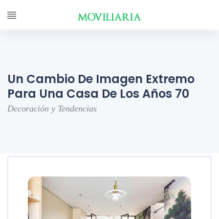
Un Cambio De Imagen Extremo
Para Una Casa De Los Años 70
Decoración y Tendencias