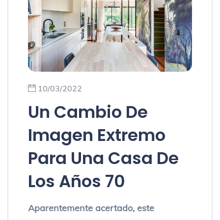
10/03/2022
Un Cambio De
Imagen Extremo
Para Una Casa De
Los Años 70
Aparentemente acertado, este