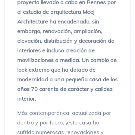
proyecto llevado a cabo en Rennes por
el estudio de arquitectura Meej
Architecture ha encadenado, sin
embargo, renovación, ampliación,
elevación, distribución y decoración de
interiores e incluso creación de
movilizaciones a medida. Un cambio de
look extremo que ha dotado de
modernidad a una pequeña casa de los
años 70 carente de carácter y calidez
interior.
Más contemporánea, actualizada por
dentro y por fuera, ¡esta casa ha
sufrido numerosas renovaciones y