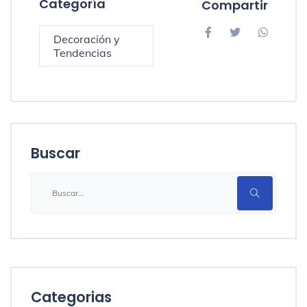
Categoría
Compartir
Decoración y
Tendencias
Buscar
Categorias