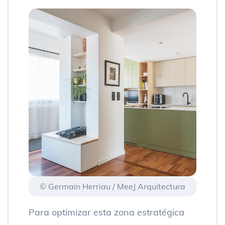
© Germain Herriau / MeeJ Arquitectura
Para optimizar esta zona estratégica