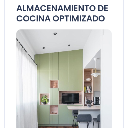
ALMACENAMIENTO DE
COCINA OPTIMIZADO