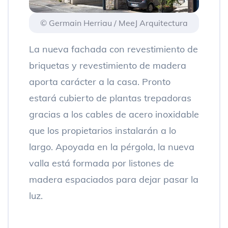
© Germain Herriau / MeeJ Arquitectura
La nueva fachada con revestimiento de
briquetas y revestimiento de madera
aporta carácter a la casa. Pronto
estará cubierto de plantas trepadoras
gracias a los cables de acero inoxidable
que los propietarios instalarán a lo
largo. Apoyada en la pérgola, la nueva
valla está formada por listones de
madera espaciados para dejar pasar la
luz.