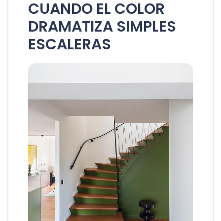
CUANDO EL COLOR
DRAMATIZA SIMPLES
ESCALERAS