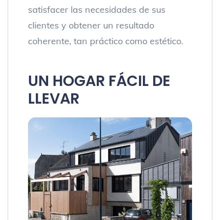
satisfacer las necesidades de sus
clientes y obtener un resultado
coherente, tan práctico como estético.
UN HOGAR FÁCIL DE
LLEVAR