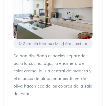
© Germain Herriau / MeeJ Arquitectura
Se han diseñado espacios separados
para la cocina: aquí, la encimera de
color crema, la isla central de madera y
el espacio de almacenamiento verde
oliva hacen eco de los colores de la sala
de estar.