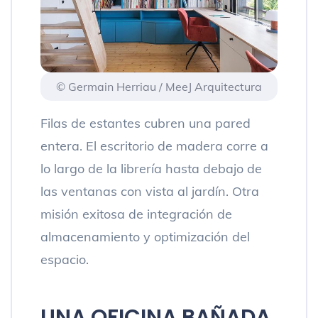
© Germain Herriau / MeeJ Arquitectura
Filas de estantes cubren una pared
entera. El escritorio de madera corre a
lo largo de la librería hasta debajo de
las ventanas con vista al jardín. Otra
misión exitosa de integración de
almacenamiento y optimización del
espacio.
UNA OFICINA BAÑADA