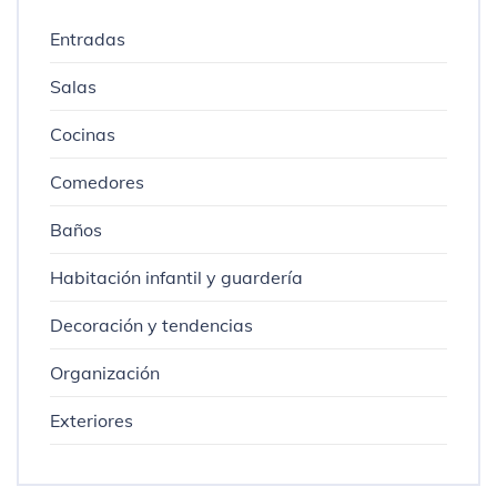
Entradas
Salas
Cocinas
Comedores
Baños
Habitación infantil y guardería
Decoración y tendencias
Organización
Exteriores