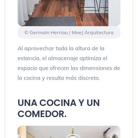
© Germain Herriau / MeeJ Arquitectura
Al aprovechar toda la altura de la
estancia, el almacenaje optimiza el
espacio que ofrecen las dimensiones de
la cocina y resulta más discreto.
UNA COCINA Y UN
COMEDOR.