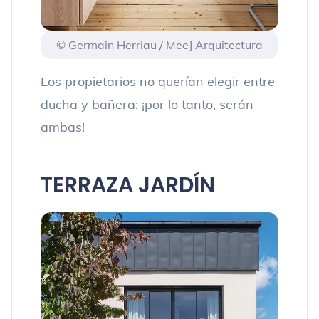
© Germain Herriau / MeeJ Arquitectura
Los propietarios no querían elegir entre
ducha y bañera: ¡por lo tanto, serán
ambas!
TERRAZA JARDÍN