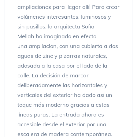
ampliaciones para llegar allí! Para crear
volúmenes interesantes, luminosos y
sin pasillos, la arquitecta Sofia
Mellah ha imaginado en efecto
una ampliación, con una cubierta a dos
aguas de zinc y pizarras naturales,
adosada a la casa por el lado de la
calle. La decisión de marcar
deliberadamente las horizontales y
verticales del exterior ha dado así un
toque más moderno gracias a estas
líneas puras. La entrada ahora es
accesible desde el exterior por una
escalera de madera contemporánea.