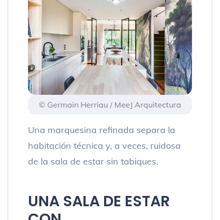
© Germain Herriau / MeeJ Arquitectura
Una marquesina refinada separa la
habitación técnica y, a veces, ruidosa
de la sala de estar sin tabiques.
UNA SALA DE ESTAR
CON