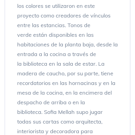
los colores se utilizaron en este
proyecto como creadores de vínculos
entre las estancias. Tonos de
verde están disponibles en las
habitaciones de la planta baja, desde la
entrada a la cocina a través de
la biblioteca en la sala de estar. La
madera de caucho, por su parte, tiene
recordatorios en las hornacinas y en la
mesa de la cocina, en la encimera del
despacho de arriba o en la
biblioteca. Sofia Mellah supo jugar
todas sus cartas como arquitecta,
interiorista y decoradora para