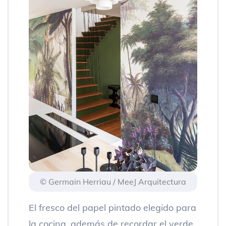
© Germain Herriau / MeeJ Arquitectura
El fresco del papel pintado elegido para
la cocina, además de recordar el verde,