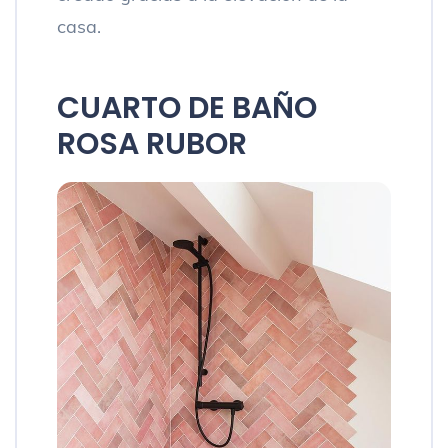
casa.
CUARTO DE BAÑO
ROSA RUBOR