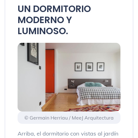
UN DORMITORIO
MODERNO Y
LUMINOSO.
© Germain Herriau / MeeJ Arquitectura
Arriba, el dormitorio con vistas al jardín