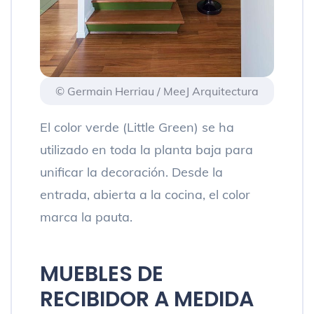
© Germain Herriau / MeeJ Arquitectura
El color verde (Little Green) se ha
utilizado en toda la planta baja para
unificar la decoración. Desde la
entrada, abierta a la cocina, el color
marca la pauta.
MUEBLES DE
RECIBIDOR A MEDIDA