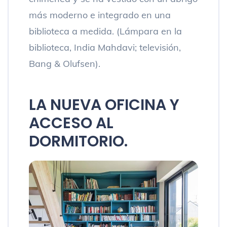
más moderno e integrado en una
biblioteca a medida. (Lámpara en la
biblioteca, India Mahdavi; televisión,
Bang & Olufsen).
LA NUEVA OFICINA Y
ACCESO AL
DORMITORIO.