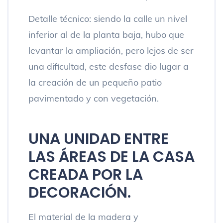
Detalle técnico: siendo la calle un nivel
inferior al de la planta baja, hubo que
levantar la ampliación, pero lejos de ser
una dificultad, este desfase dio lugar a
la creación de un pequeño patio
pavimentado y con vegetación.
UNA UNIDAD ENTRE
LAS ÁREAS DE LA CASA
CREADA POR LA
DECORACIÓN.
El material de la madera y