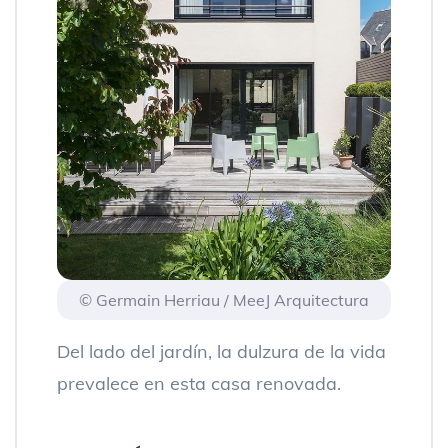
© Germain Herriau / MeeJ Arquitectura
Del lado del jardín, la dulzura de la vida
prevalece en esta casa renovada.