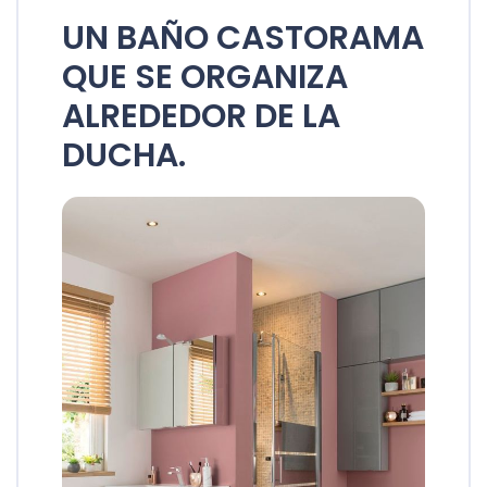
UN BAÑO CASTORAMA
QUE SE ORGANIZA
ALREDEDOR DE LA
DUCHA.