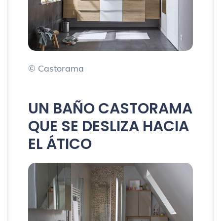
© Castorama
UN BAÑO CASTORAMA
QUE SE DESLIZA HACIA
EL ÁTICO