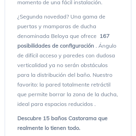
momento de una fácil instalación.
¿Segunda novedad? Una gama de
puertas y mamparas de ducha
denominada Beloya que ofrece
167
posibilidades de configuración
. Ángulo
de difícil acceso y paredes con dudosa
verticalidad ya no serán obstáculos
para la distribución del baño. Nuestro
favorito: la pared totalmente retráctil
que permite borrar la zona de la ducha,
ideal para espacios reducidos .
Descubre 15 baños Castorama que
realmente lo tienen todo.