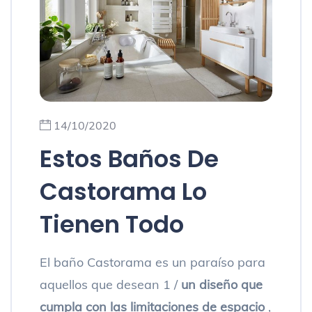
14/10/2020
Estos Baños De
Castorama Lo
Tienen Todo
El baño Castorama es un paraíso para
aquellos que desean 1 /
un diseño que
cumpla con las limitaciones de espacio
,