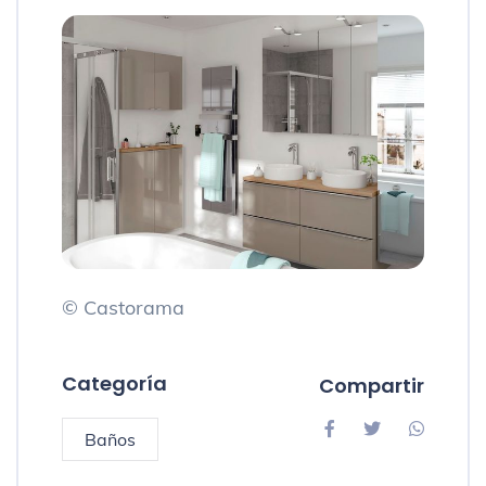
© Castorama
Categoría
Compartir
Baños