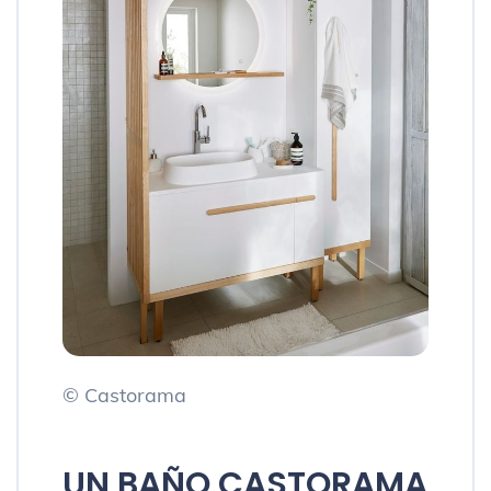
© Castorama
UN BAÑO CASTORAMA