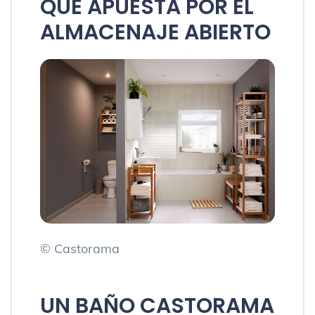
QUE APUESTA POR EL
ALMACENAJE ABIERTO
© Castorama
UN BAÑO CASTORAMA