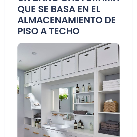
QUE SE BASA EN EL
ALMACENAMIENTO DE
PISO A TECHO