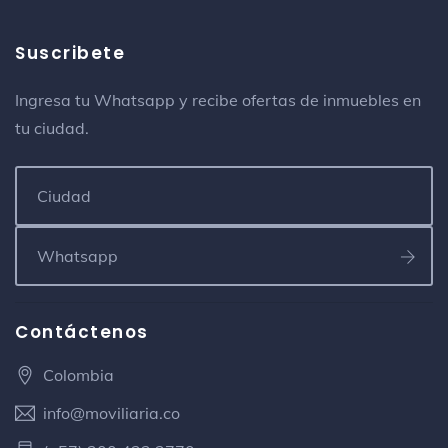
Suscribete
Ingresa tu Whatsapp y recibe ofertas de inmuebles en
tu ciudad.
Contáctenos
Colombia
info@moviliaria.co