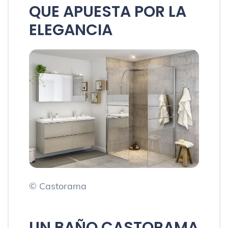
QUE APUESTA POR LA
ELEGANCIA
© Castorama
UN BAÑO CASTORAMA