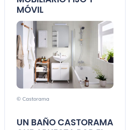
MÓVIL
© Castorama
UN BAÑO CASTORAMA