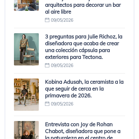
arquitectos para decorar un bar
al aire libre
09/05/2026
3 preguntas para Julie Richoz, la
diseñadora que acaba de crear
una colección cápsula para
exteriores para Tectona.
09/05/2026
Kobina Adusah, la ceramista a la
que seguir de cerca en la
primavera de 2026.
09/05/2026
Entrevista con Joy de Rohan
Chabot, diseñadora que pone a
la naturaleza en el centro de