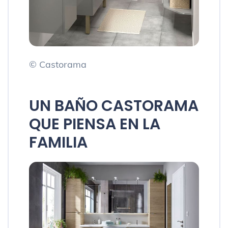
© Castorama
UN BAÑO CASTORAMA
QUE PIENSA EN LA
FAMILIA