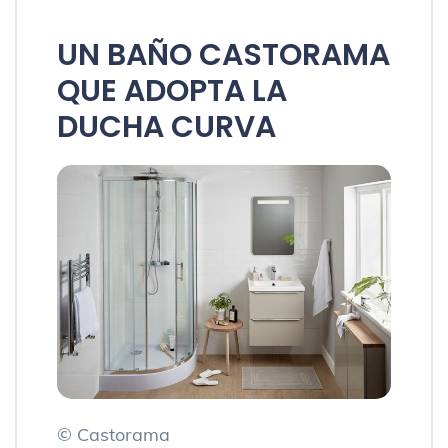
UN BAÑO CASTORAMA
QUE ADOPTA LA
DUCHA CURVA
© Castorama