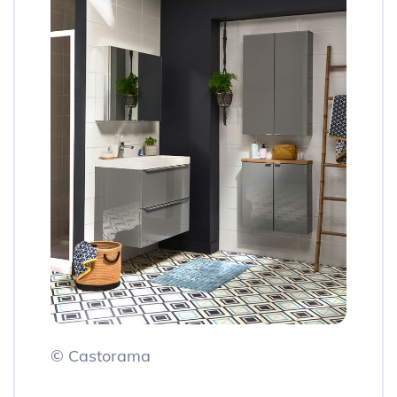
© Castorama