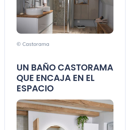
© Castorama
UN BAÑO CASTORAMA
QUE ENCAJA EN EL
ESPACIO