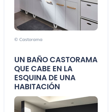
© Castorama
UN BAÑO CASTORAMA
QUE CABE EN LA
ESQUINA DE UNA
HABITACIÓN