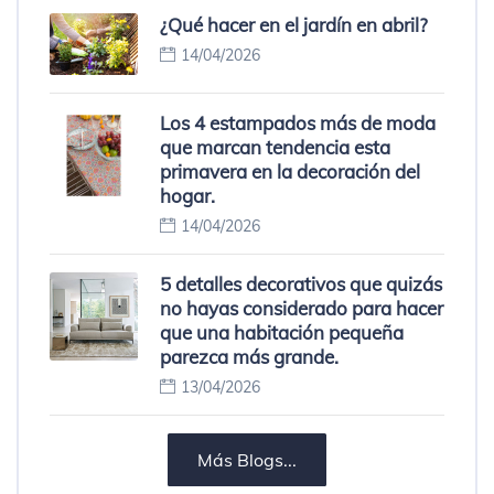
¿Qué hacer en el jardín en abril?
14/04/2026
Los 4 estampados más de moda
que marcan tendencia esta
primavera en la decoración del
hogar.
14/04/2026
5 detalles decorativos que quizás
no hayas considerado para hacer
que una habitación pequeña
parezca más grande.
13/04/2026
Más Blogs...