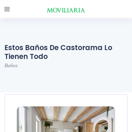
Estos Baños De Castorama Lo
Tienen Todo
Baños