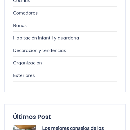
Cocinas
Comedores
Baños
Habitación infantil y guardería
Decoración y tendencias
Organización
Exteriores
Últimos Post
Los mejores consejos de los