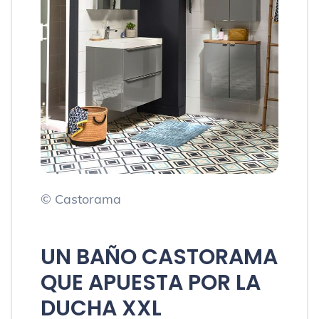
© Castorama
UN BAÑO CASTORAMA
QUE APUESTA POR LA
DUCHA XXL