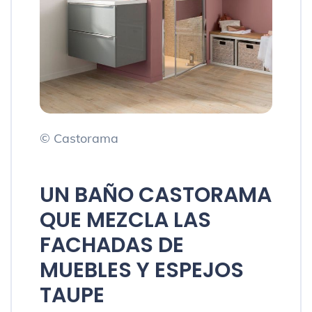
© Castorama
UN BAÑO CASTORAMA
QUE MEZCLA LAS
FACHADAS DE
MUEBLES Y ESPEJOS
TAUPE