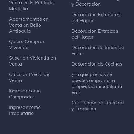
Venta en El Poblado
y Decoración
Medellín
Decoración Exteriores
Apartamentos en
del Hogar
Venta en Bello
Antioquia
Decoracion Entradas
del Hogar
Quiero Comprar
Vivienda
Decoración de Salas de
Estar
Suscribir Vivienda en
Venta
Decoración de Cocinas
Calcular Precio de
¿En que precios se
Venta
puede comprar una
propiedad inmobiliaria
Ingresar como
en ?
Comprador
Certificado de Libertad
Ingresar como
y Tradición
Propietario