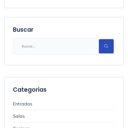
Buscar
Categorias
Entradas
Salas