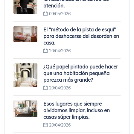
atención.
09/05/2026
El "método de la pista de esquí"
para deshacerse del desorden en
casa.
20/04/2026
¿Qué papel pintado puede hacer
que una habitación pequeña
parezca más grande?
20/04/2026
Esos lugares que siempre
olvidamos limpiar, incluso en
casas súper limpias.
20/04/2026