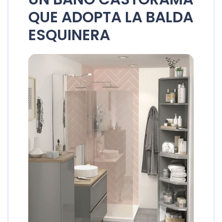
QUE ADOPTA LA BALDA
ESQUINERA