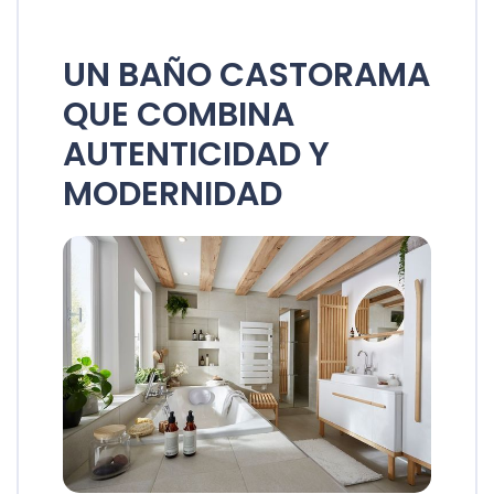
UN BAÑO CASTORAMA
QUE COMBINA
AUTENTICIDAD Y
MODERNIDAD