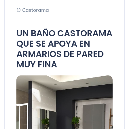
© Castorama
UN BAÑO CASTORAMA
QUE SE APOYA EN
ARMARIOS DE PARED
MUY FINA