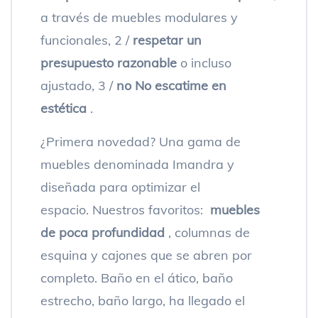
a través de muebles modulares y
funcionales, 2 /
respetar un
presupuesto razonable
o incluso
ajustado, 3 /
no No escatime en
estética
.
¿Primera novedad? Una gama de
muebles denominada Imandra y
diseñada para optimizar el
espacio. Nuestros favoritos:
muebles
de poca profundidad
, columnas de
esquina y cajones que se abren por
completo. Baño en el ático, baño
estrecho, baño largo, ha llegado el