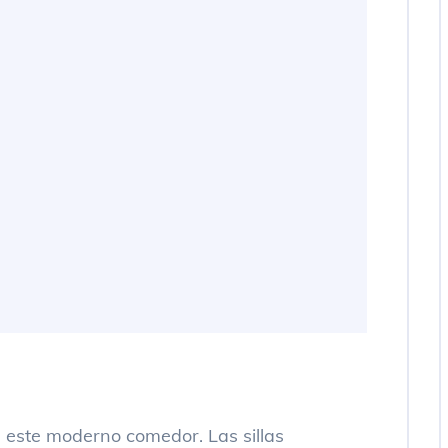
n este moderno comedor. Las sillas