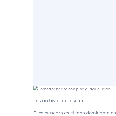
Los archivos de diseño
El color negro es el tono dominante e