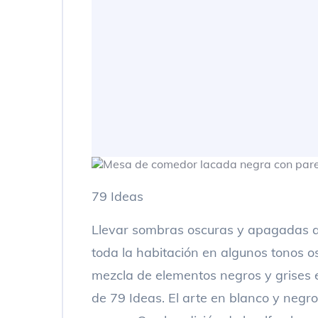
79 Ideas
Llevar sombras oscuras y apagadas a
toda la habitación en algunos tonos o
mezcla de elementos negros y grises 
de 79 Ideas. El arte en blanco y negr