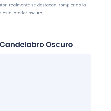
latón realmente se destacan, rompiendo la
 este interior oscuro.
Candelabro Oscuro