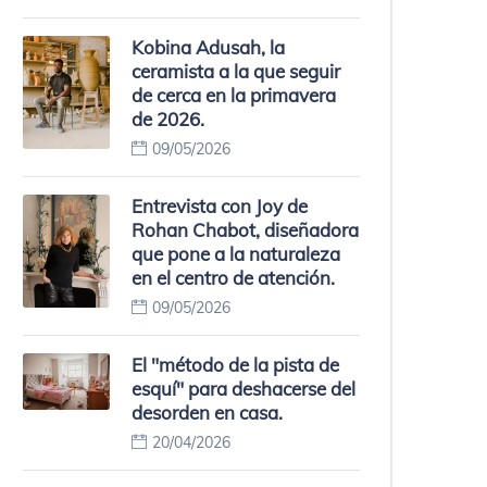
Kobina Adusah, la
ceramista a la que seguir
de cerca en la primavera
de 2026.
09/05/2026
Entrevista con Joy de
Rohan Chabot, diseñadora
que pone a la naturaleza
en el centro de atención.
09/05/2026
El "método de la pista de
esquí" para deshacerse del
desorden en casa.
20/04/2026