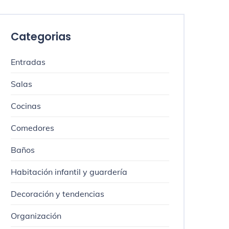
Categorias
Entradas
Salas
Cocinas
Comedores
Baños
Habitación infantil y guardería
Decoración y tendencias
Organización