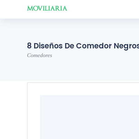
8 Diseños De Comedor Negro
Comedores