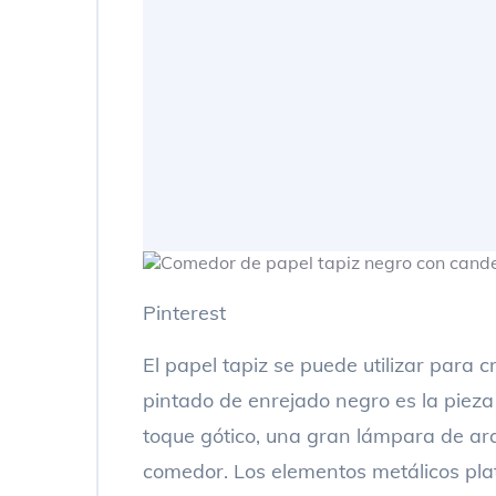
Pinterest
El papel tapiz se puede utilizar para c
pintado de enrejado negro es la pieza
toque gótico, una gran lámpara de ar
comedor. Los elementos metálicos plat