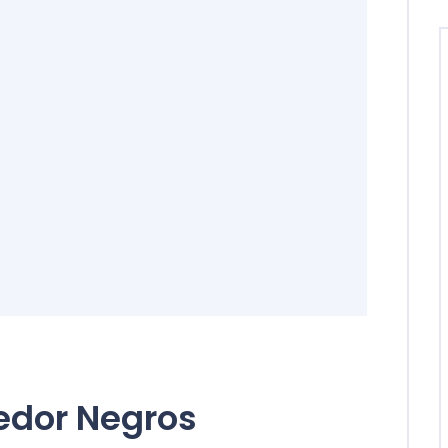
edor Negros