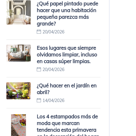
¿Qué papel pintado puede
hacer que una habitación
pequeña parezca más
grande?
20/04/2026
Esos lugares que siempre
olvidamos limpiar, incluso
en casas súper limpias.
20/04/2026
¿Qué hacer en el jardín en
abril?
14/04/2026
Los 4 estampados más de
moda que marcan
tendencia esta primavera