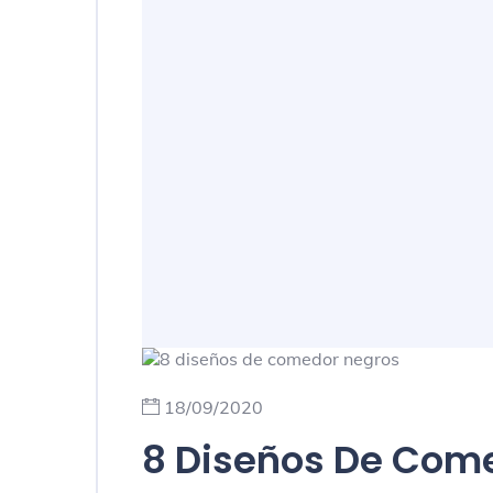
18/09/2020
8 Diseños De Com