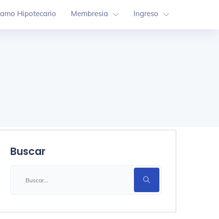
tamo Hipotecario
Membresia
Ingreso
Buscar