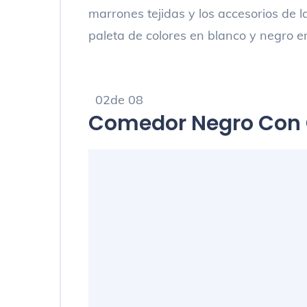
marrones tejidas y los accesorios de 
paleta de colores en blanco y negro en
02de 08
Comedor Negro Con 