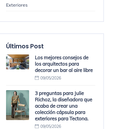
Exteriores
Últimos Post
Los mejores consejos de
los arquitectos para
decorar un bar al aire libre
09/05/2026
3 preguntas para Julie
Richoz, la diseñadora que
acaba de crear una
colección cápsula para
exteriores para Tectona.
09/05/2026