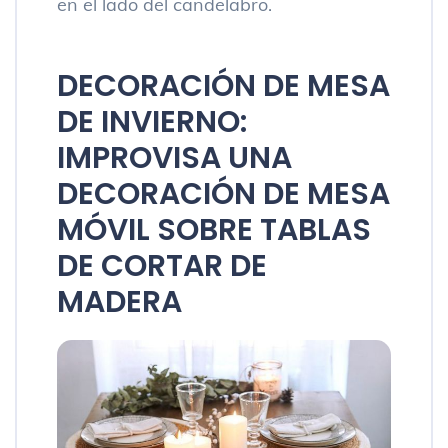
en el lado del candelabro.
DECORACIÓN DE MESA
DE INVIERNO:
IMPROVISA UNA
DECORACIÓN DE MESA
MÓVIL SOBRE TABLAS
DE CORTAR DE
MADERA