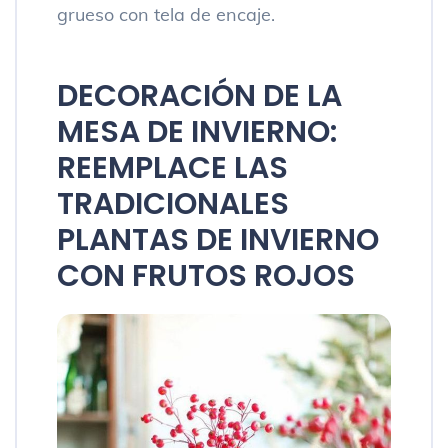
grueso con tela de encaje.
DECORACIÓN DE LA
MESA DE INVIERNO:
REEMPLACE LAS
TRADICIONALES
PLANTAS DE INVIERNO
CON FRUTOS ROJOS