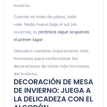
invierno.
Cuando se trata de platos, todo
vale. Nada nuevo bajo el sol (de
invierno), la
cerámica sigue ocupando
el primer lugar
.
Descubra nuestras inspiraciones más
hermosas para confeccionar las
decoraciones de mesa más hermosas
del invierno.
DECORACIÓN DE MESA
DE INVIERNO: JUEGA A
LA DELICADEZA CON EL