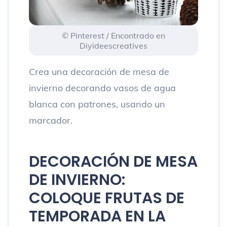
© Pinterest / Encontrado en
Diyideescreatives
Crea una decoración de mesa de
invierno decorando vasos de agua
blanca con patrones, usando un
marcador.
DECORACIÓN DE MESA
DE INVIERNO:
COLOQUE FRUTAS DE
TEMPORADA EN LA