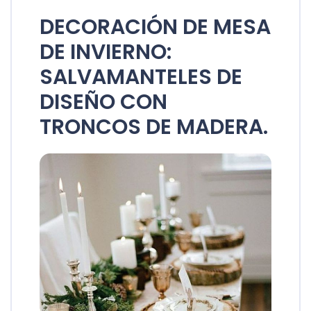
DECORACIÓN DE MESA
DE INVIERNO:
SALVAMANTELES DE
DISEÑO CON
TRONCOS DE MADERA.