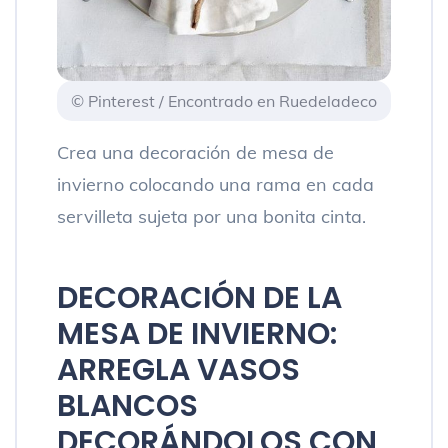
© Pinterest / Encontrado en Ruedeladeco
Crea una decoración de mesa de
invierno colocando una rama en cada
servilleta sujeta por una bonita cinta.
DECORACIÓN DE LA
MESA DE INVIERNO:
ARREGLA VASOS
BLANCOS
DECORÁNDOLOS CON