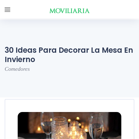
30 Ideas Para Decorar La Mesa En
Invierno
Comedores