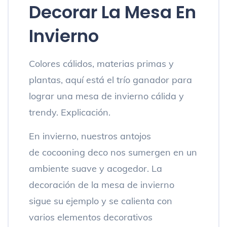
Decorar La Mesa En
Invierno
Colores cálidos, materias primas y
plantas, aquí está el trío ganador para
lograr una mesa de invierno cálida y
trendy. Explicación.
En invierno, nuestros antojos
de cocooning deco nos sumergen en un
ambiente suave y acogedor. La
decoración de la mesa de invierno
sigue su ejemplo y se calienta con
varios elementos decorativos