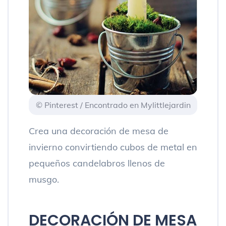
© Pinterest / Encontrado en Mylittlejardin
Crea una decoración de mesa de
invierno convirtiendo cubos de metal en
pequeños candelabros llenos de
musgo.
DECORACIÓN DE MESA