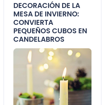
DECORACIÓN DE LA
MESA DE INVIERNO:
CONVIERTA
PEQUEÑOS CUBOS EN
CANDELABROS