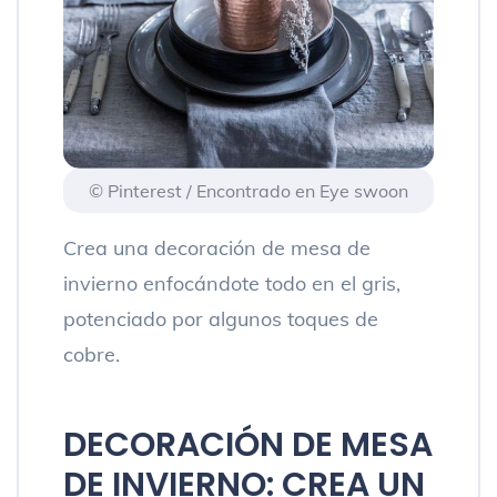
© Pinterest / Encontrado en Eye swoon
Crea una decoración de mesa de
invierno enfocándote todo en el gris,
potenciado por algunos toques de
cobre.
DECORACIÓN DE MESA
DE INVIERNO: CREA UN