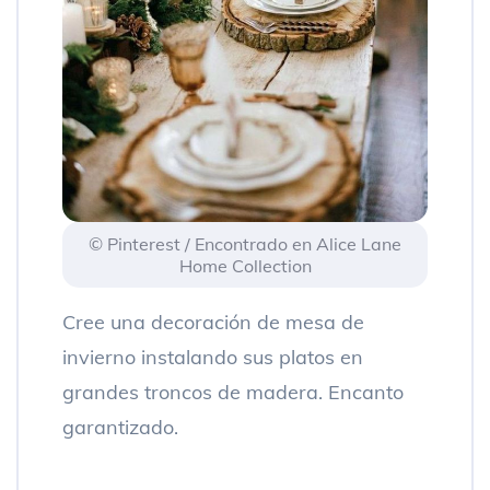
© Pinterest / Encontrado en Alice Lane
Home Collection
Cree una decoración de mesa de
invierno instalando sus platos en
grandes troncos de madera. Encanto
garantizado.