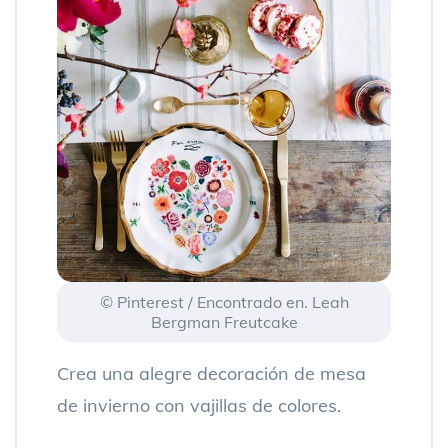
© Pinterest / Encontrado en. Leah
Bergman Freutcake
Crea una alegre decoración de mesa
de invierno con vajillas de colores.