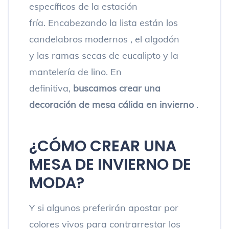
específicos de la estación
fría. Encabezando la lista están los
candelabros modernos , el algodón
y las ramas secas de eucalipto y la
mantelería de lino. En
definitiva,
buscamos crear una
decoración de mesa cálida en invierno
.
¿CÓMO CREAR UNA
MESA DE INVIERNO DE
MODA?
Y si algunos preferirán apostar por
colores vivos para contrarrestar los