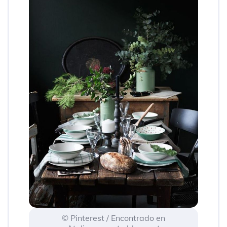
© Pinterest / Encontrado en