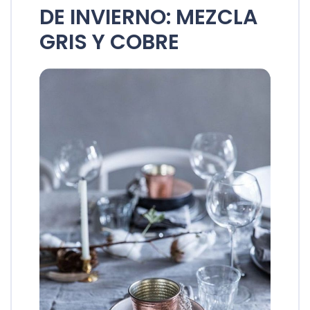
DE INVIERNO: MEZCLA
GRIS Y COBRE