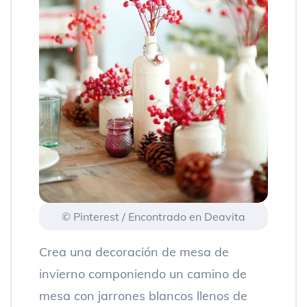
© Pinterest / Encontrado en Deavita
Crea una decoración de mesa de
invierno componiendo un camino de
mesa con jarrones blancos llenos de