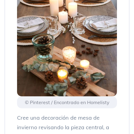
© Pinterest / Encontrado en Homelisty
Cree una decoración de mesa de
invierno revisando la pieza central, a