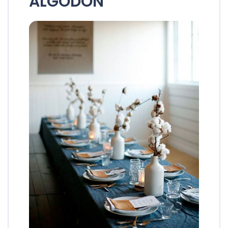
ALGODÓN