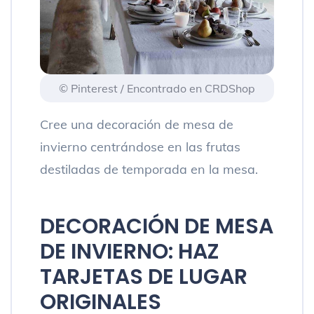
© Pinterest / Encontrado en CRDShop
Cree una decoración de mesa de
invierno centrándose en las frutas
destiladas de temporada en la mesa.
DECORACIÓN DE MESA
DE INVIERNO: HAZ
TARJETAS DE LUGAR
ORIGINALES