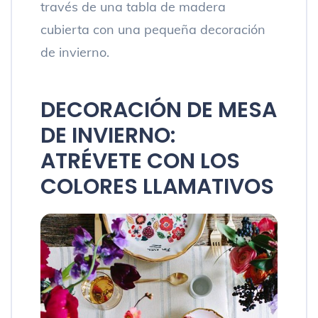
través de una tabla de madera
cubierta con una pequeña decoración
de invierno.
DECORACIÓN DE MESA
DE INVIERNO:
ATRÉVETE CON LOS
COLORES LLAMATIVOS