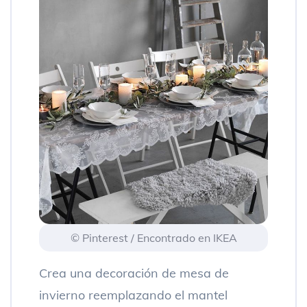
© Pinterest / Encontrado en IKEA
Crea una decoración de mesa de
invierno reemplazando el mantel