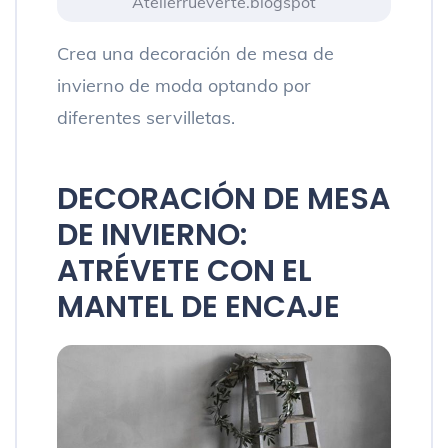
Atelierrueverte.blogspot
Crea una decoración de mesa de
invierno de moda optando por
diferentes servilletas.
DECORACIÓN DE MESA
DE INVIERNO:
ATRÉVETE CON EL
MANTEL DE ENCAJE