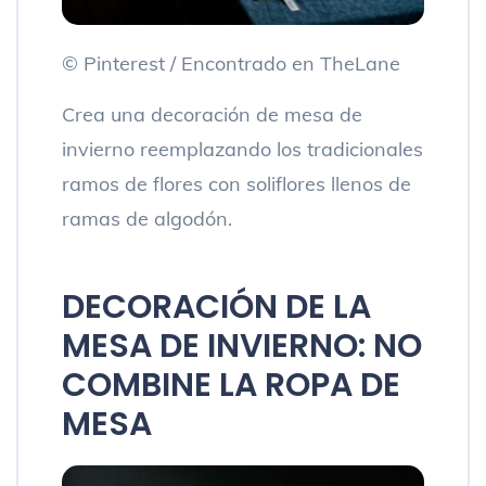
© Pinterest / Encontrado en TheLane
Crea una decoración de mesa de
invierno reemplazando los tradicionales
ramos de flores con soliflores llenos de
ramas de algodón.
DECORACIÓN DE LA
MESA DE INVIERNO: NO
COMBINE LA ROPA DE
MESA