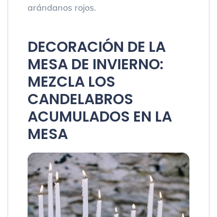
arándanos rojos.
DECORACIÓN DE LA
MESA DE INVIERNO:
MEZCLA LOS
CANDELABROS
ACUMULADOS EN LA
MESA