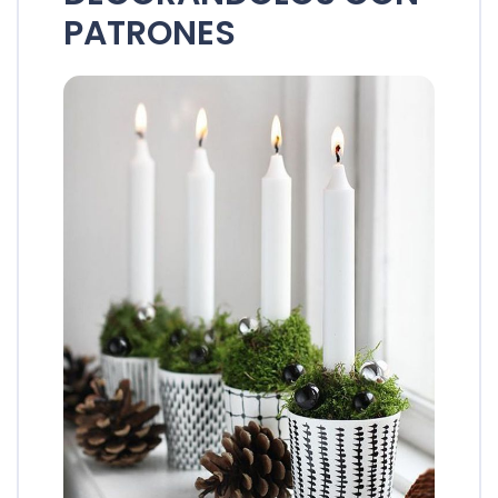
PATRONES