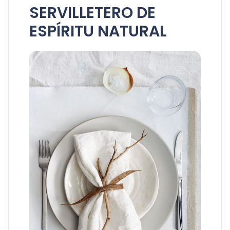
SERVILLETERO DE
ESPÍRITU NATURAL