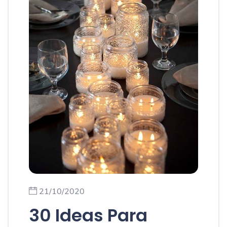
21/10/2020
30 Ideas Para