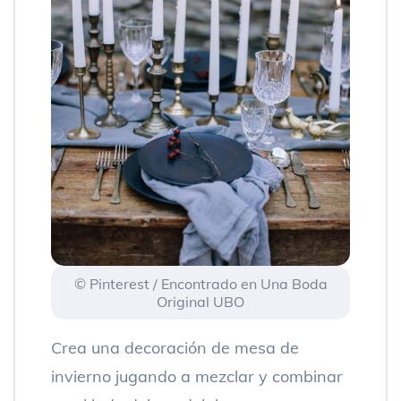
© Pinterest / Encontrado en Una Boda
Original UBO
Crea una decoración de mesa de
invierno jugando a mezclar y combinar