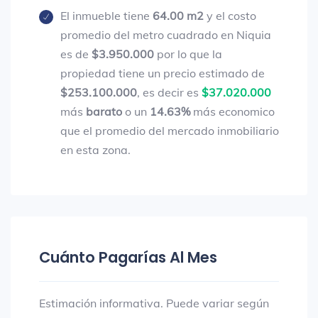
El inmueble tiene
64.00 m2
y el costo
promedio del metro cuadrado en Niquia
es de
$3.950.000
por lo que la
propiedad tiene un precio estimado de
$253.100.000
, es decir es
$37.020.000
más
barato
o un
14.63%
más economico
que el promedio del mercado inmobiliario
en esta zona.
Cuánto Pagarías Al Mes
Estimación informativa. Puede variar según