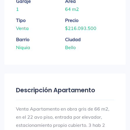
Garaje
Area
1
64 m2
Tipo
Precio
Venta
$216.093.500
Barrio
Ciudad
Niquia
Bello
Descripción Apartamento
Venta Apartamento en obra gris de 66 m2,
en el 22 avo piso, entrada por elevador,
estacionamiento propio cubierto. 3 hab 2