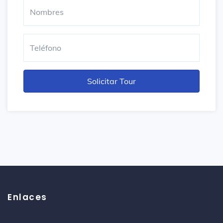
Enlaces