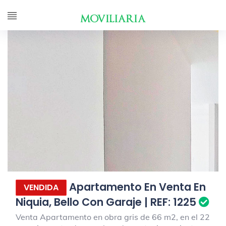
Apartamento En Venta En
VENDIDA
Niquia, Bello Con Garaje | REF: 1225
Venta Apartamento en obra gris de 66 m2, en el 22