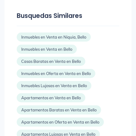
Busquedas Similares
Inmuebles en Venta en Niquia, Bello
Inmuebles en Venta en Bello
Casas Baratas en Venta en Bello
Inmuebles en Oferta en Venta en Bello
Inmuebles Lujosas en Venta en Bello
Apartamentos en Venta en Bello
Apartamentos Baratas en Venta en Bello
Apartamentos en Oferta en Venta en Bello
Apartamentos Lujosas en Venta en Bello