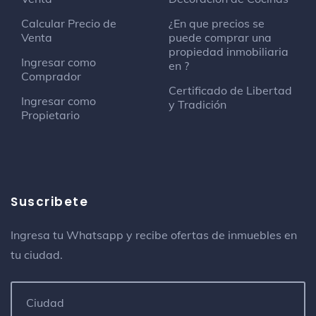
Calcular Precio de
¿En que precios se
Venta
puede comprar una
propiedad inmobiliaria
Ingresar como
en ?
Comprador
Certificado de Libertad
Ingresar como
y Tradición
Propietario
Suscribete
Ingresa tu Whatsapp y recibe ofertas de inmuebles en
tu ciudad.