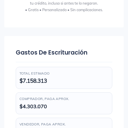
tu crédito, incluso si antes te lo negaron.
• Gratis • Personalizado • Sin complicaciones.
Gastos De Escrituración
TOTAL ESTIMADO
$7.158.313
COMPRADOR, PAGA APROX.
$4.303.070
VENDEDOR, PAGA APROX.