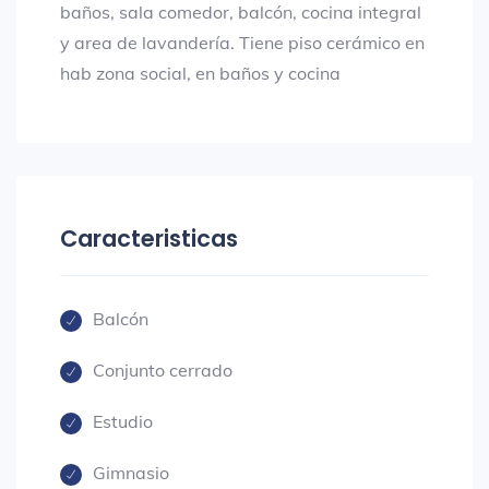
baños, sala comedor, balcón, cocina integral
y area de lavandería. Tiene piso cerámico en
hab zona social, en baños y cocina
Caracteristicas
Balcón
Conjunto cerrado
Estudio
Gimnasio