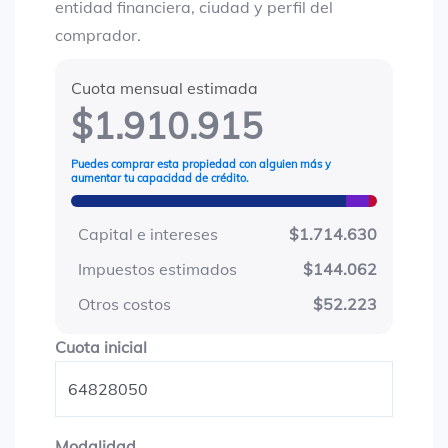
entidad financiera, ciudad y perfil del
comprador.
Cuota mensual estimada
$1.910.915
Puedes comprar esta propiedad con alguien más y
aumentar tu capacidad de crédito.
Capital e intereses
$1.714.630
Impuestos estimados
$144.062
Otros costos
$52.223
Cuota inicial
Cuota inicial
Modalidad
Modalidad