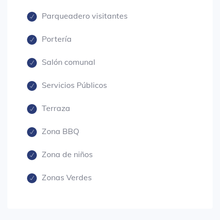
Parqueadero visitantes
Portería
Salón comunal
Servicios Públicos
Terraza
Zona BBQ
Zona de niños
Zonas Verdes