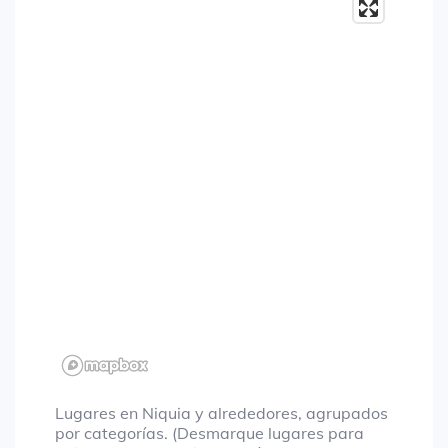
Lugares en Niquia y alrededores, agrupados
por categorías. (Desmarque lugares para