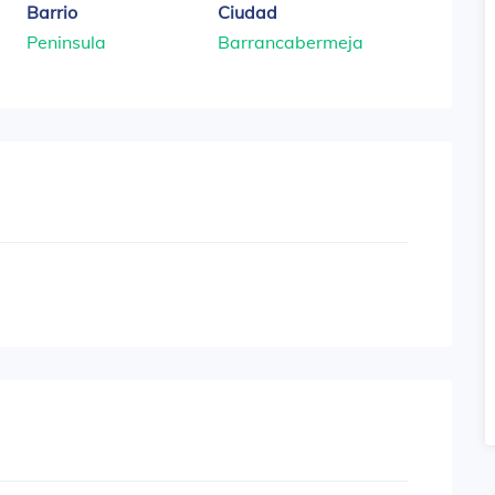
Barrio
Ciudad
Peninsula
Barrancabermeja