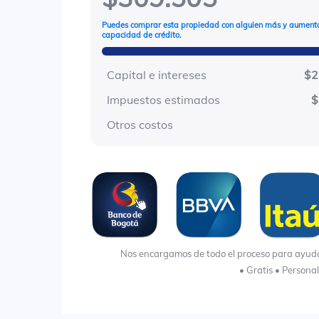
Puedes comprar esta propiedad con alguien más y aumenta
capacidad de crédito.
Capital e intereses
$2
Impuestos estimados
$
Otros costos
Nos encargamos de todo el proceso para ayudart
• Gratis • Persona