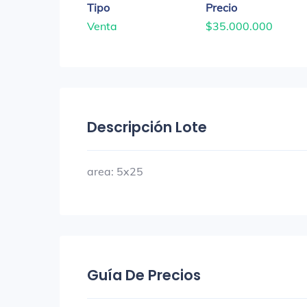
Tipo
Precio
Venta
$35.000.000
Descripción Lote
area: 5x25
Guía De Precios