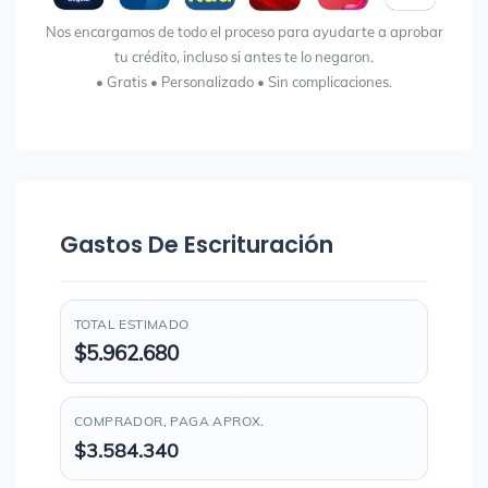
Nos encargamos de todo el proceso para ayudarte a aprobar
tu crédito, incluso si antes te lo negaron.
• Gratis • Personalizado • Sin complicaciones.
Gastos De Escrituración
TOTAL ESTIMADO
$5.962.680
COMPRADOR, PAGA APROX.
$3.584.340