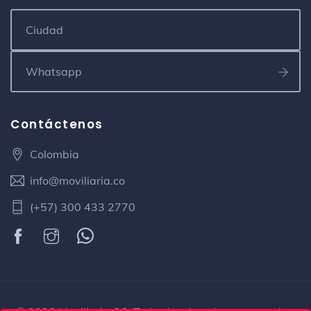
Contáctenos
Colombia
info@moviliaria.co
(+57) 300 433 2770