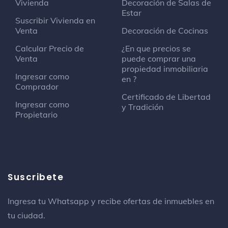
Vivienda
Decoración de Salas de
Estar
Suscribir Vivienda en
Venta
Decoración de Cocinas
Calcular Precio de
¿En que precios se
Venta
puede comprar una
propiedad inmobiliaria
Ingresar como
en ?
Comprador
Certificado de Libertad
Ingresar como
y Tradición
Propietario
Suscribete
Ingresa tu Whatsapp y recibe ofertas de inmuebles en
tu ciudad.