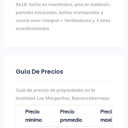
8x18, techo en machimbre, piso en baldosin,
paredes estucadas, baños enchapados y
cocina semi-integral + Ventiladores y 3 aires
acondicionados
Guía De Precios
Guía de precios de propiedades en la
localidad Las Margaritas, Barrancabermeja.
Precio
Precio
Precio
minimo
promedio
maximo