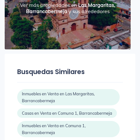
Ver más propiedades en
Las Margaritas,
Barrancabermeja
y sus alrededores
Busquedas Similares
Inmuebles en Venta en Las Margaritas,
Barrancabermeja
Casas en Venta en Comuna 1, Barrancabermeja
Inmuebles en Venta en Comuna 1,
Barrancabermeja