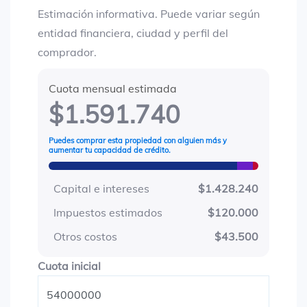
Estimación informativa. Puede variar según
entidad financiera, ciudad y perfil del
comprador.
Cuota mensual estimada
$1.591.740
Puedes comprar esta propiedad con alguien más y
aumentar tu capacidad de crédito.
Capital e intereses
$1.428.240
Impuestos estimados
$120.000
Otros costos
$43.500
Cuota inicial
Cuota inicial