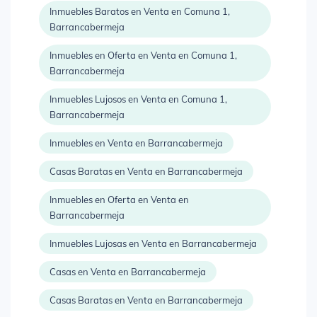
Inmuebles Baratos en Venta en Comuna 1,
Barrancabermeja
Inmuebles en Oferta en Venta en Comuna 1,
Barrancabermeja
Inmuebles Lujosos en Venta en Comuna 1,
Barrancabermeja
Inmuebles en Venta en Barrancabermeja
Casas Baratas en Venta en Barrancabermeja
Inmuebles en Oferta en Venta en
Barrancabermeja
Inmuebles Lujosas en Venta en Barrancabermeja
Casas en Venta en Barrancabermeja
Casas Baratas en Venta en Barrancabermeja