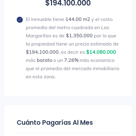
$194.100.000
El inmueble tiene
144.00 m2
y el costo
promedio del metro cuadrado en Las
Margaritas es de
$1.350.000
por lo que
la propiedad tiene un precio estimado de
$194.100.000
, es decir es
$14.080.000
más
barato
o un
7.26%
más economico
que el promedio del mercado inmobiliario
en esta zona.
Cuánto Pagarías Al Mes