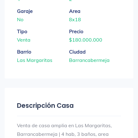
Garaje
Area
No
8x18
Tipo
Precio
Venta
$180.000.000
Barrio
Ciudad
Las Margaritas
Barrancabermeja
Descripción Casa
Venta de casa amplia en Las Margaritas,
Barrancabermeja | 4 hab, 3 baños, area