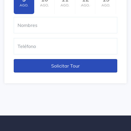
AGO.
AGO.
AGO.
AGO.
AGO.
AGO.