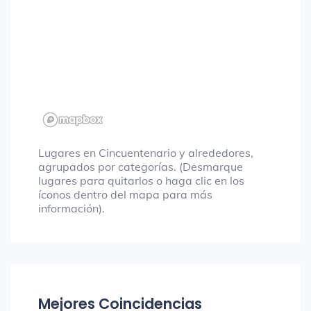
Lugares en Cincuentenario y alrededores,
agrupados por categorías. (Desmarque
lugares para quitarlos o haga clic en los
íconos dentro del mapa para más
información).
Mejores Coincidencias