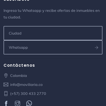
Ingresa tu Whatsapp y recibe ofertas de inmuebles en
tu ciudad.
Contáctenos
Colombia
info@moviliaria.co
(+57) 300 433 2770