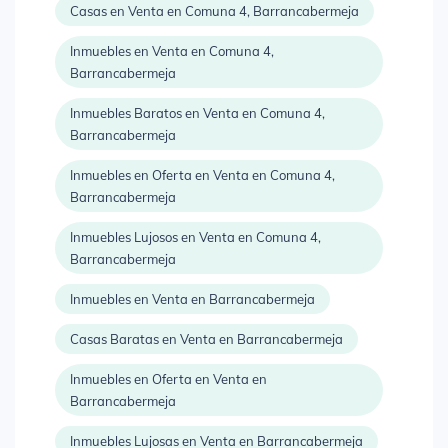
Casas en Venta en Comuna 4, Barrancabermeja
Inmuebles en Venta en Comuna 4,
Barrancabermeja
Inmuebles Baratos en Venta en Comuna 4,
Barrancabermeja
Inmuebles en Oferta en Venta en Comuna 4,
Barrancabermeja
Inmuebles Lujosos en Venta en Comuna 4,
Barrancabermeja
Inmuebles en Venta en Barrancabermeja
Casas Baratas en Venta en Barrancabermeja
Inmuebles en Oferta en Venta en
Barrancabermeja
Inmuebles Lujosas en Venta en Barrancabermeja