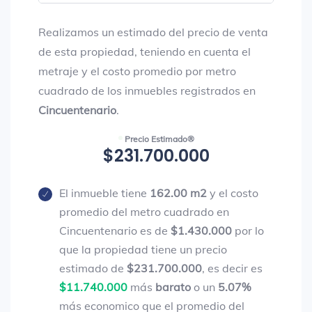
Realizamos un estimado del precio de venta
de esta propiedad, teniendo en cuenta el
metraje y el costo promedio por metro
cuadrado de los inmuebles registrados en
Cincuentenario
.
Precio Estimado®
$231.700.000
El inmueble tiene
162.00 m2
y el costo
promedio del metro cuadrado en
Cincuentenario es de
$1.430.000
por lo
que la propiedad tiene un precio
estimado de
$231.700.000
, es decir es
$11.740.000
más
barato
o un
5.07%
más economico que el promedio del