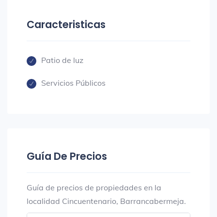
Caracteristicas
Patio de luz
Servicios Públicos
Guía De Precios
Guía de precios de propiedades en la
localidad Cincuentenario, Barrancabermeja.