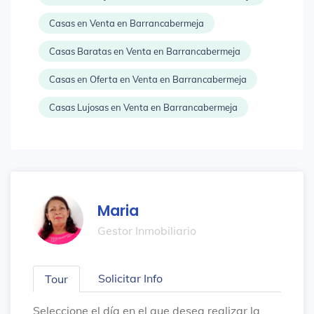
Casas en Venta en Barrancabermeja
Casas Baratas en Venta en Barrancabermeja
Casas en Oferta en Venta en Barrancabermeja
Casas Lujosas en Venta en Barrancabermeja
Maria
Gestor Inmobiliario
Solicitar Info
Tour
Seleccione el día en el que desea realizar la