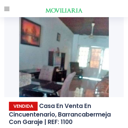
Casa En Venta En
VENDIDA
Cincuentenario, Barrancabermeja
Con Garaje | REF: 1100