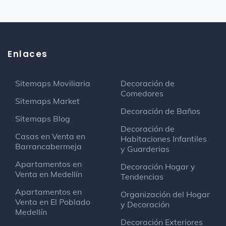
Enlaces
Sitemaps Moviliaria
Decoración de
Comedores
Sitemaps Market
Decoración de Baños
Sitemaps Blog
Decoración de
Casas en Venta en
Habitaciones Infantiles
Barrancabermeja
y Guarderias
Apartamentos en
Decoración Hogar y
Venta en Medellín
Tendencias
Apartamentos en
Organización del Hogar
Venta en El Poblado
y Decoración
Medellín
Decoración Exteriores