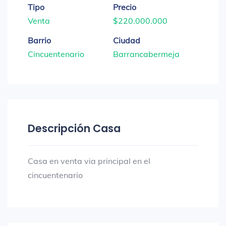
Tipo
Precio
Venta
$220.000.000
Barrio
Ciudad
Cincuentenario
Barrancabermeja
Descripción Casa
Casa en venta via principal en el
cincuentenario