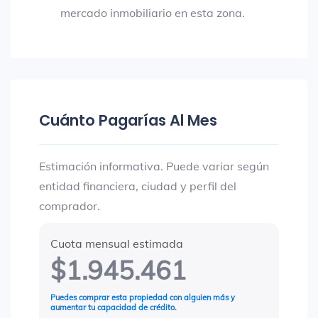
mercado inmobiliario en esta zona.
Cuánto Pagarías Al Mes
Estimación informativa. Puede variar según
entidad financiera, ciudad y perfil del
comprador.
Cuota mensual estimada
$1.945.461
Puedes comprar esta propiedad con alguien más y
aumentar tu capacidad de crédito.