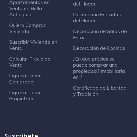
Apartamentos en
del Hogar
Venta en Bello
Antioquia
Decoracion Entradas
del Hogar
Quiero Comprar
Vivienda
Decoración de Salas de
Estar
Suscribir Vivienda en
Venta
Decoración de Cocinas
Calcular Precio de
¿En que precios se
Venta
puede comprar una
propiedad inmobiliaria
Ingresar como
en ?
Comprador
Certificado de Libertad
Ingresar como
y Tradición
Propietario
Suscribete