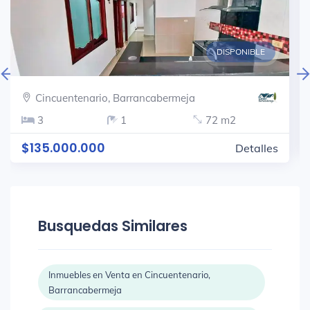
DISPONIBLE
Cincuentenario, Barrancabermeja
3
1
72 m2
$135.000.000
Detalles
Busquedas Similares
Inmuebles en Venta en Cincuentenario,
Barrancabermeja