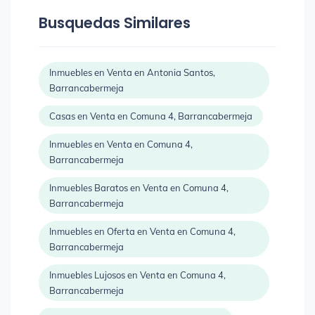
Busquedas Similares
Inmuebles en Venta en Antonia Santos,
Barrancabermeja
Casas en Venta en Comuna 4, Barrancabermeja
Inmuebles en Venta en Comuna 4,
Barrancabermeja
Inmuebles Baratos en Venta en Comuna 4,
Barrancabermeja
Inmuebles en Oferta en Venta en Comuna 4,
Barrancabermeja
Inmuebles Lujosos en Venta en Comuna 4,
Barrancabermeja