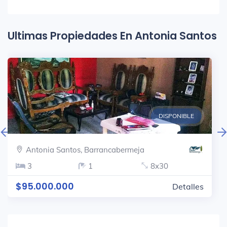
Ultimas Propiedades En Antonia Santos
DISPONIBLE
Antonia Santos, Barrancabermeja
3
1
8x30
$95.000.000
Detalles