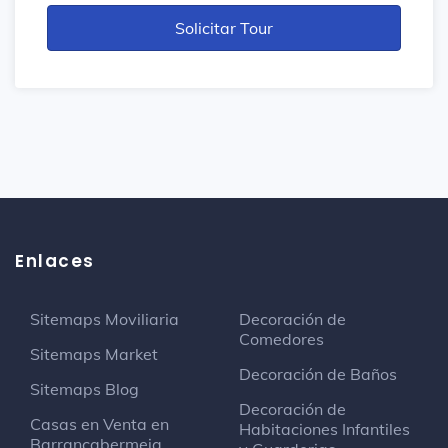
Enlaces
Sitemaps Moviliaria
Decoración de
Comedores
Sitemaps Market
Decoración de Baños
Sitemaps Blog
Decoración de
Casas en Venta en
Habitaciones Infantiles
Barrancabermeja