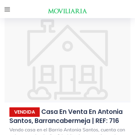
Casa En Venta En Antonia
VENDIDA
Santos, Barrancabermeja | REF: 716
Vendo casa en el Barrio Antonia Santos, cuenta con