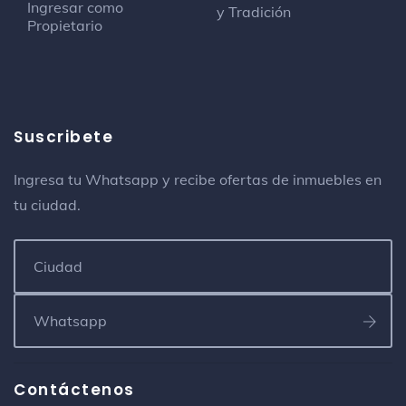
Ingresar como
y Tradición
Propietario
Suscribete
Ingresa tu Whatsapp y recibe ofertas de inmuebles en
tu ciudad.
Contáctenos