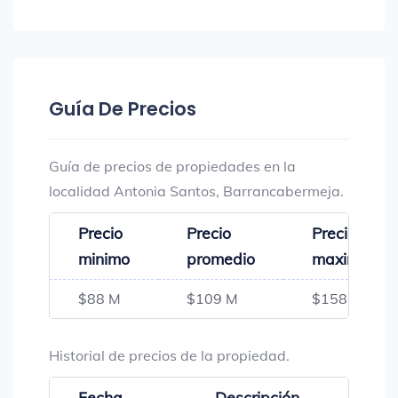
Guía De Precios
Guía de precios de propiedades en la
localidad Antonia Santos, Barrancabermeja.
Precio
Precio
Precio
minimo
promedio
maximo
$88 M
$109 M
$158 M
Historial de precios de la propiedad.
Fecha
Descripción
Preci