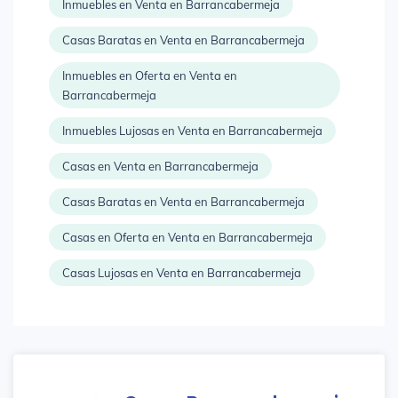
Inmuebles en Venta en Barrancabermeja
Casas Baratas en Venta en Barrancabermeja
Inmuebles en Oferta en Venta en
Barrancabermeja
Inmuebles Lujosas en Venta en Barrancabermeja
Casas en Venta en Barrancabermeja
Casas Baratas en Venta en Barrancabermeja
Casas en Oferta en Venta en Barrancabermeja
Casas Lujosas en Venta en Barrancabermeja