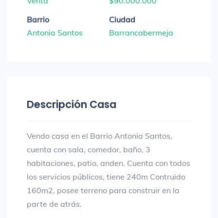
Venta
$90.000.000
Barrio
Ciudad
Antonia Santos
Barrancabermeja
Descripción Casa
Vendo casa en el Barrio Antonia Santos,
cuenta con sala, comedor, baño, 3
habitaciones, patio, anden. Cuenta con todos
los servicios públicos, tiene 240m Contruido
160m2, posee terreno para construir en la
parte de atrás.