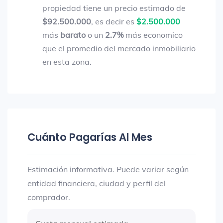
propiedad tiene un precio estimado de
$92.500.000
, es decir es
$2.500.000
más
barato
o un
2.7%
más economico
que el promedio del mercado inmobiliario
en esta zona.
Cuánto Pagarías Al Mes
Estimación informativa. Puede variar según
entidad financiera, ciudad y perfil del
comprador.