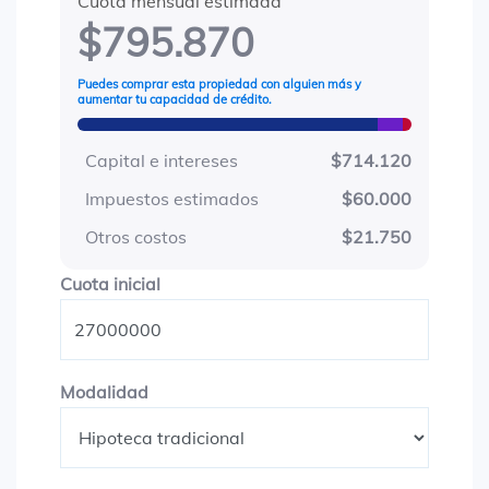
Cuota mensual estimada
$795.870
Puedes comprar esta propiedad con alguien más y
aumentar tu capacidad de crédito.
Capital e intereses
$714.120
Impuestos estimados
$60.000
Otros costos
$21.750
Cuota inicial
Cuota inicial
Modalidad
Modalidad