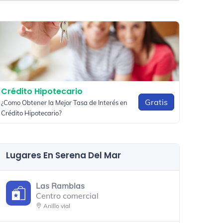
Crédito Hipotecario
Gratis
¿Como Obtener la Mejor Tasa de Interés en
Crédito Hipotecario?
Lugares En Serena Del Mar
Las Ramblas
Centro comercial
Anillo vial