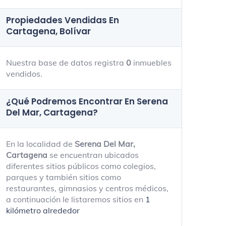
Propiedades Vendidas En
Cartagena, Bolívar
Nuestra base de datos registra
0
inmuebles
vendidos.
¿Qué Podremos Encontrar En Serena
Del Mar, Cartagena?
En la localidad de
Serena Del Mar,
Cartagena
se encuentran ubicados
diferentes sitios públicos como colegios,
parques y también sitios como
restaurantes, gimnasios y centros médicos,
a continuación le listaremos sitios en
1
kilómetro alrededor