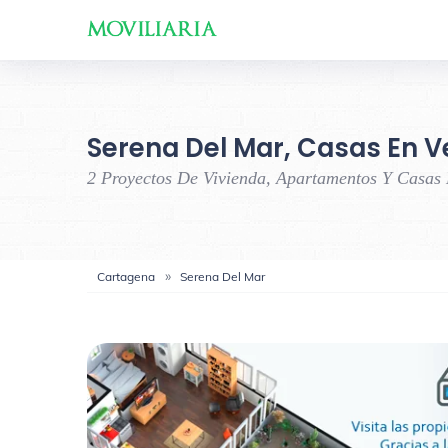
Serena Del Mar, Casas En V
2 Proyectos De Vivienda, Apartamentos Y Casas
Cartagena
Serena Del Mar