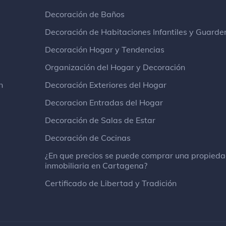
Decoración de Baños
Decoración de Habitaciones Infantiles y Guarde
Decoración Hogar y Tendencias
Organización del Hogar y Decoración
n
Decoración Exteriores del Hogar
Decoracion Entradas del Hogar
Decoración de Salas de Estar
Decoración de Cocinas
¿En que precios se puede comprar una propied
inmobiliaria en Cartagena?
Certificado de Libertad y Tradición