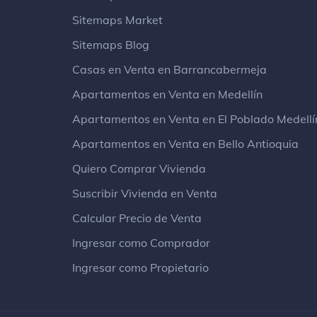
Sitemaps Market
Sitemaps Blog
Casas en Venta en Barrancabermeja
Apartamentos en Venta en Medellín
Apartamentos en Venta en El Poblado Medellí
Apartamentos en Venta en Bello Antioquia
Quiero Comprar Vivienda
Suscribir Vivienda en Venta
Calcular Precio de Venta
Ingresar como Comprador
Ingresar como Propietario