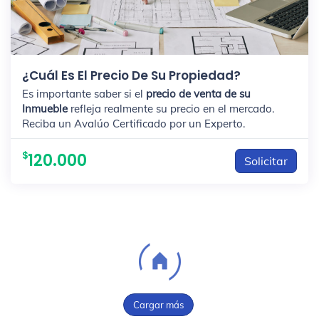
¿Cuál Es El Precio De Su Propiedad?
Es importante saber si el
precio de venta de su
Inmueble
refleja realmente su precio en el mercado.
Reciba un Avalúo Certificado por un Experto.
120.000
Solicitar
Cargar más