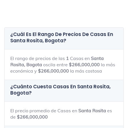
¿Cuál Es El Rango De Precios De Casas En
Santa Rosita, Bogota
?
El rango de precios de las
1
Casas en
Santa
Rosita, Bogota
oscila entre
$266,000,000
la más
económica y
$266,000,000
la más costosa
¿Cuánto Cuesta Casas En
Santa Rosita,
Bogota
?
El precio promedio de Casas en
Santa Rosita
es
de
$266,000,000