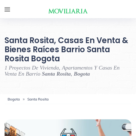
Santa Rosita, Casas En Venta &
Bienes Raíces Barrio Santa
Rosita Bogota
1 Proyectos De Vivienda, Apartamentos Y Casas En
Venta En Barrio
Santa Rosita
,
Bogota
Bogota
Santa Rosita