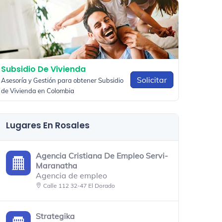
Subsidio De Vivienda
Solicitar
Asesoría y Gestión para obtener Subsidio
de Vivienda en Colombia
Lugares En Rosales
Agencia Cristiana De Empleo Servi-
Maranatha
Agencia de empleo
Calle 112 32-47 El Dorado
Strategika