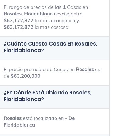
El rango de precios de las
1
Casas en
Rosales, Floridablanca
oscila entre
$63,172,872
la más económica y
$63,172,872
la más costosa
¿Cuánto Cuesta Casas En
Rosales,
Floridablanca
?
El precio promedio de Casas en
Rosales
es
de
$63,200,000
¿En Dónde Está Ubicado
Rosales,
Floridablanca
?
Rosales
está localizado en
- De
Floridablanca