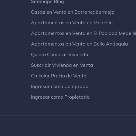
Sitemaps Blog
Casas en Venta en Barrancabermeja
Apartamentos en Venta en Medellín
Apartamentos en Venta en El Poblado Medellí
Apartamentos en Venta en Bello Antioquia
Quiero Comprar Vivienda
Suscribir Vivienda en Venta
Calcular Precio de Venta
Ingresar como Comprador
Ingresar como Propietario