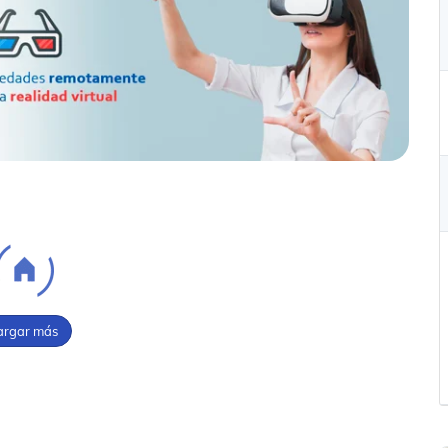
argar más