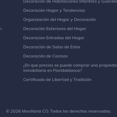
Decoración de Habitaciones Infantiles y Guarde
Decoración Hogar y Tendencias
Organización del Hogar y Decoración
n
Decoración Exteriores del Hogar
Decoracion Entradas del Hogar
Decoración de Salas de Estar
Decoración de Cocinas
¿En que precios se puede comprar una propied
inmobiliaria en Floridablanca?
Certificado de Libertad y Tradición
© 2026 Moviliaria CO. Todos los derechos reservados.