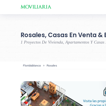
Rosales, Casas En Venta & 
1 Proyectos De Vivienda, Apartamentos Y Casas
Floridablanca
Rosales