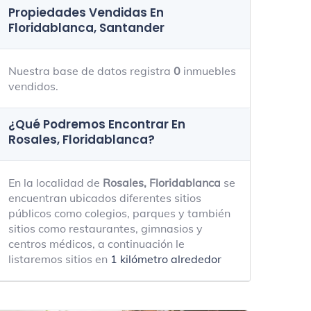
Propiedades Vendidas En
Floridablanca, Santander
Nuestra base de datos registra
0
inmuebles
vendidos.
¿Qué Podremos Encontrar En
Rosales, Floridablanca?
En la localidad de
Rosales, Floridablanca
se
encuentran ubicados diferentes sitios
públicos como colegios, parques y también
sitios como restaurantes, gimnasios y
centros médicos, a continuación le
listaremos sitios en
1 kilómetro alrededor