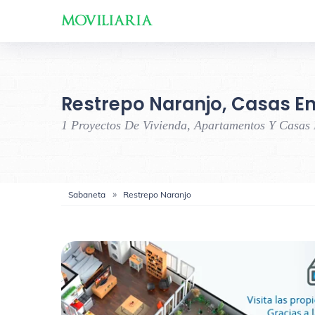
Restrepo Naranjo, Casas En
1 Proyectos De Vivienda, Apartamentos Y Casas
Sabaneta
Restrepo Naranjo