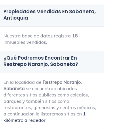
Propiedades Vendidas En Sabaneta,
Antioquia
Nuestra base de datos registra
18
inmuebles vendidos.
¿Qué Podremos Encontrar En
Restrepo Naranjo, Sabaneta?
En la localidad de
Restrepo Naranjo,
Sabaneta
se encuentran ubicados
diferentes sitios públicos como colegios,
parques y también sitios como
restaurantes, gimnasios y centros médicos,
a continuación le listaremos sitios en
1
kilómetro alrededor