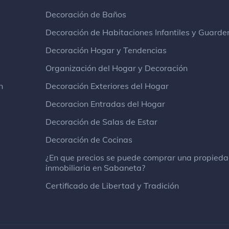
Decoración de Baños
Decoración de Habitaciones Infantiles y Guarde
Decoración Hogar y Tendencias
Organización del Hogar y Decoración
n
Decoración Exteriores del Hogar
Decoracion Entradas del Hogar
Decoración de Salas de Estar
Decoración de Cocinas
¿En que precios se puede comprar una propied
inmobiliaria en Sabaneta?
Certificado de Libertad y Tradición