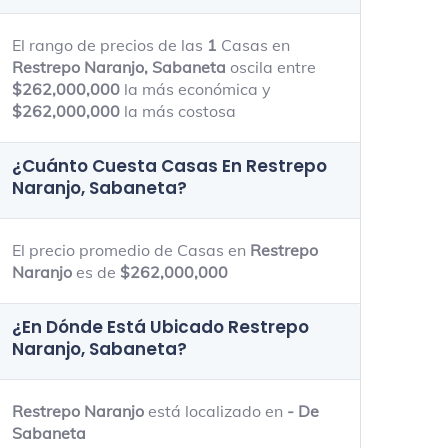
El rango de precios de las
1
Casas en
Restrepo Naranjo, Sabaneta
oscila entre
$262,000,000
la más económica y
$262,000,000
la más costosa
¿Cuánto Cuesta Casas En
Restrepo
Naranjo, Sabaneta
?
El precio promedio de Casas en
Restrepo
Naranjo
es de
$262,000,000
¿En Dónde Está Ubicado
Restrepo
Naranjo, Sabaneta
?
Restrepo Naranjo
está localizado en
- De
Sabaneta