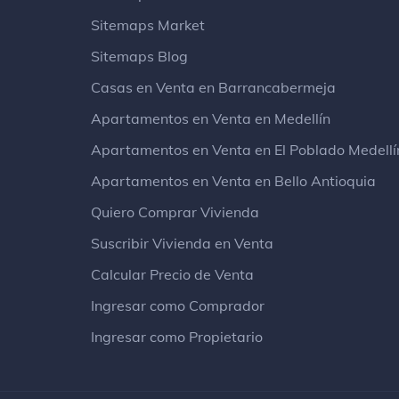
Sitemaps Market
Sitemaps Blog
Casas en Venta en Barrancabermeja
Apartamentos en Venta en Medellín
Apartamentos en Venta en El Poblado Medellí
Apartamentos en Venta en Bello Antioquia
Quiero Comprar Vivienda
Suscribir Vivienda en Venta
Calcular Precio de Venta
Ingresar como Comprador
Ingresar como Propietario