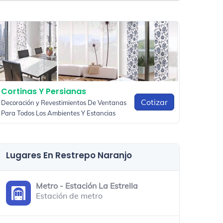
Cortinas Y Persianas
Cotizar
Decoración y Revestimientos De Ventanas
Para Todos Los Ambientes Y Estancias
Lugares En Restrepo Naranjo
Metro - Estación La Estrella
Estación de metro