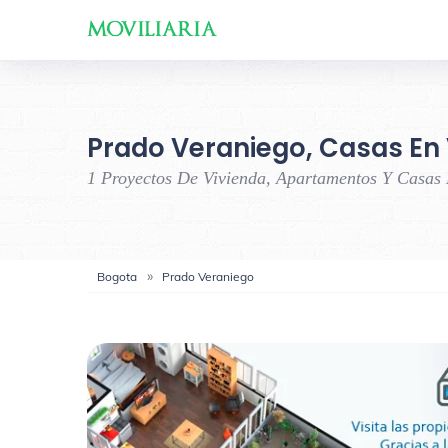
Prado Veraniego, Casas En 
1 Proyectos De Vivienda, Apartamentos Y Casas
Bogota
Prado Veraniego