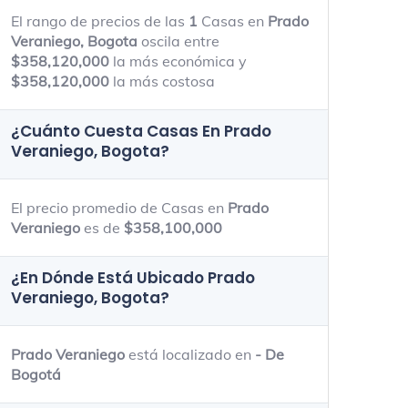
El rango de precios de las
1
Casas en
Prado
Veraniego, Bogota
oscila entre
$358,120,000
la más económica y
$358,120,000
la más costosa
¿Cuánto Cuesta Casas En
Prado
Veraniego, Bogota
?
El precio promedio de Casas en
Prado
Veraniego
es de
$358,100,000
¿En Dónde Está Ubicado
Prado
Veraniego, Bogota
?
Prado Veraniego
está localizado en
- De
Bogotá