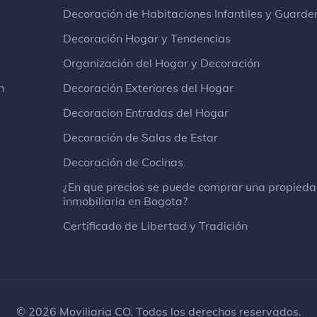
Decoración de Habitaciones Infantiles y Guarde
Decoración Hogar y Tendencias
Organización del Hogar y Decoración
n
Decoración Exteriores del Hogar
Decoracion Entradas del Hogar
Decoración de Salas de Estar
Decoración de Cocinas
¿En que precios se puede comprar una propied
inmobiliaria en Bogota?
Certificado de Libertad y Tradición
© 2026 Moviliaria CO. Todos los derechos reservados.