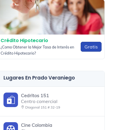
Crédito Hipotecario
Gratis
¿Como Obtener la Mejor Tasa de Interés en
Crédito Hipotecario?
Lugares En Prado Veraniego
Cedritos 151
Centro comercial
Diagonal 151 # 32-19
Cine Colombia