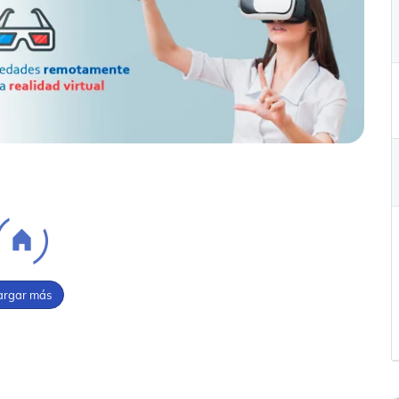
argar más