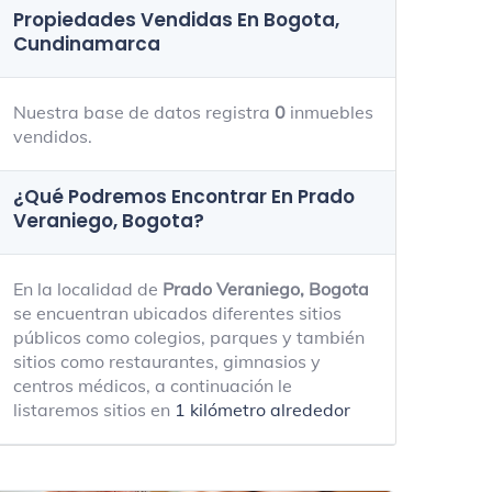
Propiedades Vendidas En Bogota,
Cundinamarca
Nuestra base de datos registra
0
inmuebles
vendidos.
¿Qué Podremos Encontrar En Prado
Veraniego, Bogota?
En la localidad de
Prado Veraniego, Bogota
se encuentran ubicados diferentes sitios
públicos como colegios, parques y también
sitios como restaurantes, gimnasios y
centros médicos, a continuación le
listaremos sitios en
1 kilómetro alrededor