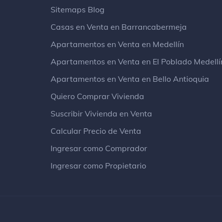
Sitemaps Blog
Casas en Venta en Barrancabermeja
Apartamentos en Venta en Medellín
Apartamentos en Venta en El Poblado Medellí
Apartamentos en Venta en Bello Antioquia
Quiero Comprar Vivienda
Suscribir Vivienda en Venta
Calcular Precio de Venta
Ingresar como Comprador
Ingresar como Propietario