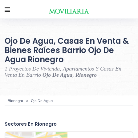
Ojo De Agua, Casas En Venta &
Bienes Raíces Barrio Ojo De
Agua Rionegro
1 Proyectos De Vivienda, Apartamentos Y Casas En
Venta En Barrio
Ojo De Agua
,
Rionegro
Rionegro
Ojo De Agua
‹
›
Sectores En Rionegro