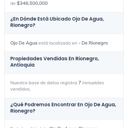
de
$346,500,000
¿En Dónde Está Ubicado
Ojo De Agua,
Rionegro
?
Ojo De Agua
está localizado en
- De Rionegro
Propiedades Vendidas En Rionegro,
Antioquia
Nuestra base de datos registra
7
inmuebles
vendidos.
¿Qué Podremos Encontrar En Ojo De Agua,
Rionegro?