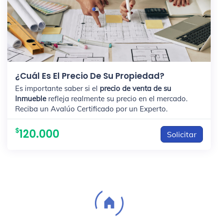
¿Cuál Es El Precio De Su Propiedad?
Es importante saber si el
precio de venta de su
Inmueble
refleja realmente su precio en el mercado.
Reciba un Avalúo Certificado por un Experto.
120.000
Solicitar