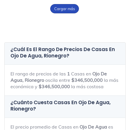
Cargar más
¿Cuál Es El Rango De Precios De Casas En
Ojo De Agua, Rionegro
?
El rango de precios de las
1
Casas en
Ojo De
Agua, Rionegro
oscila entre
$346,500,000
la más
económica y
$346,500,000
la más costosa
¿Cuánto Cuesta Casas En
Ojo De Agua,
Rionegro
?
El precio promedio de Casas en
Ojo De Agua
es