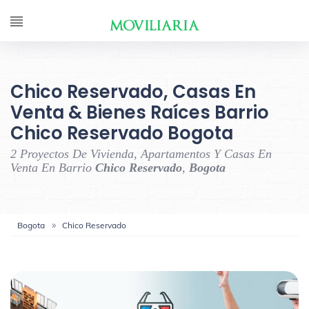
Chico Reservado, Casas En
Venta & Bienes Raíces Barrio
Chico Reservado Bogota
2 Proyectos De Vivienda, Apartamentos Y Casas En
Venta En Barrio
Chico Reservado
,
Bogota
Bogota
Chico Reservado