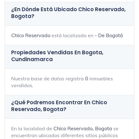
¿En Dónde Está Ubicado
Chico Reservado,
Bogota
?
Chico Reservado
está localizado en
- De Bogotá
Propiedades Vendidas En Bogota,
Cundinamarca
Nuestra base de datos registra
0
inmuebles
vendidos.
¿Qué Podremos Encontrar En Chico
Reservado, Bogota?
En la localidad de
Chico Reservado, Bogota
se
encuentran ubicados diferentes sitios públicos