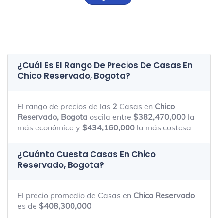
¿Cuál Es El Rango De Precios De Casas En
Chico Reservado, Bogota
?
El rango de precios de las
2
Casas en
Chico
Reservado, Bogota
oscila entre
$382,470,000
la
más económica y
$434,160,000
la más costosa
¿Cuánto Cuesta Casas En
Chico
Reservado, Bogota
?
El precio promedio de Casas en
Chico Reservado
es de
$408,300,000