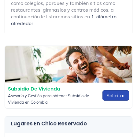
como colegios, parques y también sitios como
restaurantes, gimnasios y centros médicos, a
continuación le listaremos sitios en
1 kilómetro
alrededor
Subsidio De Vivienda
Solicitar
Asesoría y Gestión para obtener Subsidio de
Vivienda en Colombia
Lugares En Chico Reservado