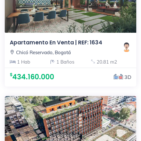
Apartamento En Venta | REF: 1634
Chicó Reservado, Bogotá
1 Hab
1 Baños
20.81 m2
434.160.000
3D