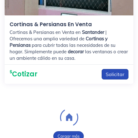
Cortinas & Persianas En Venta
Cortinas & Persianas en Venta en
Santander
|
Ofrecemos una amplia variedad de
Cortinas y
Persianas
para cubrir todas las necesidades de su
hogar. Simplemente puede
decorar
las ventanas o crear
un ambiente cálido en su casa.
Cotizar
Solicitar
Cargar más