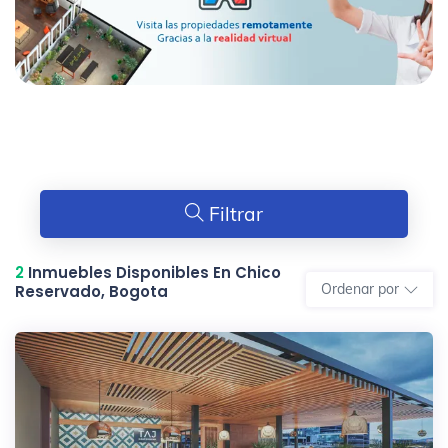
Filtrar
2
Inmuebles Disponibles En Chico
Ordenar por
Reservado, Bogota