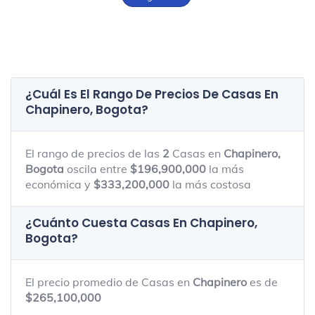
¿Cuál Es El Rango De Precios De Casas En
Chapinero, Bogota
?
El rango de precios de las
2
Casas en
Chapinero,
Bogota
oscila entre
$196,900,000
la más
económica y
$333,200,000
la más costosa
¿Cuánto Cuesta Casas En
Chapinero,
Bogota
?
El precio promedio de Casas en
Chapinero
es de
$265,100,000