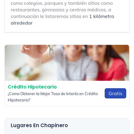
como colegios, parques y también sitios como
restaurantes, gimnasios y centros médicos, a
continuación le listaremos sitios en
1 kilómetro
alrededor
Crédito Hipotecario
Gratis
¿Como Obtener la Mejor Tasa de Interés en Crédito
Hipotecario?
Lugares En Chapinero