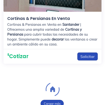
Cortinas & Persianas En Venta
Cortinas & Persianas en Venta en
Santander
|
Ofrecemos una amplia variedad de
Cortinas y
Persianas
para cubrir todas las necesidades de su
hogar. Simplemente puede
decorar
las ventanas o crear
un ambiente cálido en su casa.
Cotizar
Solicitar
Cargar más