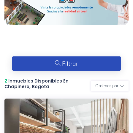
Filtrar
2
Inmuebles Disponibles En
Ordenar por
Chapinero, Bogota