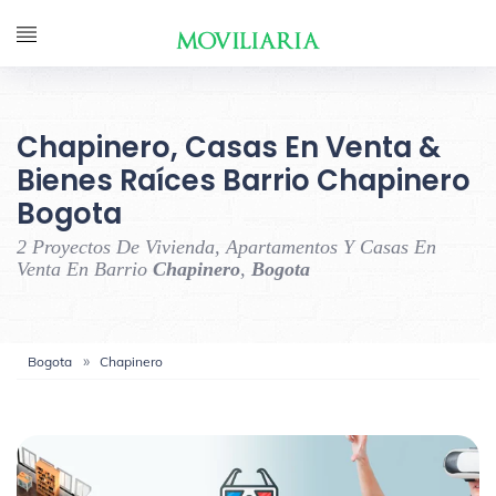
Chapinero, Casas En Venta &
Bienes Raíces Barrio Chapinero
Bogota
2 Proyectos De Vivienda, Apartamentos Y Casas En
Venta En Barrio
Chapinero
,
Bogota
Bogota
Chapinero