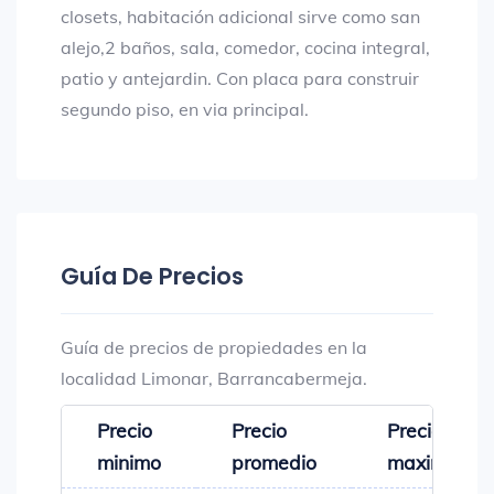
closets, habitación adicional sirve como san
alejo,2 baños, sala, comedor, cocina integral,
patio y antejardin. Con placa para construir
segundo piso, en via principal.
Guía De Precios
Guía de precios de propiedades en la
localidad Limonar, Barrancabermeja.
Precio
Precio
Precio
minimo
promedio
maximo