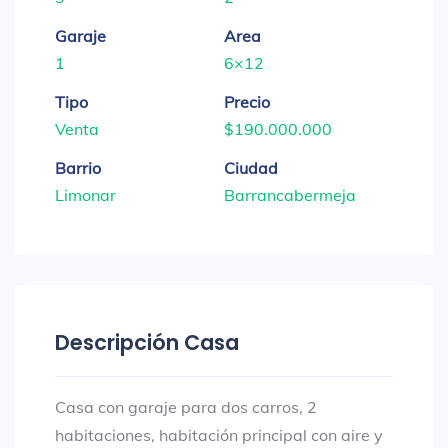
Garaje
Area
1
6×12
Tipo
Precio
Venta
$190.000.000
Barrio
Ciudad
Limonar
Barrancabermeja
Descripción Casa
Casa con garaje para dos carros, 2
habitaciones, habitación principal con aire y