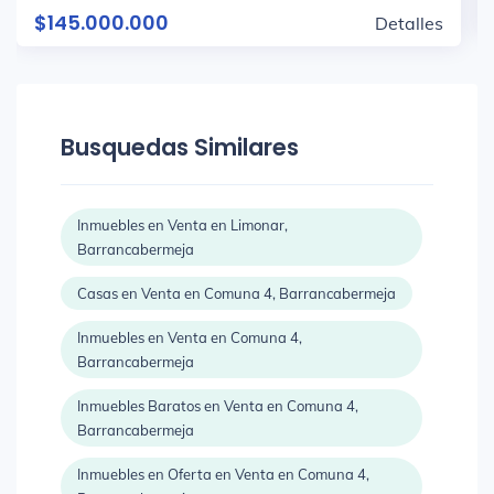
$145.000.000
Detalles
Busquedas Similares
Inmuebles en Venta en Limonar,
Barrancabermeja
Casas en Venta en Comuna 4, Barrancabermeja
Inmuebles en Venta en Comuna 4,
Barrancabermeja
Inmuebles Baratos en Venta en Comuna 4,
Barrancabermeja
Inmuebles en Oferta en Venta en Comuna 4,