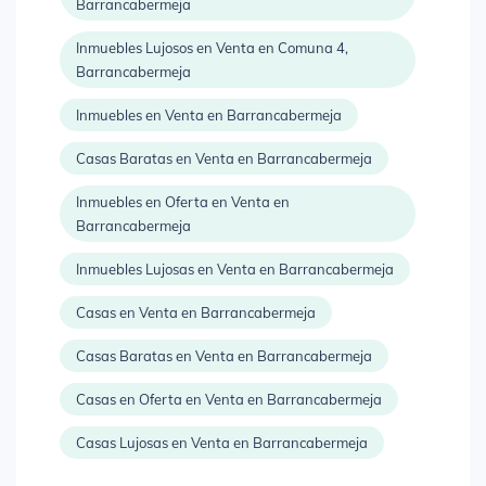
Barrancabermeja
Inmuebles Lujosos en Venta en Comuna 4,
Barrancabermeja
Inmuebles en Venta en Barrancabermeja
Casas Baratas en Venta en Barrancabermeja
Inmuebles en Oferta en Venta en
Barrancabermeja
Inmuebles Lujosas en Venta en Barrancabermeja
Casas en Venta en Barrancabermeja
Casas Baratas en Venta en Barrancabermeja
Casas en Oferta en Venta en Barrancabermeja
Casas Lujosas en Venta en Barrancabermeja