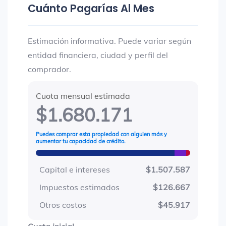
Cuánto Pagarías Al Mes
Estimación informativa. Puede variar según
entidad financiera, ciudad y perfil del
comprador.
Cuota mensual estimada
$1.680.171
Puedes comprar esta propiedad con alguien más y
aumentar tu capacidad de crédito.
Capital e intereses
$1.507.587
Impuestos estimados
$126.667
Otros costos
$45.917