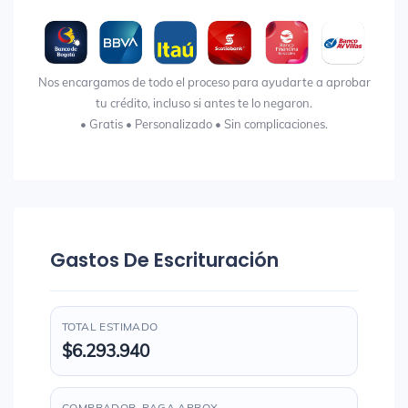
Nos encargamos de todo el proceso para ayudarte a aprobar
tu crédito, incluso si antes te lo negaron.
• Gratis • Personalizado • Sin complicaciones.
Gastos De Escrituración
TOTAL ESTIMADO
$6.293.940
COMPRADOR, PAGA APROX.