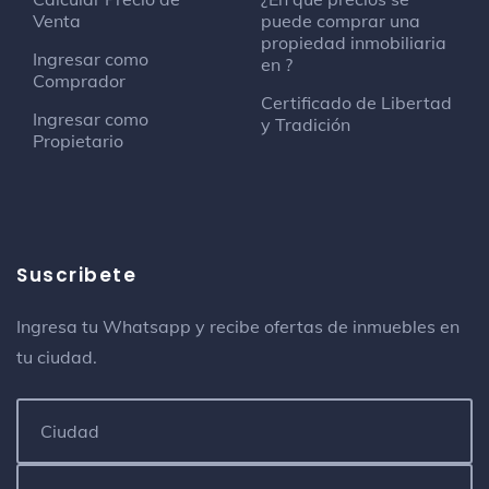
Venta
puede comprar una
propiedad inmobiliaria
Ingresar como
en ?
Comprador
Certificado de Libertad
Ingresar como
y Tradición
Propietario
Suscribete
Ingresa tu Whatsapp y recibe ofertas de inmuebles en
tu ciudad.