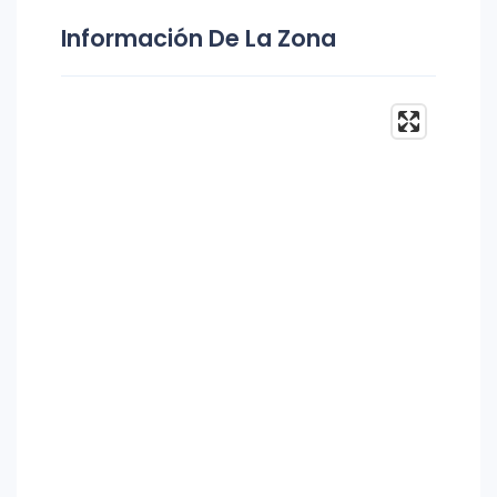
Información De La Zona